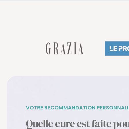
VOTRE RECOMMANDATION PERSONNALI
Quelle cure est faite po