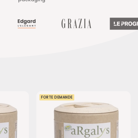
FORTE DEMANDE