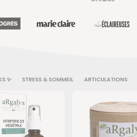
KS ✨
STRESS & SOMMEIL
ARTICULATIONS