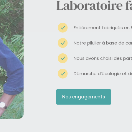
Laboratoire f
Entièrement fabriqués en 
Notre pilulier à base de ca
Nous avons choisi des part
Démarche d’écologie et d
Nos engagements