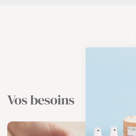
Vos besoins