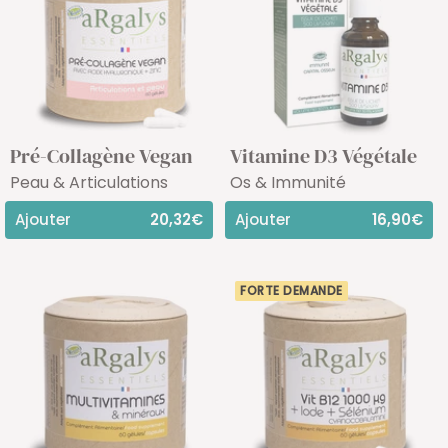
Pré-Collagène Vegan
Vitamine D3 Végétale
Peau & Articulations
Os & Immunité
Ajouter
20,32€
Ajouter
16,90€
FORTE DEMANDE