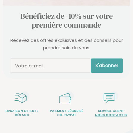
Bénéficiez de -10% sur votre
première commande
Recevez des offres exclusives et des conseils pour
prendre soin de vous.
S'abonner
Votre e-mail
LIVRAISON OFFERTE
PAIEMENT SÉCURISÉ
SERVICE CLIENT
DÈS 50€
CB, PAYPAL
NOUS CONTACTER