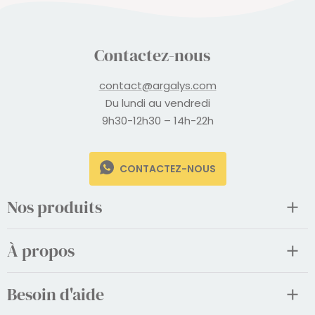
Contactez-nous
contact@argalys.com
Du lundi au vendredi
9h30-12h30 – 14h-22h
CONTACTEZ-NOUS
Nos produits
À propos
Besoin d'aide