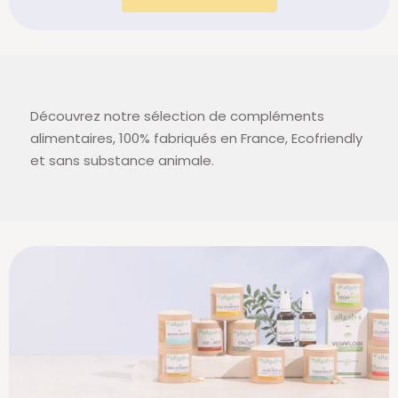
Découvrez notre sélection de compléments
alimentaires, 100% fabriqués en France, Ecofriendly
et sans substance animale.