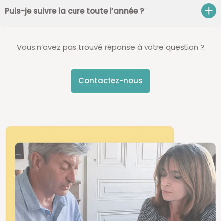
Puis-je suivre la cure toute l’année ?
Vous n’avez pas trouvé réponse à votre question ?
Contactez-nous