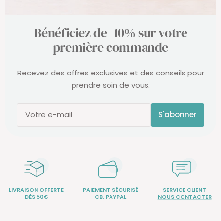
Bénéficiez de -10% sur votre
première commande
Recevez des offres exclusives et des conseils pour
prendre soin de vous.
S'abonner
Votre e-mail
LIVRAISON OFFERTE
PAIEMENT SÉCURISÉ
SERVICE CLIENT
DÈS 50€
CB, PAYPAL
NOUS CONTACTER