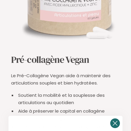
Pré-collagène Vegan
Le Pré-Collagène Vegan aide à maintenir des
articulations souples et bien hydratées.
Soutient la mobilité et la souplesse des
articulations au quotidien
Aide à préserver le capital en collagène
essentiel au cartilage
Contribue au confort articulaire, notamment