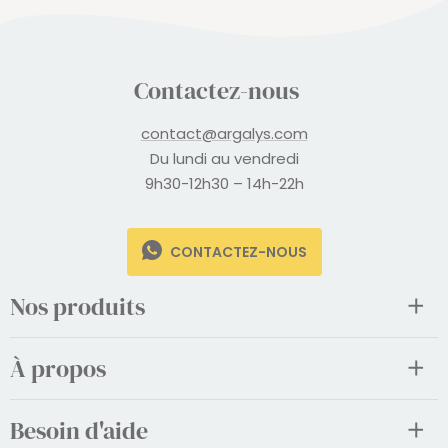
Contactez-nous
contact@argalys.com
Du lundi au vendredi
9h30-12h30 – 14h-22h
CONTACTEZ-NOUS
Nos produits
À propos
Besoin d'aide