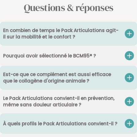
Questions & réponses
En combien de temps le Pack Articulations agit-
il sur la mobilité et le confort ?
Pourquoi avoir sélectionné le BCM95® ?
Est-ce que ce complément est aussi efficace
que le collagène d'origine animale ?
Le Pack Articulations convient-il en prévention,
même sans douleur articulaire ?
À quels profils le Pack Articulations convient-il ?