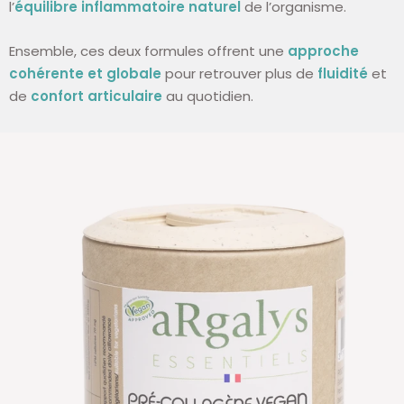
l’
équilibre inflammatoire naturel
de l’organisme.
Ensemble, ces deux formules offrent une
approche
cohérente et globale
pour retrouver plus de
fluidité
et
de
confort articulaire
au quotidien.