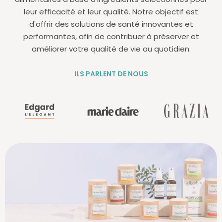
leur efficacité et leur qualité. Notre objectif est
d'offrir des solutions de santé innovantes et
performantes, afin de contribuer à préserver et
améliorer votre qualité de vie au quotidien.
ILS PARLENT DE NOUS