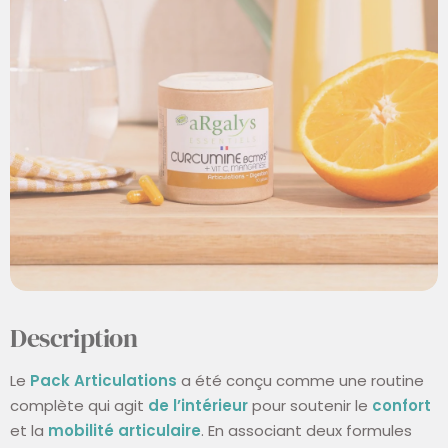
Description
Le
Pack Articulations
a été conçu comme une routine
complète qui agit
de l’intérieur
pour soutenir le
confort
et la
mobilité articulaire
. En associant deux formules