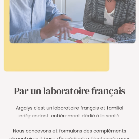
Par un laboratoire français
Argalys c'est un laboratoire français et familial
indépendant, entièrement dédié à la santé.
Nous concevons et formulons des compléments
alimentaires à base d'ingrédients sélectionnés pour