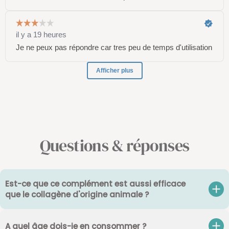
Questions & réponses
Est-ce que ce complément est aussi efficace
que le collagène d'origine animale ?
A quel âge dois-je en consommer ?