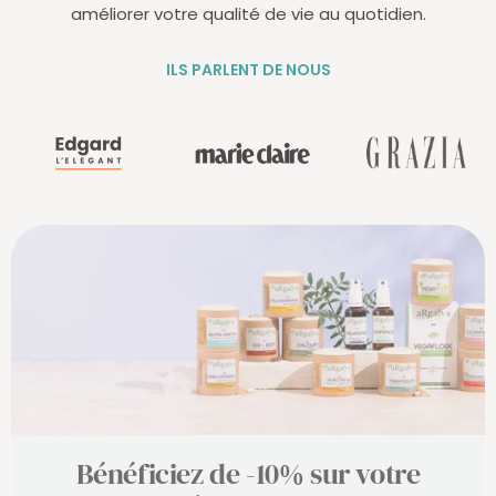
améliorer votre qualité de vie au quotidien.
ILS PARLENT DE NOUS
Bénéficiez de -10% sur votre