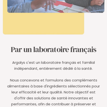
Par un laboratoire français
Argalys c'est un laboratoire français et familial
indépendant, entièrement dédié à la santé.
Nous concevons et formulons des compléments
alimentaires à base d'ingrédients sélectionnés pour
leur efficacité et leur qualité. Notre objectif est
d'offrir des solutions de santé innovantes et
performantes, afin de contribuer à préserver et