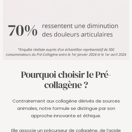
Pourquoi choisir le Pré-
collagène ?
Contrairement aux collagène dérivés de sources
animales, notre formule se distingue par son
approche innovante et éthique.
Elle associe un précurseur de collagène, de l’acide