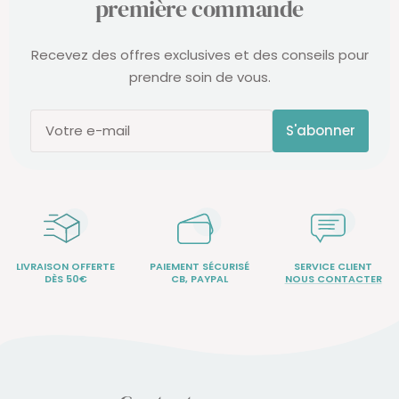
première commande
Recevez des offres exclusives et des conseils pour
prendre soin de vous.
S'abonner
Votre e-mail
LIVRAISON OFFERTE
PAIEMENT SÉCURISÉ
SERVICE CLIENT
DÈS 50€
CB, PAYPAL
NOUS CONTACTER