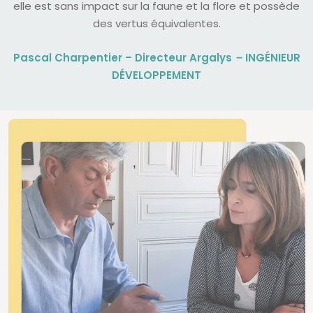
elle est sans impact sur la faune et la flore et possède
des vertus équivalentes.
Pascal Charpentier – Directeur Argalys
–
INGÉNIEUR
DÉVELOPPEMENT