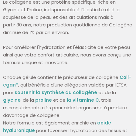
Le collagène est une protéine spécifique, riche en
Glycine et Proline, indispensable à l’élasticité et à la
souplesse de la peau et des articulations mais à
partir 30 ans, notre production quotidienne de Collagène
diminue de 1% par an environ.
Pour améliorer l'hydratation et l'élasticité de votre peau
ainsi que votre confort articulaire, nous avons conçu une
formule unique et innovante.
Chaque gélule contient le précurseur de collagène
Coll-
egan®
, qui bénéficie d'une allégation validée par l'EFSA
pour
soutenir la synthèse du collagène
et de la
glycine
, de la
proline
et de
la vitamine C
, trois
micronutriments clés pour aider l’organisme à produire
davantage de collagène.
Notre formule est également enrichie en
acide
hyaluronique
pour favoriser l’hydratation des tissus et