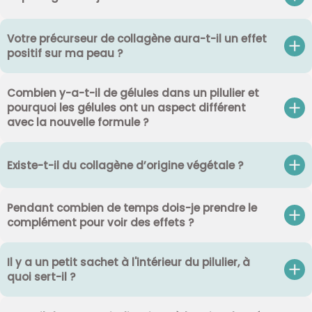
Votre précurseur de collagène aura-t-il un effet
positif sur ma peau ?
Combien y-a-t-il de gélules dans un pilulier et
pourquoi les gélules ont un aspect différent
avec la nouvelle formule ?
Existe-t-il du collagène d’origine végétale ?
Pendant combien de temps dois-je prendre le
complément pour voir des effets ?
Il y a un petit sachet à l'intérieur du pilulier, à
quoi sert-il ?