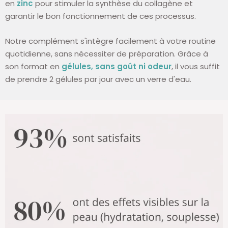
en
zinc
pour stimuler la synthèse du collagène et
garantir le bon fonctionnement de ces processus.
Notre complément s'intègre facilement à votre routine
quotidienne, sans nécessiter de préparation. Grâce à
son format en
gélules, sans goût ni odeur
, il vous suffit
de prendre 2 gélules par jour avec un verre d'eau.