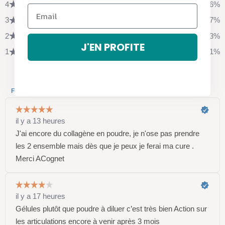
J'EN PROFITE