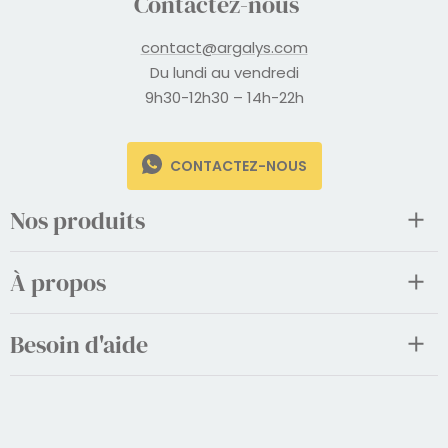
Contactez-nous
contact@argalys.com
Du lundi au vendredi
9h30-12h30 – 14h-22h
CONTACTEZ-NOUS
Nos produits
À propos
Besoin d'aide