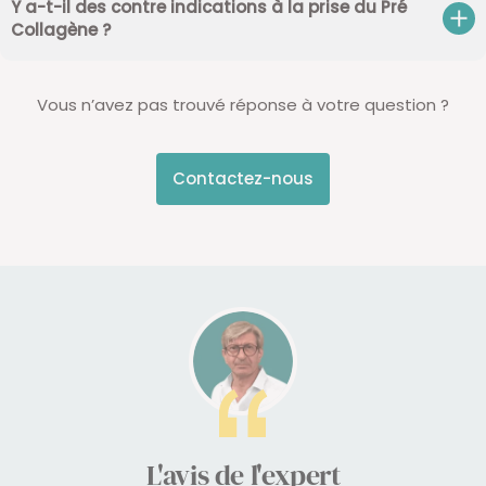
Y a-t-il des contre indications à la prise du Pré
Collagène ?
Vous n’avez pas trouvé réponse à votre question ?
Contactez-nous
L'avis de l'expert