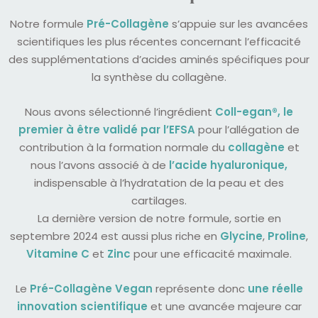
Notre formule
Pré-Collagène
s’appuie sur les avancées
scientifiques les plus récentes concernant l’efficacité
des supplémentations d’acides aminés spécifiques pour
la synthèse du collagène.
Nous avons sélectionné l’ingrédient
Coll-egan®, le
premier à être validé par l’EFSA
pour l’allégation de
contribution à la formation normale du
collagène
et
nous l’avons associé à
de
l’acide hyaluronique,
indispensable à l’hydratation de la peau et des
cartilages.
La dernière version de notre formule, sortie en
septembre 2024 est aussi plus riche en
Glycine
,
Proline
,
Vitamine C
et
Zinc
pour une efficacité maximale.
Le
Pré-Collagène Vegan
représente donc
une réelle
innovation scientifique
et une avancée majeure car