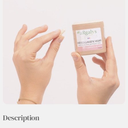
Description