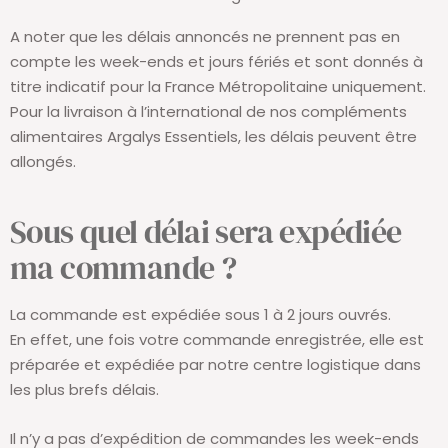
A noter que les délais annoncés ne prennent pas en
compte les week-ends et jours fériés et sont donnés à
titre indicatif pour la France Métropolitaine uniquement.
Pour la livraison à l’international de nos compléments
alimentaires Argalys Essentiels, les délais peuvent être
allongés.
Sous quel délai sera expédiée
ma commande ?
La commande est expédiée sous 1 à 2 jours ouvrés.
En effet, une fois votre commande enregistrée, elle est
préparée et expédiée par notre centre logistique dans
les plus brefs délais.
Il n’y a pas d’expédition de commandes les week-ends