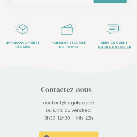
LIVRAISON OFFERTE
PAIEMENT SÉCURISÉ
SERVICE CLIENT
DÈS 50€
CB, PAYPAL
NOUS CONTACTER
Contactez-nous
contact@argalys.com
Du lundi au vendredi
9h30-12h30 – 14h-22h