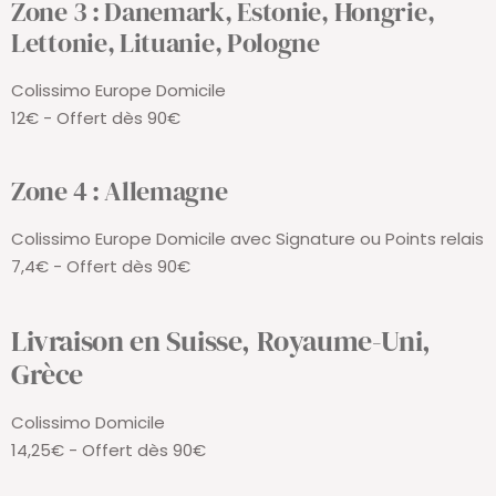
Zone 3 : Danemark, Estonie, Hongrie,
Lettonie, Lituanie, Pologne
Colissimo Europe Domicile
12€ - Offert dès 90€
Zone 4 : Allemagne
Colissimo Europe Domicile avec Signature ou Points relais
7,4€ - Offert dès 90€
Livraison en Suisse, Royaume-Uni,
Grèce
Colissimo Domicile
14,25€ - Offert dès 90€