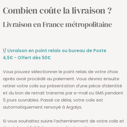
Combien coûte la livraison ?
Livraison en France métropolitaine
1/ Livraison en point relais ou bureau de Poste
4,5€ - Offert dès 50€
Vous pouvez sélectionner le point relais de votre choix
après avoir procédé au paiement. Vous devrez ensuite
retirer votre colis sur présentation d’une pièce d’identité
et du bon de retrait transmis par e-mail ou SMS pendant
5 jours ouvrables. Passé ce délai, votre colis est
automatiquement renvoyé à Argalys.
Si vous souhaitez suivre l’acheminement de votre colis et