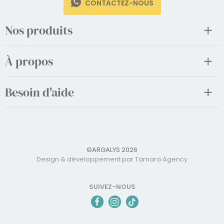
CONTACTEZ-NOUS
Nos produits
À propos
Besoin d'aide
©ARGALYS 2026
Design & développement par Tamara Agency
SUIVEZ-NOUS