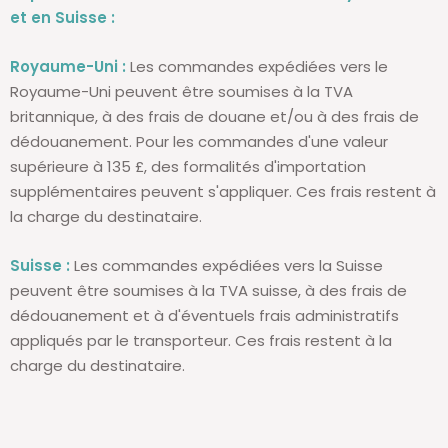
et en Suisse :
Royaume-Uni :
Les commandes expédiées vers le
Royaume-Uni peuvent être soumises à la TVA
britannique, à des frais de douane et/ou à des frais de
dédouanement. Pour les commandes d'une valeur
supérieure à 135 £, des formalités d'importation
supplémentaires peuvent s'appliquer. Ces frais restent à
la charge du destinataire.
Suisse :
Les commandes expédiées vers la Suisse
peuvent être soumises à la TVA suisse, à des frais de
dédouanement et à d'éventuels frais administratifs
appliqués par le transporteur. Ces frais restent à la
charge du destinataire.