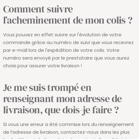
Comment suivre
l’acheminement de mon colis ?
Vous pouvez en effet suivre sur l'évolution de votre
commande grâce au numéro de suivi que vous recevrez
par e-mail lors de l'expédition de votre colis. Votre
numéro sera envoyé par le prestataire que vous aurez
choisi pour assurer votre livraison !
Je me suis trompé en
renseignant mon adresse de
livraison, que dois-je faire ?
Si vous une erreur a été commise lors du renseignement
de l’adresse de livraison, contactez-nous dans les plus