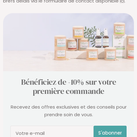
brefs délais via le formulaire de contact disponible
ici
.
Bénéficiez de -10% sur votre
première commande
Recevez des offres exclusives et des conseils pour
prendre soin de vous.
S'abonner
Votre e-mail