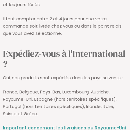
et les jours fériés.
Il faut compter entre 2 et 4 jours pour que votre
commande soit livrée chez vous ou dans le point relais
que vous avez sélectionné.
Expédiez-vous à l'International
?
Oui, nos produits sont expédiés dans les pays suivants :
France, Belgique, Pays-Bas, Luxembourg, Autriche,
Royaume-Uni, Espagne (hors territoires spécifiques),
Portugal (hors territoires spécifiques), Irlande, Italie,
Suisse et Grèce.
Important concernant les livraisons au Royaume-Uni