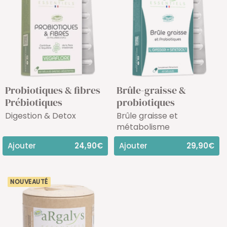
Probiotiques & fibres
Brûle-graisse &
Prébiotiques
probiotiques
Digestion & Detox
Brûle graisse et
métabolisme
Ajouter
24,90€
Ajouter
29,90€
NOUVEAUTÉ