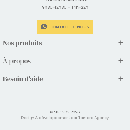
9h30-12h30 – 14h-22h
CONTACTEZ-NOUS
Nos produits
À propos
Besoin d'aide
©ARGALYS 2026
Design & développement par Tamara Agency