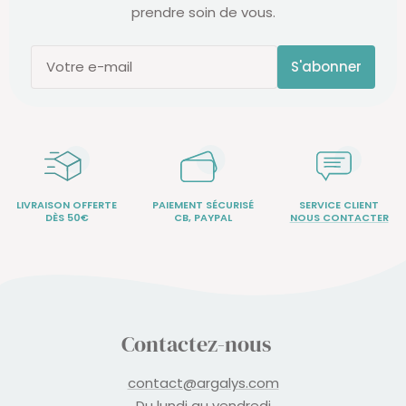
prendre soin de vous.
S'abonner
Votre e-mail
LIVRAISON OFFERTE
PAIEMENT SÉCURISÉ
SERVICE CLIENT
DÈS 50€
CB, PAYPAL
NOUS CONTACTER
Contactez-nous
contact@argalys.com
Du lundi au vendredi