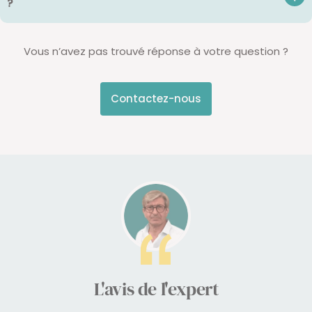
?
Vous n’avez pas trouvé réponse à votre question ?
Contactez-nous
L'avis de l'expert