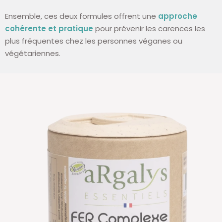
Ensemble, ces deux formules offrent une
approche
cohérente et pratique
pour prévenir les carences les
plus fréquentes chez les personnes véganes ou
végétariennes.