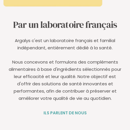
Par un laboratoire français
Argalys c'est un laboratoire français et familial
indépendant, entièrement dédié à la santé.
Nous concevons et formulons des compléments
alimentaires à base d'ingrédients sélectionnés pour
leur efficacité et leur qualité. Notre objectif est
d'offrir des solutions de santé innovantes et
performantes, afin de contribuer à préserver et
améliorer votre qualité de vie au quotidien.
ILS PARLENT DE NOUS