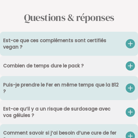
Questions & réponses
Est-ce que ces compléments sont certifiés
vegan ?
Combien de temps dure le pack ?
Puis-je prendre le Fer en même temps que la B12
?
Est-ce qu’il y a un risque de surdosage avec
vos gélules ?
Comment savoir si j’ai besoin d’une cure de fer