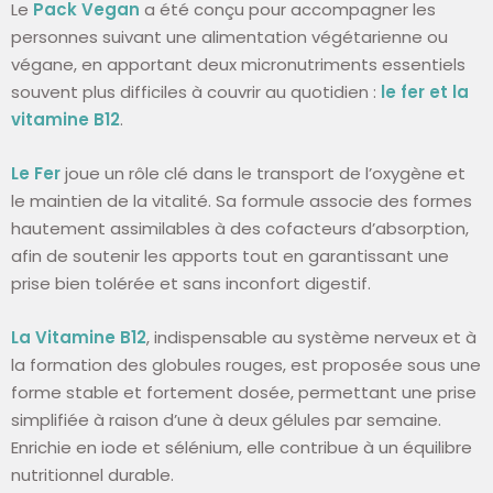
Le
Pack Vegan
a été conçu pour accompagner les
personnes suivant une alimentation végétarienne ou
végane, en apportant deux micronutriments essentiels
souvent plus difficiles à couvrir au quotidien :
le fer et la
vitamine B12
.
Le Fer
joue un rôle clé dans le transport de l’oxygène et
le maintien de la vitalité. Sa formule associe des formes
hautement assimilables à des cofacteurs d’absorption,
afin de soutenir les apports tout en garantissant une
prise bien tolérée et sans inconfort digestif.
La Vitamine B12
, indispensable au système nerveux et à
la formation des globules rouges, est proposée sous une
forme stable et fortement dosée, permettant une prise
simplifiée à raison d’une à deux gélules par semaine.
Enrichie en iode et sélénium, elle contribue à un équilibre
nutritionnel durable.