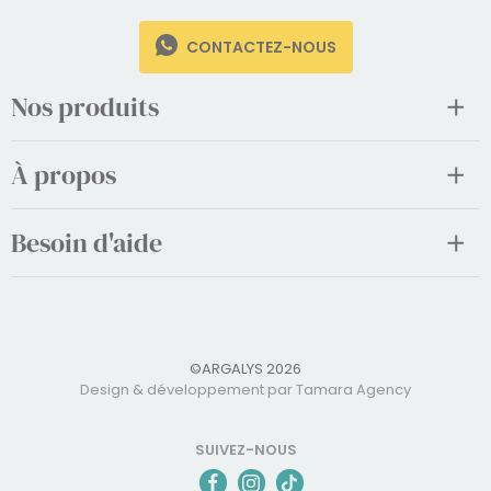
CONTACTEZ-NOUS
Nos produits
À propos
Besoin d'aide
©ARGALYS 2026
Design & développement par Tamara Agency
SUIVEZ-NOUS