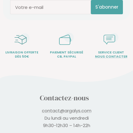
S'abonner
Votre e-mail
LIVRAISON OFFERTE
PAIEMENT SÉCURISÉ
SERVICE CLIENT
DÈS 50€
CB, PAYPAL
NOUS CONTACTER
Contactez-nous
contact@argalys.com
Du lundi au vendredi
9h30-12h30 – 14h-22h