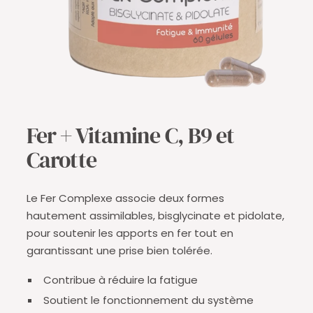
Fer + Vitamine C, B9 et
Carotte
Le Fer Complexe associe deux formes
hautement assimilables, bisglycinate et pidolate,
pour soutenir les apports en fer tout en
garantissant une prise bien tolérée.
Contribue à réduire la fatigue
Soutient le fonctionnement du système