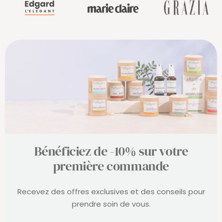
Bénéficiez de -10% sur votre
première commande
Recevez des offres exclusives et des conseils pour
prendre soin de vous.