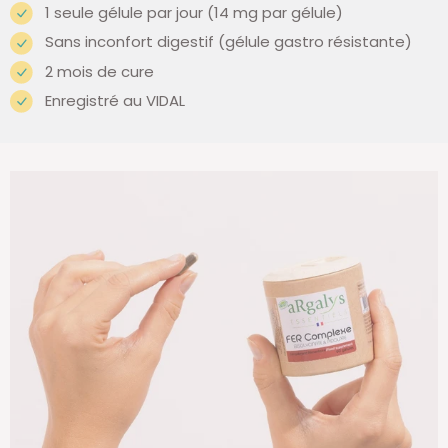
1 seule gélule par jour (14 mg par gélule)
Sans inconfort digestif (gélule gastro résistante)
2 mois de cure
Enregistré au VIDAL