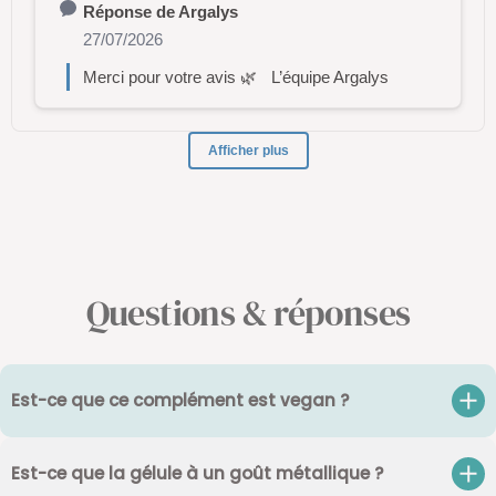
Questions & réponses
Est-ce que ce complément est vegan ?
Est-ce que la gélule à un goût métallique ?