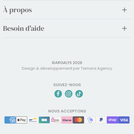
À propos
Besoin d'aide
©ARGALYS 2026
Design & développement par Tamara Agency
SUIVEZ-NOUS
NOUS ACCEPTONS