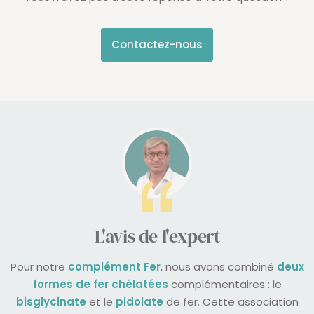
Contactez-nous
L'avis de l'expert
Pour notre
complément Fer
, nous avons combiné
deux
formes de fer chélatées
complémentaires : le
bisglycinate
et le
pidolate
de fer. Cette association