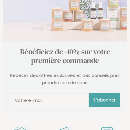
Bénéficiez de -10% sur votre
première commande
Recevez des offres exclusives et des conseils pour
prendre soin de vous.
S'abonner
Votre e-mail