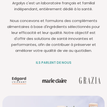
Argalys c'est un laboratoire français et familial
indépendant, entièrement dédié à la santé.
Nous concevons et formulons des compléments
alimentaires à base d'ingrédients sélectionnés pour
leur efficacité et leur qualité. Notre objectif est
d'offrir des solutions de santé innovantes et
performantes, afin de contribuer à préserver et
améliorer votre qualité de vie au quotidien.
ILS PARLENT DE NOUS