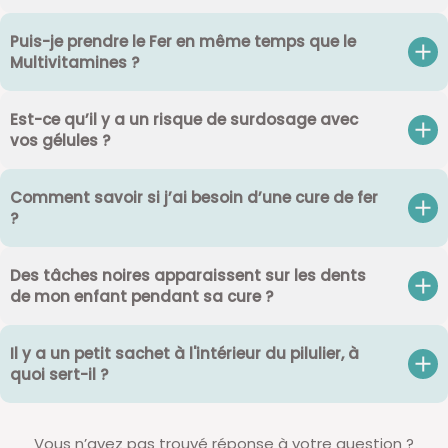
Puis-je prendre le Fer en même temps que le
Multivitamines ?
Est-ce qu’il y a un risque de surdosage avec
vos gélules ?
Comment savoir si j’ai besoin d’une cure de fer
?
Des tâches noires apparaissent sur les dents
de mon enfant pendant sa cure ?
Il y a un petit sachet à l'intérieur du pilulier, à
quoi sert-il ?
Vous n’avez pas trouvé réponse à votre question ?