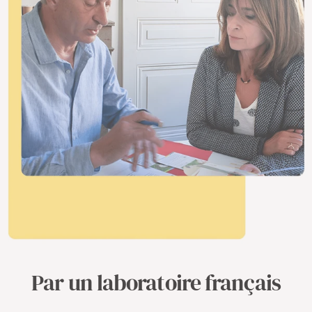
Par un laboratoire français