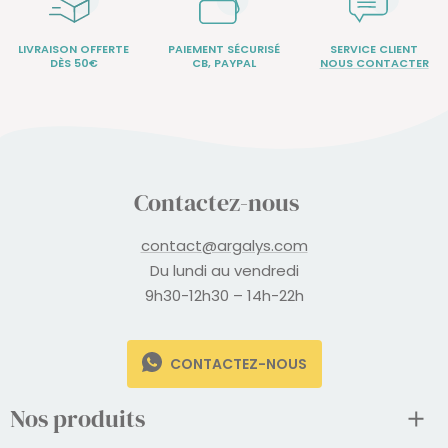
LIVRAISON OFFERTE
PAIEMENT SÉCURISÉ
SERVICE CLIENT
DÈS 50€
CB, PAYPAL
NOUS CONTACTER
Contactez-nous
contact@argalys.com
Du lundi au vendredi
9h30-12h30 – 14h-22h
CONTACTEZ-NOUS
Nos produits