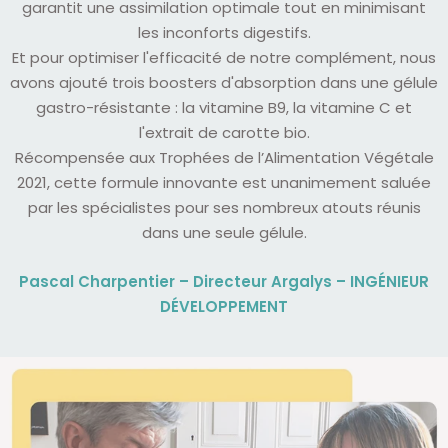
garantit une assimilation optimale tout en minimisant
les inconforts digestifs.
Et pour optimiser l'efficacité de notre complément, nous
avons ajouté trois boosters d'absorption dans une gélule
gastro-résistante : la vitamine B9, la vitamine C et
l'extrait de carotte bio.
Récompensée aux Trophées de l’Alimentation Végétale
2021, cette formule innovante est unanimement saluée
par les spécialistes pour ses nombreux atouts réunis
dans une seule gélule.
Pascal Charpentier – Directeur Argalys – INGÉNIEUR
DÉVELOPPEMENT