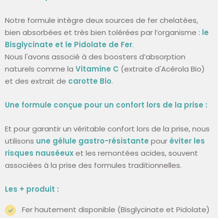
Notre formule intègre deux sources de fer chelatées,
bien absorbées et très bien tolérées par l’organisme :
le
Bisglycinate et le Pidolate de Fer
.
Nous l'avons associé à des boosters d’absorption
naturels comme la
Vitamine C
(extraite d'Acérola Bio)
et des extrait de
carotte Bio
.
Une formule conçue pour un confort lors de la prise :
Et pour garantir un véritable confort lors de la prise, nous
utilisons
une gélule gastro-résistante
pour
éviter les
risques nauséeux
et les remontées acides, souvent
associées à la prise des formules traditionnelles
.
Les + produit :
Fer hautement disponible (Bisglycinate et Pidolate)