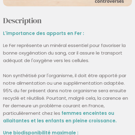
Description
L'importance des apports en Fer :
Le Fer représente un minéral essentiel pour favoriser la
bonne oxygénation du sang, car il assure le transport
adéquat de l'oxygène vers les cellules.
Non synthétisé par l'organisme, il doit être apporté par
notre alimentation ou une supplémentation adaptée.
95% du fer présent dans notre organisme sera ensuite
recyclé et réutilisé. Pourtant, malgré cela, la carence en
Fer demeure un problème courant en France,
particulièrement chez les
femmes enceintes ou
allaitantes et les enfants en pleine croissance.
Une biodisponibilité maximale :