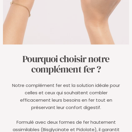
Pourquoi choisir notre
complément fer ?
Notre complément fer est la solution idéale pour
celles et ceux qui souhaitent combler
efficacement leurs besoins en fer tout en
préservant leur confort digestif.
Formulé avec deux formes de fer hautement
assimilables (Bisglycinate et Pidolate), il garantit