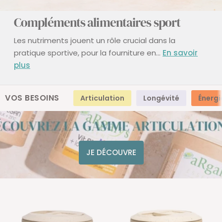
Compléments alimentaires sport
Les nutriments jouent un rôle crucial dans la
pratique sportive, pour la fourniture en...
En savoir
plus
VOS BESOINS
Articulation
Longévité
Énergi
JE DÉCOUVRE