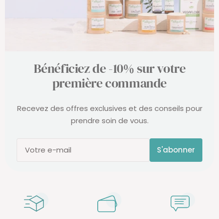
Bénéficiez de -10% sur votre
première commande
Recevez des offres exclusives et des conseils pour
prendre soin de vous.
S'abonner
Votre e-mail