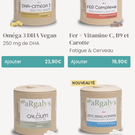
Oméga 3 DHA Vegan
Fer + Vitamine C, B9 et
Carotte
250 mg de DHA
Fatigue & Cerveau
Ajouter
23,90€
Ajouter
19,90€
NOUVEAUTÉ