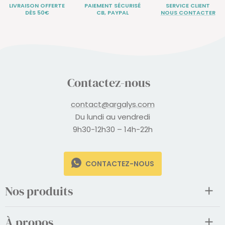
LIVRAISON OFFERTE
PAIEMENT SÉCURISÉ
SERVICE CLIENT
DÈS 50€
CB, PAYPAL
NOUS CONTACTER
Contactez-nous
contact@argalys.com
Du lundi au vendredi
9h30-12h30 – 14h-22h
CONTACTEZ-NOUS
Nos produits
À propos