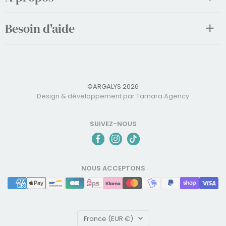
Besoin d'aide
©ARGALYS 2026
Design & développement par Tamara Agency
SUIVEZ-NOUS
NOUS ACCEPTONS
Pays/région
France (EUR €)