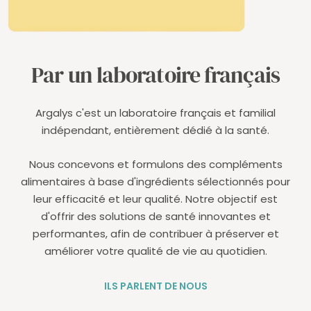
Par un laboratoire français
Argalys c'est un laboratoire français et familial
indépendant, entièrement dédié à la santé.
Nous concevons et formulons des compléments
alimentaires à base d'ingrédients sélectionnés pour
leur efficacité et leur qualité. Notre objectif est
d'offrir des solutions de santé innovantes et
performantes, afin de contribuer à préserver et
améliorer votre qualité de vie au quotidien.
ILS PARLENT DE NOUS