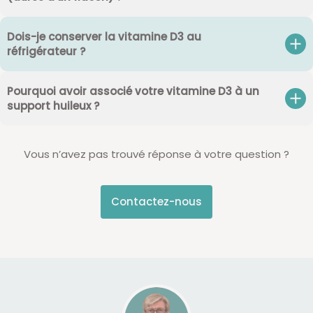
Dois-je conserver la vitamine D3 au
réfrigérateur ?
Pourquoi avoir associé votre vitamine D3 à un
support huileux ?
Vous n’avez pas trouvé réponse à votre question ?
Contactez-nous