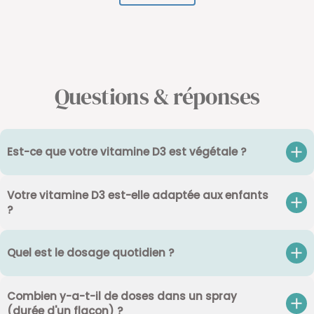
Questions & réponses
Est-ce que votre vitamine D3 est végétale ?
Votre vitamine D3 est-elle adaptée aux enfants
?
Quel est le dosage quotidien ?
Combien y-a-t-il de doses dans un spray
(durée d'un flacon) ?