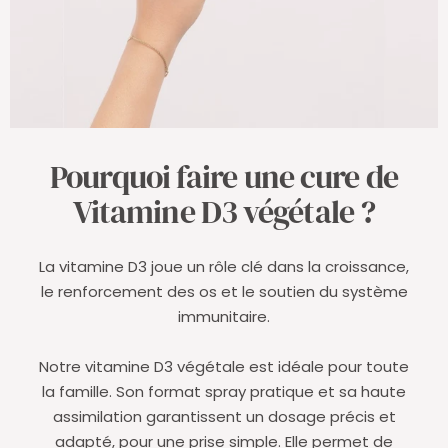
Pourquoi faire une cure de
Vitamine D3 végétale ?
La vitamine D3 joue un rôle clé dans la croissance,
le renforcement des os et le soutien du système
immunitaire.
Notre vitamine D3 végétale est idéale pour toute
la famille. Son format spray pratique et sa haute
assimilation garantissent un dosage précis et
adapté, pour une prise simple. Elle permet de