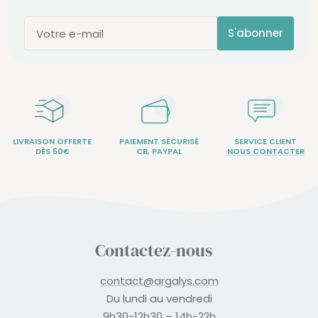
S'abonner
Votre e-mail
LIVRAISON OFFERTE
PAIEMENT SÉCURISÉ
SERVICE CLIENT
DÈS 50€
CB, PAYPAL
NOUS CONTACTER
Contactez-nous
contact@argalys.com
Du lundi au vendredi
9h30-12h30 – 14h-22h