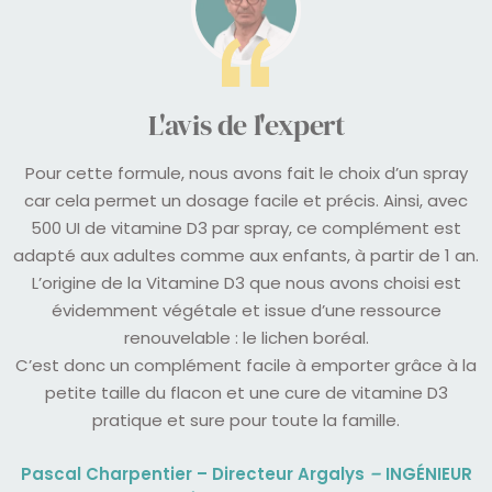
L'avis de l'expert
Pour cette formule, nous avons fait le choix d’un spray
car cela permet un dosage facile et précis. Ainsi, avec
500 UI de vitamine D3 par spray, ce complément est
adapté aux adultes comme aux enfants, à partir de 1 an.
L’origine de la Vitamine D3 que nous avons choisi est
évidemment végétale et issue d’une ressource
renouvelable : le lichen boréal.
C’est donc un complément facile à emporter grâce à la
petite taille du flacon et une cure de vitamine D3
pratique et sure pour toute la famille.
Pascal Charpentier – Directeur Argalys
–
INGÉNIEUR