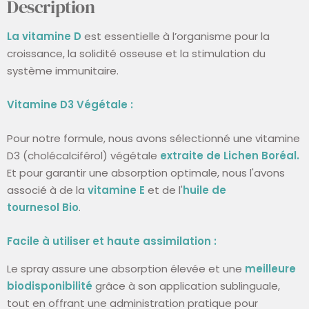
Description
La vitamine D
est essentielle à l’organisme pour la
croissance, la solidité osseuse et la stimulation du
système immunitaire.
Vitamine D3 Végétale :
Pour notre formule, nous avons sélectionné une vitamine
D3 (
cholécalciférol)
végétale
extraite de Lichen Boréal.
Et pour garantir une absorption optimale, nous l'avons
associé à de la
vitamine E
et de l'
huile de
tournesol Bio
.
Facile à utiliser et haute assimilation :
Le spray assure une absorption élevée et une
meilleure
biodisponibilité
grâce à son application sublinguale,
tout en offrant une administration pratique pour