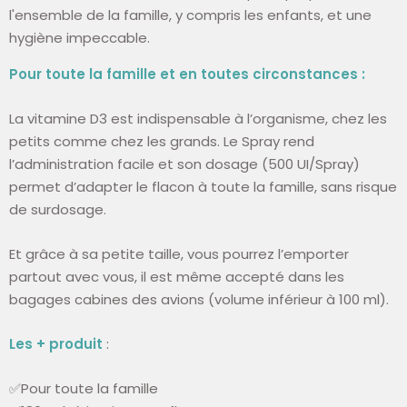
l'ensemble de la famille, y compris les enfants, et une
hygiène impeccable.
Pour toute la famille et en toutes circonstances :
La vitamine D3 est indispensable à l’organisme, chez les
petits comme chez les grands. Le Spray rend
l’administration facile et son dosage (500 UI/Spray)
permet d’adapter le flacon à toute la famille, sans risque
de surdosage.
Et grâce à sa petite taille, vous pourrez l’emporter
partout avec vous, il est même accepté dans les
bagages cabines des avions (volume inférieur à 100 ml).
Les + produit
:
✅
Pour toute la famille