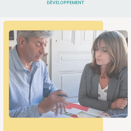
DÉVELOPPEMENT