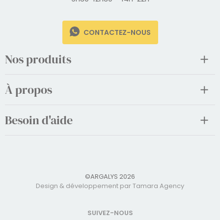
CONTACTEZ-NOUS
Nos produits
À propos
Besoin d'aide
©ARGALYS 2026
Design & développement par Tamara Agency
SUIVEZ-NOUS