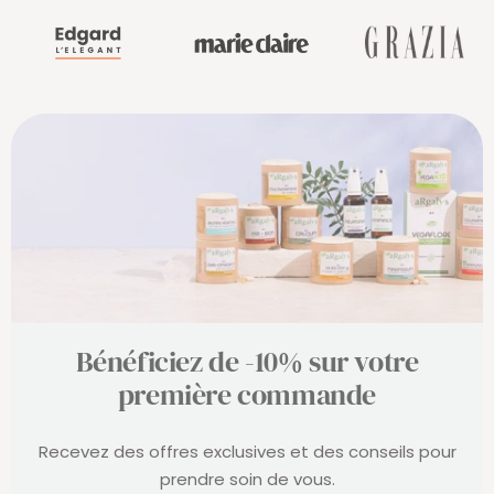
Bénéficiez de -10% sur votre
première commande
Recevez des offres exclusives et des conseils pour
prendre soin de vous.