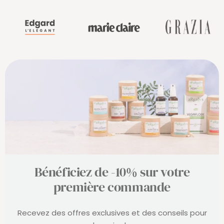
Bénéficiez de -10% sur votre
première commande
Recevez des offres exclusives et des conseils pour