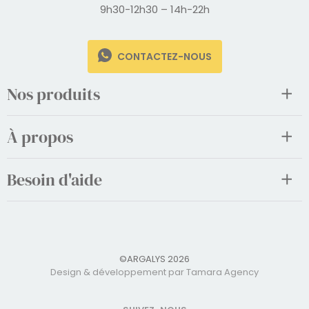
9h30-12h30 – 14h-22h
CONTACTEZ-NOUS
Nos produits
À propos
Besoin d'aide
©ARGALYS 2026
Design & développement par Tamara Agency