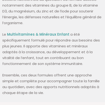
notamment des vitamines du groupe B, de la vitamine
D3, du magnésium, du zinc et de l’iode pour soutenir
l’énergie, les défenses naturelles et l’équilibre général de
l’organisme.
Le
Multivitamines & Minéraux Enfant
a été
spécifiquement formulé pour répondre aux besoins des
plus jeunes. Il apporte des vitamines et minéraux
adaptés à la croissance, au développement et à la
vitalité de l’enfant, tout en contribuant au bon
fonctionnement de son système immunitaire.
Ensemble, ces deux formules offrent une approche
simple et complète pour accompagner toute la famille
au quotidien, avec des apports nutritionnels adaptés à
chaque étape de la vie.