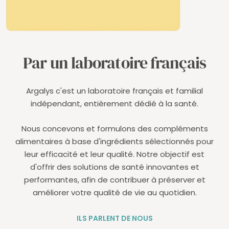
Par un laboratoire français
Argalys c'est un laboratoire français et familial
indépendant, entièrement dédié à la santé.
Nous concevons et formulons des compléments
alimentaires à base d'ingrédients sélectionnés pour
leur efficacité et leur qualité. Notre objectif est
d'offrir des solutions de santé innovantes et
performantes, afin de contribuer à préserver et
améliorer votre qualité de vie au quotidien.
ILS PARLENT DE NOUS