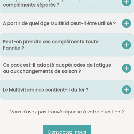
compléments séparés ?
À partir de quel âge MultiKid peut-il être utilisé ?
Peut-on prendre ces compléments toute
l’année ?
Ce pack est-il adapté aux périodes de fatigue
ou aux changements de saison ?
Le Multivitamines contient-il du fer ?
Vous n’avez pas trouvé réponse à votre question ?
Contactez-nous