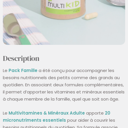
Description
Le
Pack Famille
a été conçu pour accompagner les
besoins nutritionnels des petits comme des grands au
quotidien. En associant deux formules complémentaires,
il permet d’apporter les vitamines et minéraux essentiels
à chaque membre de la famille, quel que soit son âge.
Le
Multivitamines & Minéraux Adulte
apporte
20
micronutriments essentiels
pour aider à couvrir les
besoins nutritionnels du quotidien. Sa formule associe