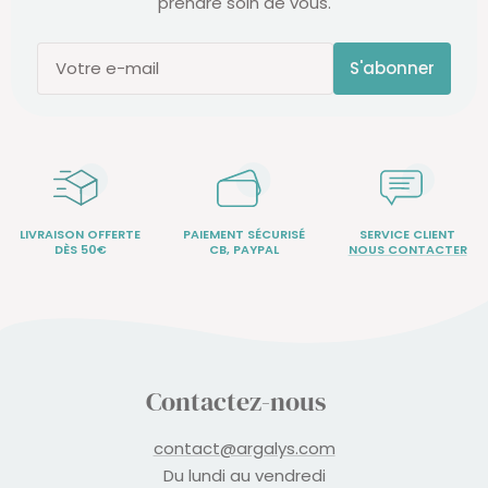
prendre soin de vous.
S'abonner
Votre e-mail
LIVRAISON OFFERTE
PAIEMENT SÉCURISÉ
SERVICE CLIENT
DÈS 50€
CB, PAYPAL
NOUS CONTACTER
Contactez-nous
contact@argalys.com
Du lundi au vendredi