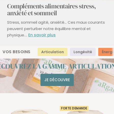
Compléments alimentaires stress,
anxiété et sommeil
Stress, sommeil agité, anxiété... Ces maux courants
peuvent perturber notre équilibre mental et
physique.
...
En savoir plus
VOS BESOINS
Articulation
Longévité
Énergi
JE DÉCOUVRE
FORTE DEMANDE