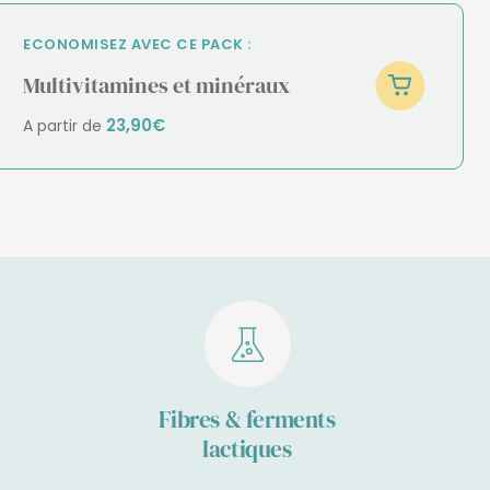
ECONOMISEZ AVEC CE PACK :
Multivitamines et minéraux
23,90€
A partir de
Fibres & ferments
lactiques