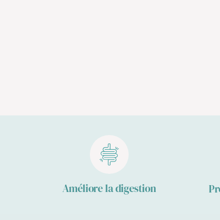
Améliore la digestion
Pr