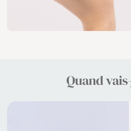
Quand vais-j