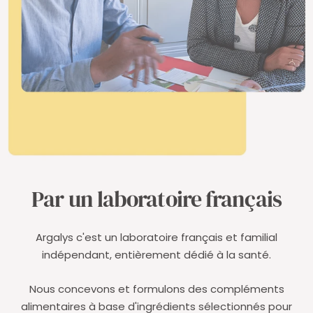
Par un laboratoire français
Argalys c'est un laboratoire français et familial
indépendant, entièrement dédié à la santé.
Nous concevons et formulons des compléments
alimentaires à base d'ingrédients sélectionnés pour