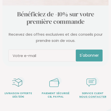
Bénéficiez de -10% sur votre
première commande
Recevez des offres exclusives et des conseils pour
prendre soin de vous.
S'abonner
Votre e-mail
LIVRAISON OFFERTE
PAIEMENT SÉCURISÉ
SERVICE CLIENT
DÈS 50€
CB, PAYPAL
NOUS CONTACTER