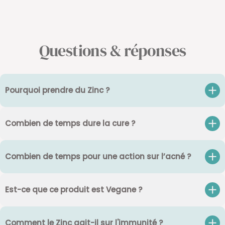
Questions & réponses
Pourquoi prendre du Zinc ?
Combien de temps dure la cure ?
Combien de temps pour une action sur l’acné ?
Est-ce que ce produit est Vegane ?
Comment le Zinc agit-il sur l'immunité ?