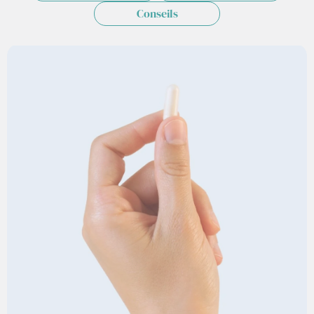
Conseils