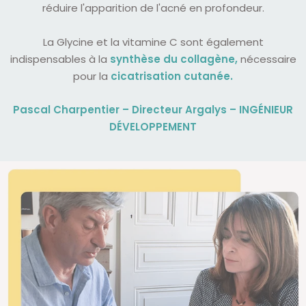
réduire l'apparition de l'acné en profondeur.
La Glycine et la vitamine C sont également
indispensables à la
synthèse du collagène,
nécessaire
pour la
cicatrisation cutanée.
Pascal Charpentier – Directeur Argalys – INGÉNIEUR
DÉVELOPPEMENT