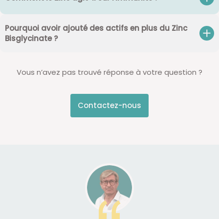
Pourquoi avoir ajouté des actifs en plus du Zinc
Bisglycinate ?
Vous n’avez pas trouvé réponse à votre question ?
Contactez-nous