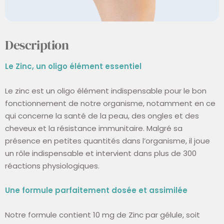
Description
Le Zinc, un oligo élément essentiel
Le zinc est un oligo élément indispensable pour le bon
fonctionnement de notre organisme, notamment en ce
qui concerne la santé de la peau, des ongles et des
cheveux et la résistance immunitaire. Malgré sa
présence en petites quantités dans l’organisme, il joue
un rôle indispensable et intervient dans plus de 300
réactions physiologiques.
Une formule parfaitement dosée et assimilée
Notre formule contient 10 mg de Zinc par gélule, soit