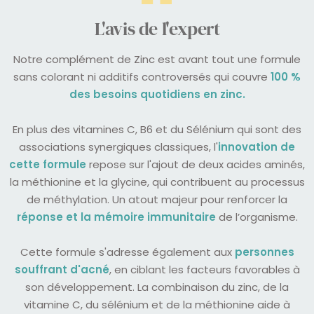
L'avis de l'expert
Notre complément de Zinc est avant tout une formule
sans colorant ni additifs controversés qui couvre
100 %
des besoins quotidiens en zinc.
En plus des vitamines C, B6 et du Sélénium qui sont des
associations synergiques classiques, l'
innovation de
cette formule
repose sur l'ajout de deux acides aminés,
la méthionine et la glycine, qui contribuent au processus
de méthylation. Un atout majeur pour renforcer la
réponse et la mémoire immunitaire
de l’organisme.
Cette formule s'adresse également aux
personnes
souffrant d'acné
, en ciblant les facteurs favorables à
son développement. La combinaison du zinc, de la
vitamine C, du sélénium et de la méthionine aide à