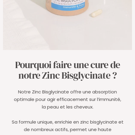
Pourquoi faire une cure de
notre Zinc Bisglycinate ?
Notre Zinc Bisglycinate offre une absorption
optimale pour agir efficacement sur l’immunité,
la peau et les cheveux.
Sa formule unique, enrichie en zinc bisglycinate et
de nombreux actifs, permet une haute