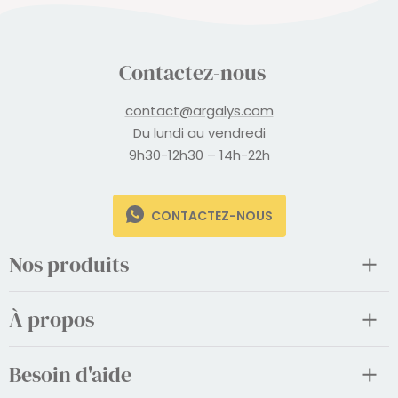
Contactez-nous
contact@argalys.com
Du lundi au vendredi
9h30-12h30 – 14h-22h
CONTACTEZ-NOUS
Nos produits
À propos
Besoin d'aide