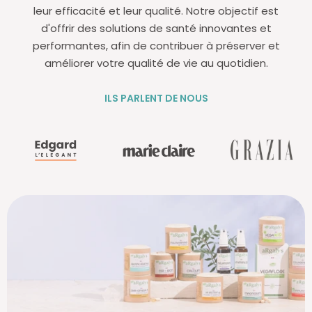
leur efficacité et leur qualité. Notre objectif est
d'offrir des solutions de santé innovantes et
performantes, afin de contribuer à préserver et
améliorer votre qualité de vie au quotidien.
ILS PARLENT DE NOUS