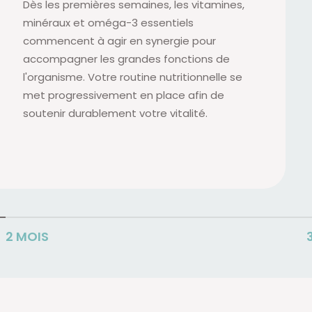
Dès les premières semaines, les vitamines,
minéraux et oméga-3 essentiels
commencent à agir en synergie pour
accompagner les grandes fonctions de
l'organisme. Votre routine nutritionnelle se
met progressivement en place afin de
soutenir durablement votre vitalité.
2 MOIS