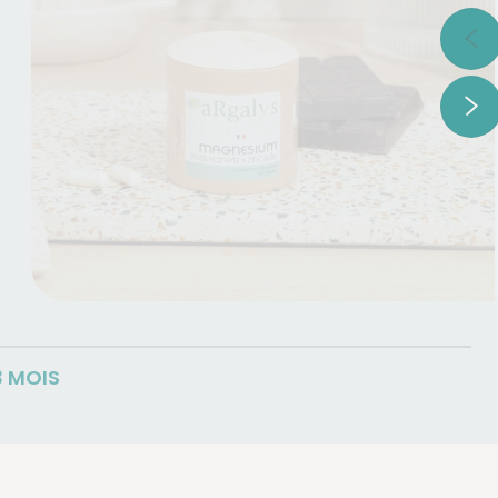
3 MOIS