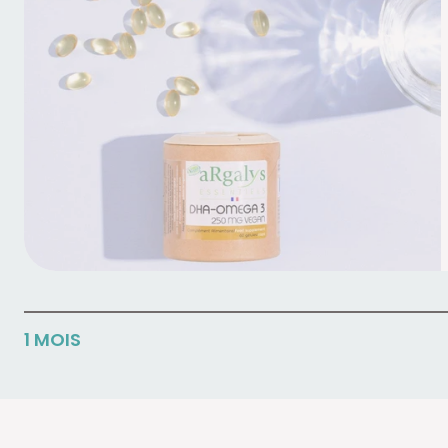
1 MOIS