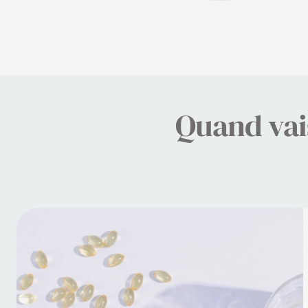
Quand vais