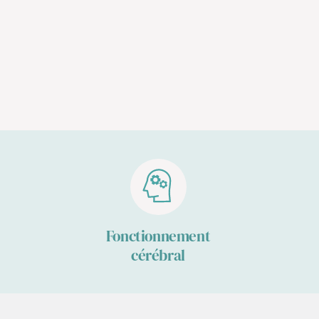
Fonctionnement
cérébral