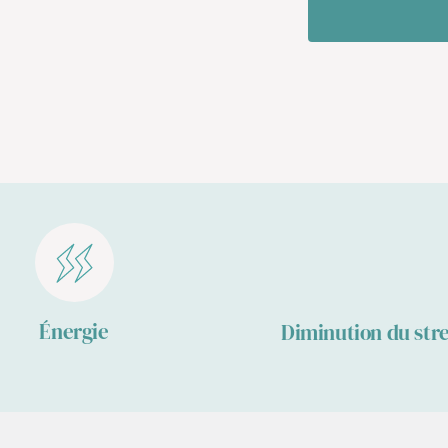
Énergie
Diminution du str