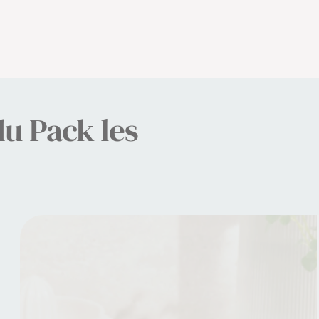
du Pack les