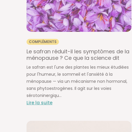
COMPLÉMENTS
Le safran réduit-il les symptômes de la
ménopause ? Ce que la science dit
Le safran est l'une des plantes les mieux étudiées
pour l'humeur, le sommeil et l'anxiété à la
ménopause — via un mécanisme non hormonal,
sans phytoestrogènes. Il agit sur les voies
sérotoninergiqu...
Lire la suite