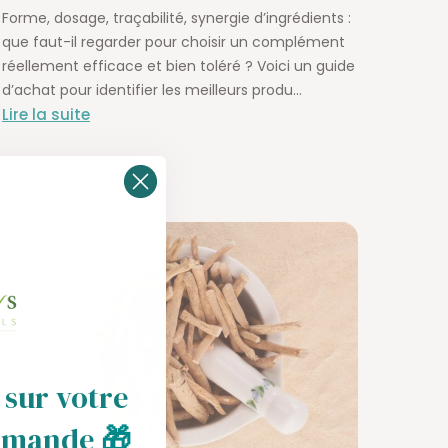
Forme, dosage, traçabilité, synergie d’ingrédients :
que faut-il regarder pour choisir un complément
réellement efficace et bien toléré ? Voici un guide
d’achat pour identifier les meilleurs produ...
Lire la suite
 sur votre
mmande
🎁