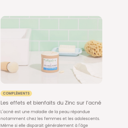
COMPLÉMENTS
Les effets et bienfaits du Zinc sur l’acné
L'acné est une maladie de la peau répandue
notamment chez les femmes et les adolescents.
Même si elle disparait généralement à l'âge