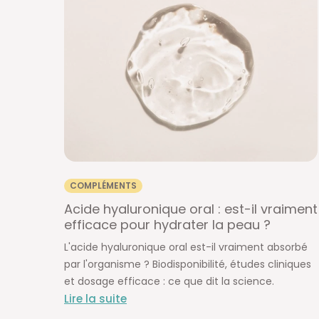
COMPLÉMENTS
Acide hyaluronique oral : est-il vraiment
efficace pour hydrater la peau ?
L'acide hyaluronique oral est-il vraiment absorbé
par l'organisme ? Biodisponibilité, études cliniques
et dosage efficace : ce que dit la science.
Lire la suite