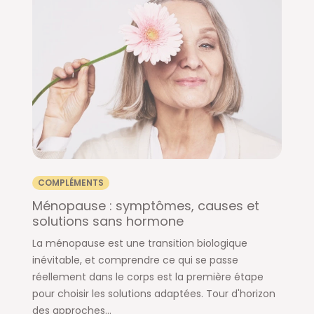
COMPLÉMENTS
Ménopause : symptômes, causes et
solutions sans hormone
La ménopause est une transition biologique
inévitable, et comprendre ce qui se passe
réellement dans le corps est la première étape
pour choisir les solutions adaptées. Tour d'horizon
des approches...