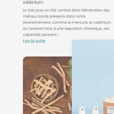
sélénium
Le foie joue un rôle central dans l’élimination des
métaux lourds présents dans notre
environnement, comme le mercure, le cadmium
ou l’arsenic.Face à une exposition chronique, ses
capacités peuvent...
Lire la suite