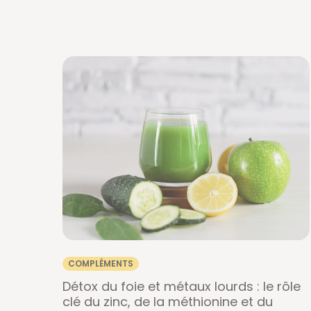
COMPLÉMENTS
Détox du foie et métaux lourds : le rôle
clé du zinc, de la méthionine et du