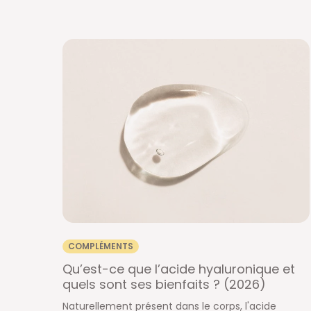
COMPLÉMENTS
Qu’est-ce que l’acide hyaluronique et
quels sont ses bienfaits ? (2026)
Naturellement présent dans le corps, l'acide