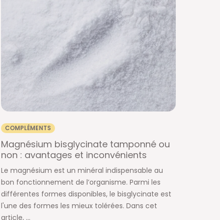
COMPLÉMENTS
Magnésium bisglycinate tamponné ou
non : avantages et inconvénients
Le magnésium est un minéral indispensable au
bon fonctionnement de l’organisme. Parmi les
différentes formes disponibles, le bisglycinate est
l'une des formes les mieux tolérées. Dans cet
article, ...