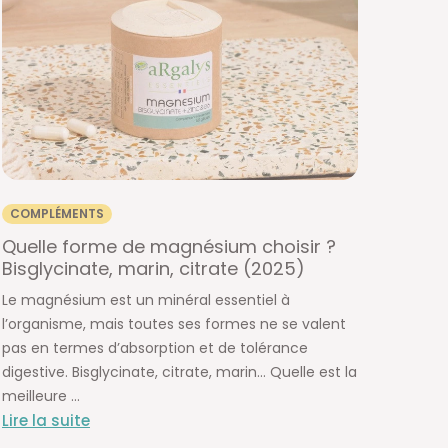
COMPLÉMENTS
Quelle forme de magnésium choisir ?
Bisglycinate, marin, citrate (2025)
Le magnésium est un minéral essentiel à
l’organisme, mais toutes ses formes ne se valent
pas en termes d’absorption et de tolérance
digestive. Bisglycinate, citrate, marin… Quelle est la
meilleure ...
Lire la suite