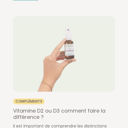
COMPLÉMENTS
Vitamine D2 ou D3 comment faire la
différence ?
Il est important de comprendre les distinctions