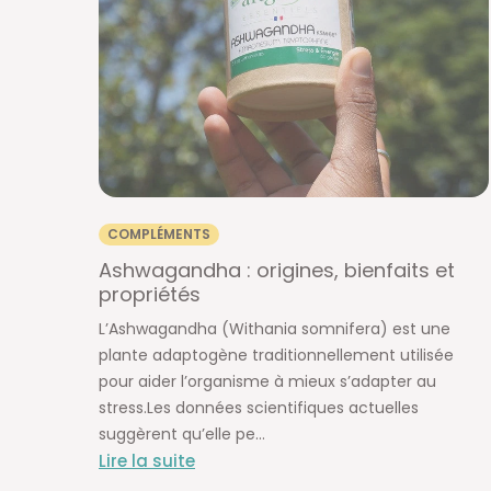
COMPLÉMENTS
Ashwagandha : origines, bienfaits et
propriétés
L’Ashwagandha (Withania somnifera) est une
plante adaptogène traditionnellement utilisée
pour aider l’organisme à mieux s’adapter au
stress.Les données scientifiques actuelles
suggèrent qu’elle pe...
Lire la suite