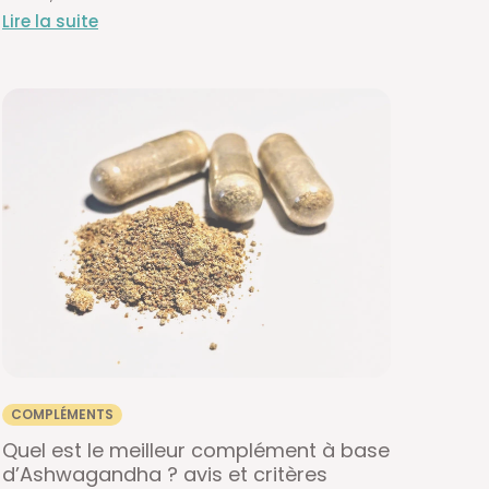
Lire la suite
COMPLÉMENTS
Quel est le meilleur complément à base
d’Ashwagandha ? avis et critères