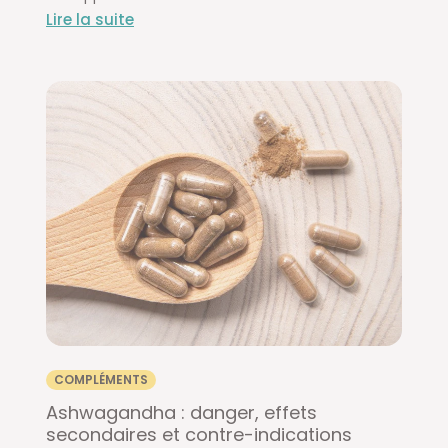
Lire la suite
COMPLÉMENTS
Ashwagandha : danger, effets
secondaires et contre-indications