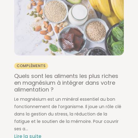
COMPLÉMENTS
Quels sont les aliments les plus riches
en magnésium à intégrer dans votre
alimentation ?
Le magnésium est un minéral essentiel au bon
fonctionnement de l’organisme. Il joue un rôle clé
dans la gestion du stress, la réduction de la
fatigue et le soutien de la mémoire. Pour couvrir
ses a...
Lire la suite