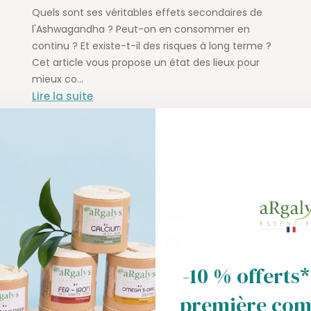
Quels sont ses véritables effets secondaires de
l'Ashwagandha ? Peut-on en consommer en
continu ? Et existe-t-il des risques à long terme ?
Cet article vous propose un état des lieux pour
mieux co...
Lire la suite
-10 % offerts*
première co