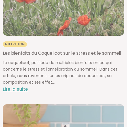
NUTRITION
Les bienfaits du Coquelicot sur le stress et le sommeil
Le coquelicot, possède de multiples bienfaits en ce qui
concerne le stress et l'amélioration du sommeil. Dans cet
article, nous revenons sur les origines du coquelicot, sa
composition et ses effet...
Lire la suite