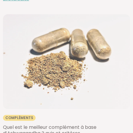
COMPLÉMENTS
Quel est le meilleur complément à base