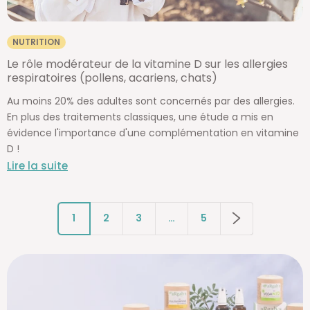
NUTRITION
Le rôle modérateur de la vitamine D sur les allergies
respiratoires (pollens, acariens, chats)
Au moins 20% des adultes sont concernés par des allergies.
En plus des traitements classiques, une étude a mis en
évidence l'importance d'une complémentation en vitamine
D !
Lire la suite
1
2
3
…
5