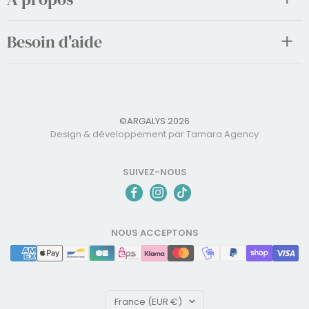
Besoin d'aide
©ARGALYS 2026
Design & développement par Tamara Agency
SUIVEZ-NOUS
NOUS ACCEPTONS
Pays/région
France (EUR €)