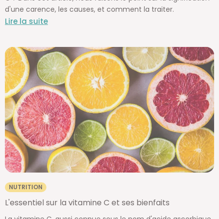
d'une carence, les causes, et comment la traiter.
Lire la suite
NUTRITION
L'essentiel sur la vitamine C et ses bienfaits