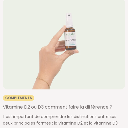
COMPLÉMENTS
Vitamine D2 ou D3 comment faire la différence ?
Il est important de comprendre les distinctions entre ses
deux principales formes : la vitamine D2 et la vitamine D3.