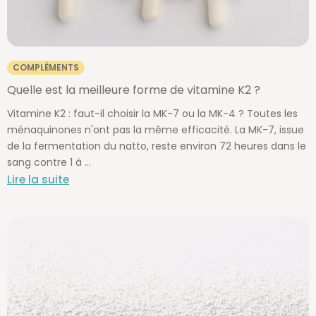
COMPLÉMENTS
Quelle est la meilleure forme de vitamine K2 ?
Vitamine K2 : faut-il choisir la MK-7 ou la MK-4 ? Toutes les
ménaquinones n'ont pas la même efficacité. La MK-7, issue
de la fermentation du natto, reste environ 72 heures dans le
sang contre 1 à ...
Lire la suite