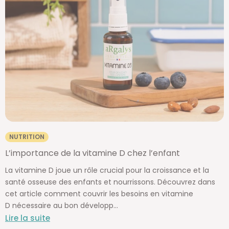
NUTRITION
L’importance de la vitamine D chez l’enfant
La vitamine D joue un rôle crucial pour la croissance et la
santé osseuse des enfants et nourrissons. Découvrez dans
cet article comment couvrir les besoins en vitamine
D nécessaire au bon développ...
Lire la suite