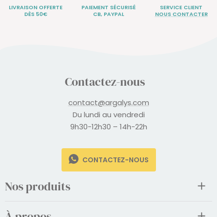
LIVRAISON OFFERTE
PAIEMENT SÉCURISÉ
SERVICE CLIENT
DÈS 50€
CB, PAYPAL
NOUS CONTACTER
Contactez-nous
contact@argalys.com
Du lundi au vendredi
9h30-12h30 – 14h-22h
CONTACTEZ-NOUS
Nos produits
À propos