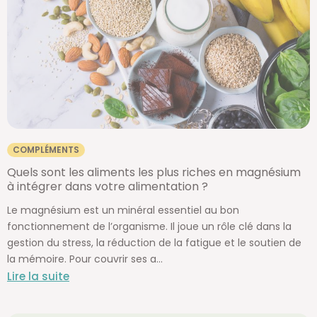
COMPLÉMENTS
Quels sont les aliments les plus riches en magnésium
à intégrer dans votre alimentation ?
Le magnésium est un minéral essentiel au bon
fonctionnement de l’organisme. Il joue un rôle clé dans la
gestion du stress, la réduction de la fatigue et le soutien de
la mémoire. Pour couvrir ses a...
Lire la suite