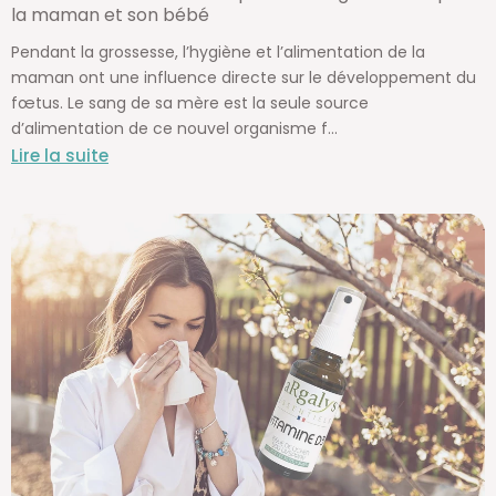
la maman et son bébé
Pendant la grossesse, l’hygiène et l’alimentation de la
maman ont une influence directe sur le développement du
fœtus. Le sang de sa mère est la seule source
d’alimentation de ce nouvel organisme f...
Lire la suite