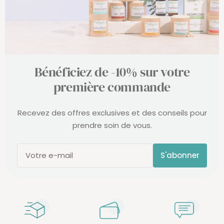
Bénéficiez de -10% sur votre
première commande
Recevez des offres exclusives et des conseils pour
prendre soin de vous.
S'abonner
Votre e-mail