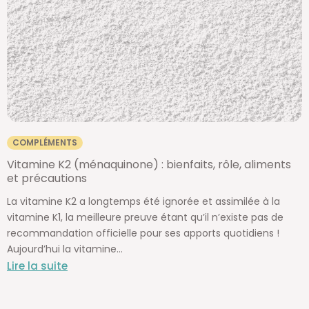
COMPLÉMENTS
Vitamine K2 (ménaquinone) : bienfaits, rôle, aliments
et précautions
La vitamine K2 a longtemps été ignorée et assimilée à la
vitamine K1, la meilleure preuve étant qu’il n’existe pas de
recommandation officielle pour ses apports quotidiens !
Aujourd’hui la vitamine...
Lire la suite