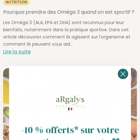
NUTRITION
Pourquoi prendre des Oméga 3 quand on est sportif ?
Les Oméga 3 (ALA, EPA et DHA) sont reconnus pour leur
bienfaits, notamment dans la pratique sportive. Dans cet
article découvrez comment ils agissent sur l'organisme et
comment ils peuvent vous aid...
Lire la suite
-10 % offerts* sur votre