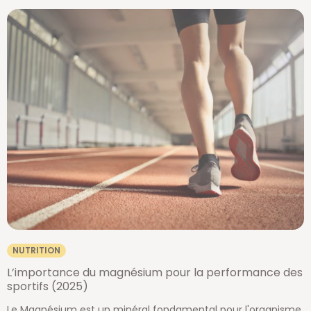
NUTRITION
L’importance du magnésium pour la performance des
sportifs (2025)
Le Magnésium est un minéral fondamental pour l'organisme.