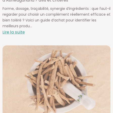
d’Ashwagandha ? avis et critères
Forme, dosage, traçabilité, synergie d’ingrédients : que faut-il
regarder pour choisir un complément réellement efficace et
bien toléré ? Voici un guide d’achat pour identifier les
meilleurs produ...
Lire la suite