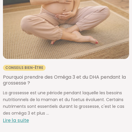
CONSEILS BIEN-ÊTRE
Pourquoi prendre des Oméga 3 et du DHA pendant la
grossesse ?
La grossesse est une période pendant laquelle les besoins
nutritionnels de la maman et du foetus évoluent. Certains
nutriments sont essentiels durant la grossesse, c'est le cas
des oméga 3 et plus ...
Lire la suite