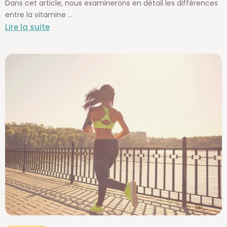
Dans cet article, nous examinerons en détail les différences
entre la vitamine ...
Lire la suite