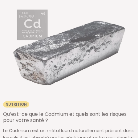
NUTRITION
Qu’est-ce que le Cadmium et quels sont les risques
pour votre santé ?
Le Cadmium est un métal lourd naturellement présent dans
les sols, il est absorbé par les végétaux et entre ainsi dans la