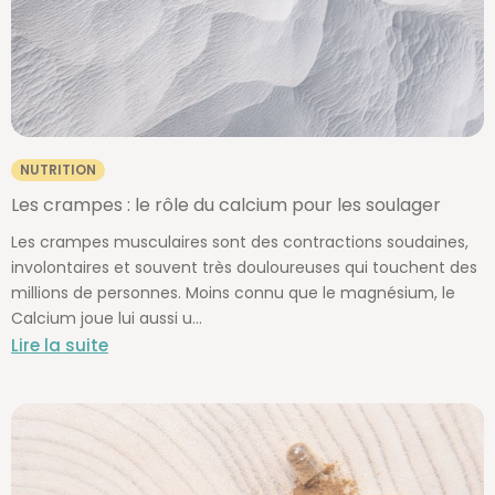
NUTRITION
Les crampes : le rôle du calcium pour les soulager
Les crampes musculaires sont des contractions soudaines,
involontaires et souvent très douloureuses qui touchent des
millions de personnes. Moins connu que le magnésium, le
Calcium joue lui aussi u...
Lire la suite