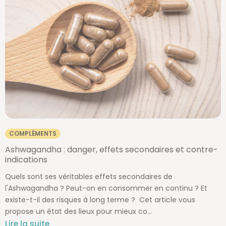
COMPLÉMENTS
Ashwagandha : danger, effets secondaires et contre-
indications
Quels sont ses véritables effets secondaires de
l'Ashwagandha ? Peut-on en consommer en continu ? Et
existe-t-il des risques à long terme ? Cet article vous
propose un état des lieux pour mieux co...
Lire la suite