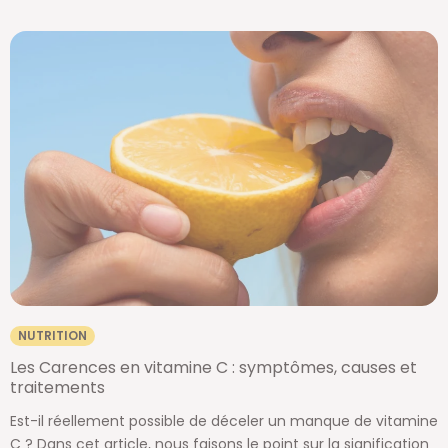
NUTRITION
Les Carences en vitamine C : symptômes, causes et
traitements
Est-il réellement possible de déceler un manque de vitamine
C ? Dans cet article, nous faisons le point sur la signification