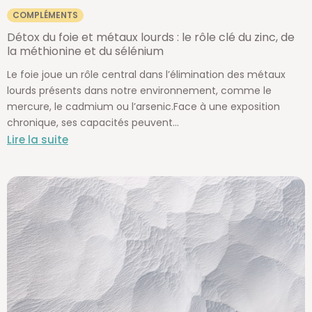
COMPLÉMENTS
Détox du foie et métaux lourds : le rôle clé du zinc, de
la méthionine et du sélénium
Le foie joue un rôle central dans l’élimination des métaux
lourds présents dans notre environnement, comme le
mercure, le cadmium ou l’arsenic.Face à une exposition
chronique, ses capacités peuvent...
Lire la suite