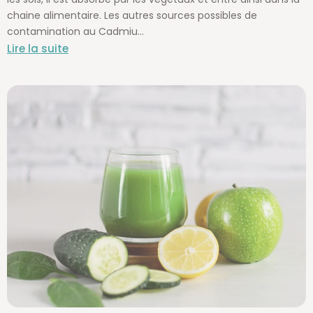
chaine alimentaire. Les autres sources possibles de
contamination au Cadmiu...
Lire la suite