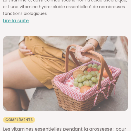
La vitamine C, aussi connue sous le nom d'acide ascorbique,
est une vitamine hydrosoluble essentielle à de nombreuses
fonctions biologiques
Lire la suite
COMPLÉMENTS
Les vitamines essentielles pendant la grossesse : pour