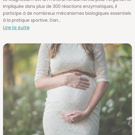
Impliquée dans plus de 300 réactions enzymatiques, il
participe à de nombreux mécanismes biologiques essentiels
à la pratique sportive. Dan...
Lire la suite