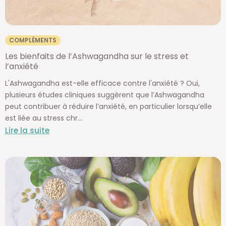
COMPLÉMENTS
Les bienfaits de l’Ashwagandha sur le stress et
l’anxiété
L'Ashwagandha est-elle efficace contre l'anxiété ? Oui,
plusieurs études cliniques suggèrent que l’Ashwagandha
peut contribuer à réduire l’anxiété, en particulier lorsqu’elle
est liée au stress chr...
Lire la suite