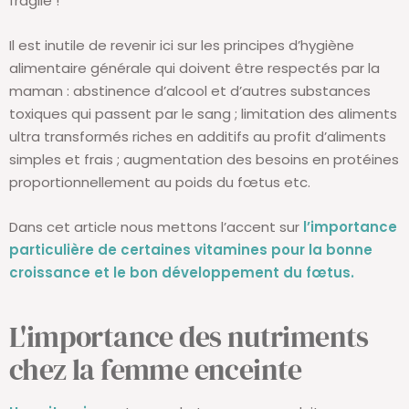
fragile !
Il est inutile de revenir ici sur les principes d’hygiène
alimentaire générale qui doivent être respectés par la
maman : abstinence d’alcool et d’autres substances
toxiques qui passent par le sang ; limitation des aliments
ultra transformés riches en additifs au profit d’aliments
simples et frais ; augmentation des besoins en protéines
proportionnellement au poids du fœtus etc.
Dans cet article nous mettons l’accent sur
l’importance
particulière de certaines vitamines pour la bonne
croissance et le bon développement du fœtus.
L'importance des nutriments
chez la femme enceinte