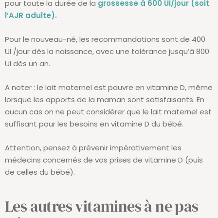
pour toute la durée de la
grossesse à 600 UI/jour (soit
l’AJR adulte).
Pour le nouveau-né, les recommandations sont de 400
UI /jour dès la naissance, avec une tolérance jusqu’à 800
UI dès un an.
A noter : le lait maternel est pauvre en vitamine D, même
lorsque les apports de la maman sont satisfaisants. En
aucun cas on ne peut considérer que le lait maternel est
suffisant pour les besoins en vitamine D du bébé.
Attention, pensez à prévenir impérativement les
médecins concernés de vos prises de vitamine D (puis
de celles du bébé).
Les autres vitamines à ne pas