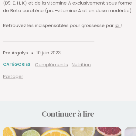
(B9, E, H, K) et de la vitamine A exclusivement sous forme
de Beta carotène (pro-vitamine A et en dose modérée).
Retrouvez les indispensables pour grossesse par
ici
!
Par Argalys
10 juin 2023
CATÉGORIES
Compléments
Nutrition
Partager
Continuer à lire