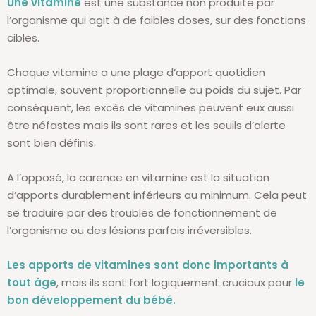
Une vitamine
est une substance non produite par
l’organisme qui agit à de faibles doses, sur des fonctions
cibles.
Chaque vitamine a une plage d’apport quotidien
optimale, souvent proportionnelle au poids du sujet. Par
conséquent, les excès de vitamines peuvent eux aussi
être néfastes mais ils sont rares et les seuils d’alerte
sont bien définis.
A l’opposé, la carence en vitamine est la situation
d’apports durablement inférieurs au minimum. Cela peut
se traduire par des troubles de fonctionnement de
l’organisme ou des lésions parfois irréversibles.
Les apports de vitamines sont donc importants à
tout âge
, mais ils sont fort logiquement cruciaux pour
le
bon développement du bébé.