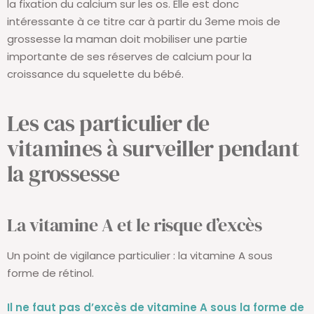
la fixation du calcium sur les os. Elle est donc
intéressante à ce titre car à partir du 3eme mois de
grossesse la maman doit mobiliser une partie
importante de ses réserves de calcium pour la
croissance du squelette du bébé.
Les cas particulier de
vitamines à surveiller pendant
la grossesse
La vitamine A et le risque d’excès
Un point de vigilance particulier : la vitamine A sous
forme de rétinol.
Il ne faut pas d’excès de vitamine A sous la forme de