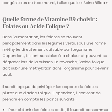
congénitales du tube neural, telles que le « Spina Bifida ».
Quelle forme de Vitamine B9 choisir :
Folates ou Acide Folique ?
Dans l'alimentation, les folates se trouvent
principalement dans les légumes verts, sous une forme
méthylée directement utilisable par l'organisme.
Cependant, ils sont sensibles à la chaleur et peuvent se
dégrader lors de la cuisson. En revanche, l'acide folique
doit subir une méthylation dans l'organisme pour devenir
actif.
Il serait logique de privilégier les apports de folates
plutôt que d'acide folique. Cependant, il convient de
prendre en compte les points suivants :
Pour obtenir des folates actifs, il faudrait consommer