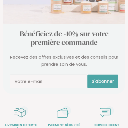
Bénéficiez de -10% sur votre
première commande
Recevez des offres exclusives et des conseils pour
prendre soin de vous.
S'abonner
Votre e-mail
LIVRAISON OFFERTE
PAIEMENT SÉCURISÉ
SERVICE CLIENT