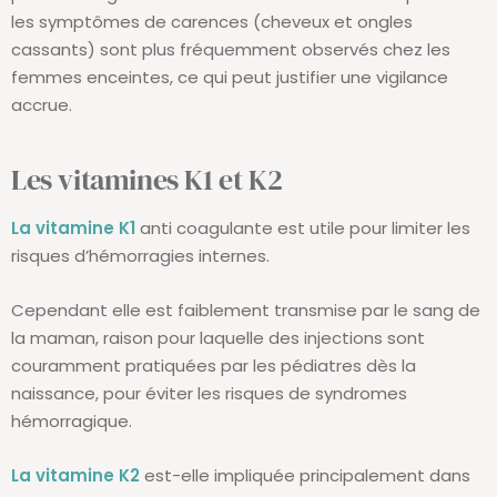
les symptômes de carences (cheveux et ongles
cassants) sont plus fréquemment observés chez les
femmes enceintes, ce qui peut justifier une vigilance
accrue.
Les vitamines K1 et K2
La vitamine K1
anti coagulante est utile pour limiter les
risques d’hémorragies internes.
Cependant elle est faiblement transmise par le sang de
la maman, raison pour laquelle des injections sont
couramment pratiquées par les pédiatres dès la
naissance, pour éviter les risques de syndromes
hémorragique.
La vitamine K2
est-elle impliquée principalement dans