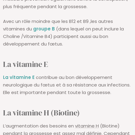
plus fréquente pendant la grossesse.
Avec un rôle moindre que les B12 et B9 ,les autres
vitamines du
groupe B
(dans lequel on peut inclure la
Choline /Vitamine B4) participent aussi au bon
développement du fœtus.
La vitamine E
La vitamine E
contribue au bon développement
neurologique du fœtus et à sa résistance aux infections.
Elle est importante pendant toute la grossesse.
La vitamine H (Biotine)
L’augmentation des besoins en
vitamine H
(Biotine)
pendant la grossesse est assez mal définie. Cependant