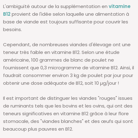
L'ambiguïté autour de la supplémentation en
vitamine
B12
provient de l'idée selon laquelle une alimentation à
base de viande est toujours suffisante pour couvrir les
besoins.
Cependant, de nombreuses viandes d'élevage ont une
teneur très faible en vitamine B12. Selon une étude
américaine, 100 grammes de blanc de poulet ne
fournissent que 0,3 microgramme de vitamine B12. Ainsi, il
faudrait consommer environ 3 kg de poulet par jour pour
obtenir une dose adéquate de B12, soit 10 µg/jour !
Il est important de distinguer les viandes "rouges" issues
de ruminants tels que les bovins et les ovins, qui ont des
teneurs significatives en vitamine B12 grâce à leur flore
stomacale, des "viandes blanches" et des œufs qui sont
beaucoup plus pauvres en B12.