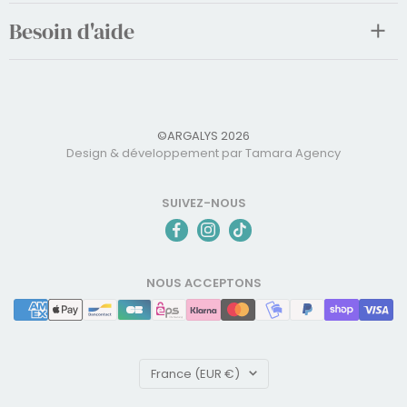
Besoin d'aide
©ARGALYS 2026
Design & développement par Tamara Agency
SUIVEZ-NOUS
NOUS ACCEPTONS
Pays/région
France (EUR €)