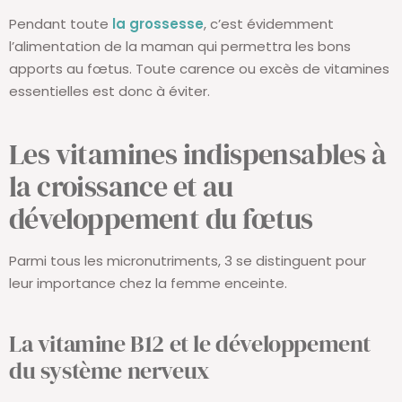
Pendant toute
la grossesse
, c’est évidemment
l’alimentation de la maman qui permettra les bons
apports au fœtus. Toute carence ou excès de vitamines
essentielles est donc à éviter.
Les vitamines indispensables à
la croissance et au
développement du fœtus
Parmi tous les micronutriments, 3 se distinguent pour
leur importance chez la femme enceinte.
La vitamine B12 et le développement
du système nerveux