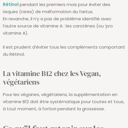
Rétinol
pendant les premiers mois pour éviter des
risques (rares) de malformation du fœtus.
En revanche, il n’y a pas de problème identifié avec
l’autre source de vitamine A : les carotènes (ou ‘pro
vitamine A).
Il est prudent d’éviter tous les compléments comportant
du Rétinol.
La vitamine B12 chez les Vegan,
végétariens
Pour les véganes, végétariens, la supplémentation en
vitamine B12 doit être systématique pour toutes et tous,
à tout moment, à fortiori pendant la grossesse.