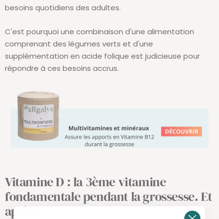
besoins quotidiens des adultes.
C'est pourquoi une combinaison d'une alimentation
comprenant des légumes verts et d'une
supplémentation en acide folique est judicieuse pour
répondre à ces besoins accrus.
Vitamine D : la 3ème vitamine
fondamentale pendant la grossesse. Et
après !