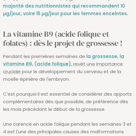
majorité des nutritionnistes qui recommandent 10
µg/jour, voire 15 µg/jour pour les femmes enceintes.
La vitamine B9 (acide folique et
folates) : dès le projet de grossesse !
Pendant les premières semaines de
la grossesse,
la
vitamine B9, (acide folique)
, revêt une importance
cruciale
pour le développement du cerveau et de la
moelle épinière de l'embryon.
C'est pourquoi il est essentiel de considérer des apports
complémentaires dès que possible, de préférence dès
les mois précédant le début de la grossesse.
Une carence en acide folique pendant les semaines 3 et
4 est l'une des principales causes des malformations