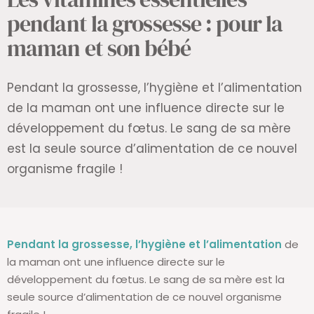
pendant la grossesse : pour la
maman et son bébé
Pendant la grossesse, l’hygiène et l’alimentation
de la maman ont une influence directe sur le
développement du fœtus. Le sang de sa mère
est la seule source d’alimentation de ce nouvel
organisme fragile !
Pendant la grossesse, l’hygiène et l’alimentation
de
la maman ont une influence directe sur le
développement du fœtus. Le sang de sa mère est la
seule source d’alimentation de ce nouvel organisme