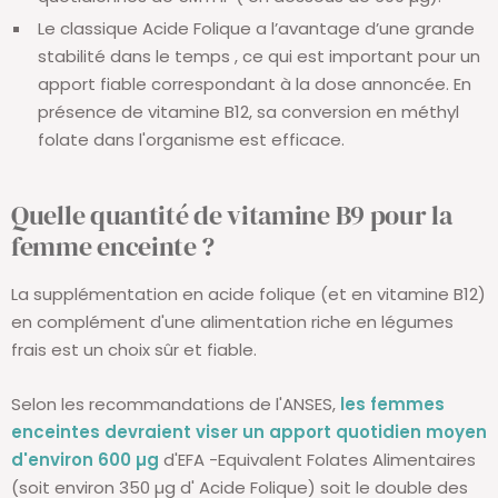
Le classique Acide Folique a l’avantage d’une grande
stabilité dans le temps , ce qui est important pour un
apport fiable correspondant à la dose annoncée. En
présence de vitamine B12, sa conversion en méthyl
folate dans l'organisme est efficace.
Quelle quantité de vitamine B9 pour la
femme enceinte ?
La supplémentation en acide folique (et en vitamine B12)
en complément d'une alimentation riche en légumes
frais est un choix sûr et fiable.
Selon les recommandations de l'ANSES,
les femmes
enceintes devraient viser un apport quotidien moyen
d'environ 600 µg
d'EFA -Equivalent Folates Alimentaires
(soit environ 350 µg d' Acide Folique) soit le double des