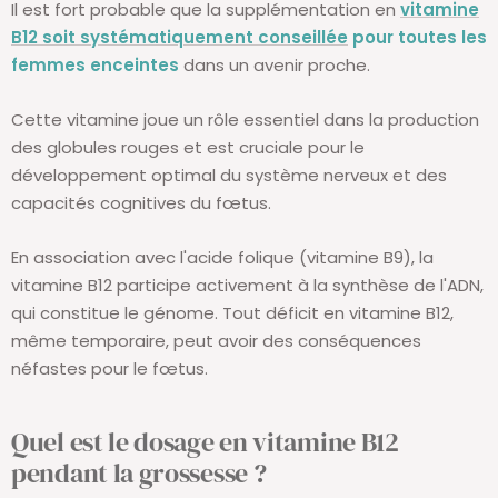
Il est fort probable que la supplémentation en
vitamine
B12 soit systématiquement conseillée
pour toutes les
femmes enceintes
dans un avenir proche.
Cette vitamine joue un rôle essentiel dans la production
des globules rouges et est cruciale pour le
développement optimal du système nerveux et des
capacités cognitives du fœtus.
En association avec l'acide folique (vitamine B9), la
vitamine B12 participe activement à la synthèse de l'ADN,
qui constitue le génome. Tout déficit en vitamine B12,
même temporaire, peut avoir des conséquences
néfastes pour le fœtus.
Quel est le dosage en vitamine B12
pendant la grossesse ?