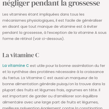
négliger pendant la grossesse
Les vitamines étant impliquées dans tous les
mécanismes physiologiques, il est facile de généraliser
en disant que tout manque de vitamine est à éviter
pendant la grossesse, à l’exception de la vitamine A sous
forme de rétinol (voir ci-dessous).
La vitamine C
La vitamine C
est utile pour la bonne assimilation du fer
et la synthèse des protéines nécessaire à la croissance
du fœtus. La Vitamine C est aussi un marqueur de la
bonne alimentation générale puisqu’on la trouve dans la
plupart des fruits et légumes frais, agrumes en tête. Il
est important de garder ou d’améliorer son équilibre
alimentaire avec une large part de fruits et légumes,
meilleure prévention également contre la constipation,