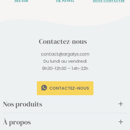
DÈS 50€
CB, PAYPAL
NOUS CONTACTER
Contactez-nous
contact@argalys.com
Du lundi au vendredi
9h30-12h30 – 14h-22h
CONTACTEZ-NOUS
Nos produits
À propos