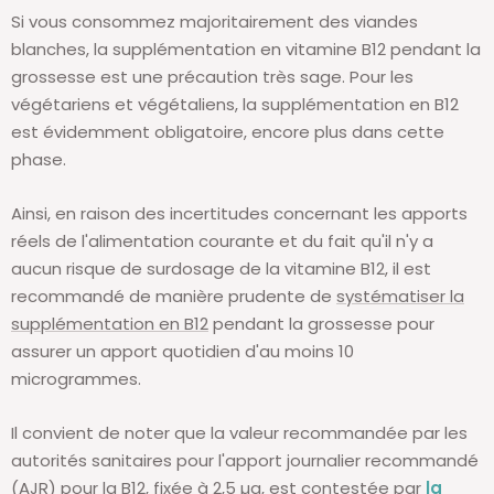
Si vous consommez majoritairement des viandes
blanches, la supplémentation en vitamine B12 pendant la
grossesse est une précaution très sage. Pour les
végétariens et végétaliens, la supplémentation en B12
est évidemment obligatoire, encore plus dans cette
phase.
Ainsi, en raison des incertitudes concernant les apports
réels de l'alimentation courante et du fait qu'il n'y a
aucun risque de surdosage de la vitamine B12, il est
recommandé de manière prudente de
systématiser la
supplémentation en B12
pendant la grossesse pour
assurer un apport quotidien d'au moins 10
microgrammes.
Il convient de noter que la valeur recommandée par les
autorités sanitaires pour l'apport journalier recommandé
(AJR) pour la B12, fixée à 2,5 µg, est contestée par
la