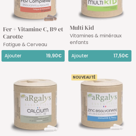
Multi Kid
Fer + Vitamine C, B9 et
Vitamines & minéraux
Carotte
enfants
Fatigue & Cerveau
Ajouter
19,90€
Ajouter
17,50€
NOUVEAUTÉ