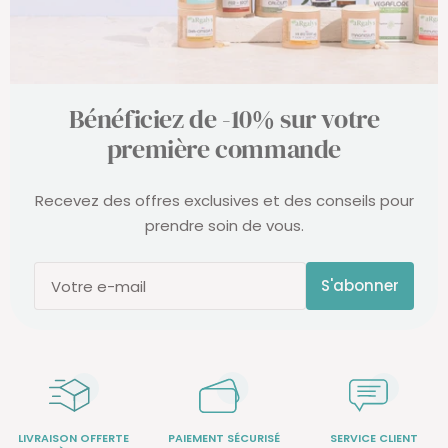
Bénéficiez de -10% sur votre
première commande
Recevez des offres exclusives et des conseils pour
prendre soin de vous.
S'abonner
Votre e-mail
LIVRAISON OFFERTE
PAIEMENT SÉCURISÉ
SERVICE CLIENT