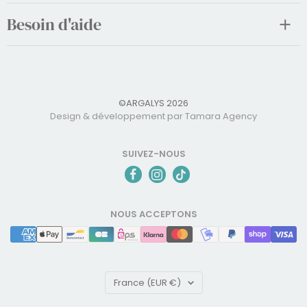
Besoin d'aide
©ARGALYS 2026
Design & développement par Tamara Agency
SUIVEZ-NOUS
NOUS ACCEPTONS
Pays/région
France (EUR €)