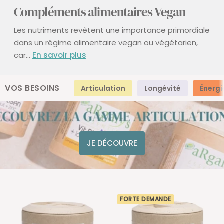
Compléments alimentaires Vegan
Les nutriments revêtent une importance primordiale
dans un régime alimentaire vegan ou végétarien,
car...
En savoir plus
VOS BESOINS
Articulation
Longévité
Énergi
JE DÉCOUVRE
FORTE DEMANDE