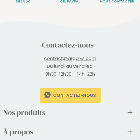
DÈS 50€
CB, PAYPAL
NOUS CONTACTER
Contactez-nous
contact@argalys.com
Du lundi au vendredi
9h30-12h30 – 14h-22h
CONTACTEZ-NOUS
Nos produits
À propos