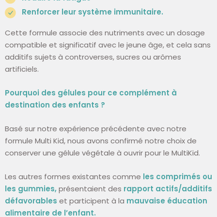
Renforcer leur système immunitaire.
Cette formule associe des nutriments avec un dosage
compatible et significatif avec le jeune âge, et cela sans
additifs sujets à controverses, sucres ou arômes
artificiels.
Pourquoi des gélules pour ce complément à
destination des enfants ?
Basé sur notre expérience précédente avec notre
formule Multi Kid, nous avons confirmé notre choix de
conserver une gélule végétale à ouvrir pour le MultiKid.
Les autres formes existantes comme
les comprimés ou
les gummies,
présentaient des
rapport actifs/additifs
défavorables
et participent à la
mauvaise éducation
alimentaire de l’enfant.