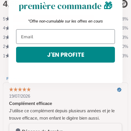
première commande
🎁
*Offre non-cumulable sur les offres en cours
J'EN PROFITE