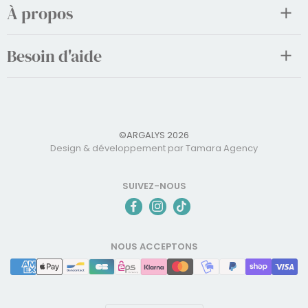
À propos
Besoin d'aide
©ARGALYS 2026
Design & développement par Tamara Agency
SUIVEZ-NOUS
NOUS ACCEPTONS