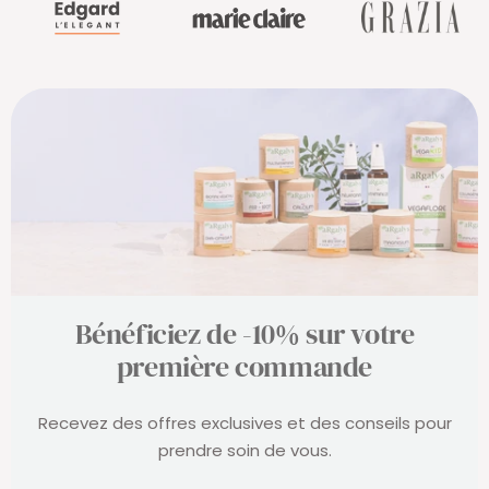
Bénéficiez de -10% sur votre
première commande
Recevez des offres exclusives et des conseils pour
prendre soin de vous.