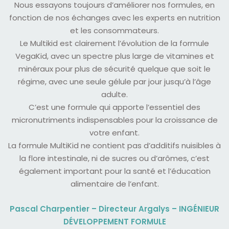
Nous essayons toujours d’améliorer nos formules, en
fonction de nos échanges avec les experts en nutrition
et les consommateurs.
Le Multikid est clairement l’évolution de la formule
VegaKid, avec un spectre plus large de vitamines et
minéraux pour plus de sécurité quelque que soit le
régime, avec une seule gélule par jour jusqu’à l’âge
adulte.
C’est une formule qui apporte l’essentiel des
micronutriments indispensables pour la croissance de
votre enfant.
La formule MultiKid ne contient pas d’additifs nuisibles à
la flore intestinale, ni de sucres ou d’arômes, c’est
également important pour la santé et l’éducation
alimentaire de l’enfant.
Pascal Charpentier – Directeur Argalys – INGÉNIEUR
DÉVELOPPEMENT FORMULE