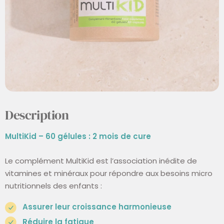
Description
MultiKid – 60 gélules : 2 mois de cure
Le complément MultiKid est l’association inédite de
vitamines et minéraux pour répondre aux besoins micro
nutritionnels des enfants :
Assurer leur croissance harmonieuse
Réduire la fatigue