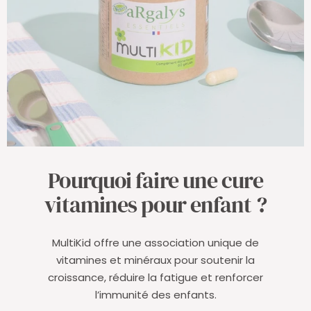
Pourquoi faire une cure
vitamines pour enfant ?
MultiKid offre une association unique de
vitamines et minéraux pour soutenir la
croissance, réduire la fatigue et renforcer
l’immunité des enfants.