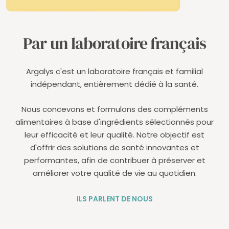
Par un laboratoire français
Argalys c'est un laboratoire français et familial
indépendant, entièrement dédié à la santé.
Nous concevons et formulons des compléments
alimentaires à base d'ingrédients sélectionnés pour
leur efficacité et leur qualité. Notre objectif est
d'offrir des solutions de santé innovantes et
performantes, afin de contribuer à préserver et
améliorer votre qualité de vie au quotidien.
ILS PARLENT DE NOUS