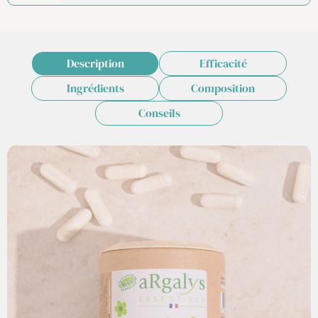
Description
Efficacité
Ingrédients
Composition
Conseils