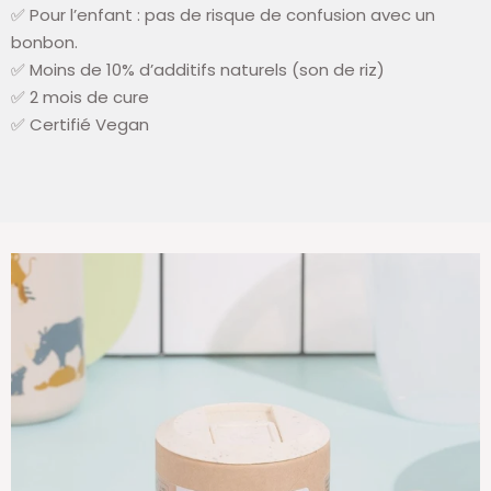
✅ Pour l’enfant : pas de risque de confusion avec un
bonbon.
✅ Moins de 10% d’additifs naturels (son de riz)
✅ 2 mois de cure
✅ Certifié Vegan