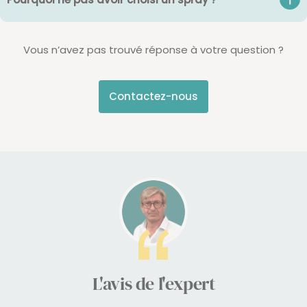
Vous n’avez pas trouvé réponse à votre question ?
Contactez-nous
L'avis de l'expert