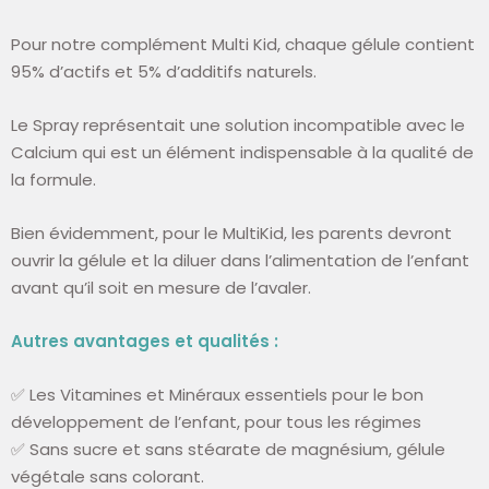
Pour notre complément
Multi Kid, chaque gélule contient
95% d’actifs et 5% d’additifs naturels.
Le Spray représentait une solution incompatible avec le
Calcium qui est un élément indispensable à la qualité de
la formule.
Bien évidemment, pour le MultiKid, les parents devront
ouvrir la gélule et la diluer dans l’alimentation de l’enfant
avant qu’il soit en mesure de l’avaler.
Autres avantages et qualités :
✅ Les Vitamines et Minéraux essentiels pour le bon
développement de l’enfant, pour tous les régimes
✅ Sans sucre et sans stéarate de magnésium, gélule
végétale sans colorant.