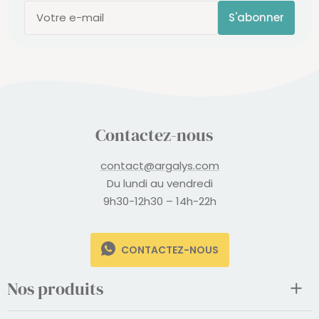
S'abonner
Votre e-mail
Contactez-nous
contact@argalys.com
Du lundi au vendredi
9h30-12h30 – 14h-22h
CONTACTEZ-NOUS
Nos produits