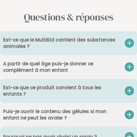
Questions & réponses
Est-ce que le MultiKid contient des substances
animales ?
A partir de quel âge puis-je donner ce
complément à mon enfant
Est-ce que ce produit convient à tous les
enfants ?
Puis-je ouvrir le contenu des gélules si mon
enfant ne peut les avaler ?
Pourquoi ne pas avoir choisi un spray ?