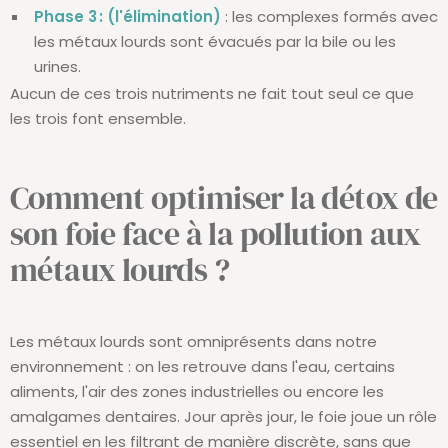
Phase 3 : (l'élimination)
: les complexes formés avec
les métaux lourds sont évacués par la bile ou les
urines.
Aucun de ces trois nutriments ne fait tout seul ce que
les trois font ensemble.
Comment optimiser la détox de
son foie face à la pollution aux
métaux lourds ?
Les métaux lourds sont omniprésents dans notre
environnement : on les retrouve dans l'eau, certains
aliments, l'air des zones industrielles ou encore les
amalgames dentaires. Jour après jour, le foie joue un rôle
essentiel en les filtrant de manière discrète, sans que