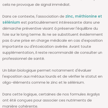
cela ne provoque de signal immédiat.
Dans ce contexte, l'association de
zinc, méthionine et
sélénium
est particulièrement intéressante dans une
démarche préventive visant à préserver l'équilibre du
foie sur le long terme. Ils ne se substituent évidemment
pas à une prise en charge médicale en cas d'exposition
importante ou d'intoxication avérée. Avant toute
supplémentation, il reste recommandé de consulter un
professionnel de santé.
Un bilan biologique permet notamment d'évaluer
l'exposition aux métaux lourds et de vérifier le statut en
oligo-éléments comme le zinc et le sélénium.
Dans cette logique, certaines de nos formules Argalys
ont été conçues pour associer ces nutriments de
manière cohérente.