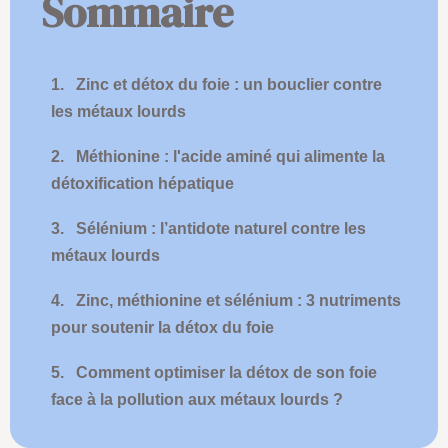
Sommaire
1.
Zinc et détox du foie : un bouclier contre
les métaux lourds
2.
Méthionine : l'acide aminé qui alimente la
détoxification hépatique
3.
Sélénium : l’antidote naturel contre les
métaux lourds
4.
Zinc, méthionine et sélénium : 3 nutriments
pour soutenir la détox du foie
5.
Comment optimiser la détox de son foie
face à la pollution aux métaux lourds ?