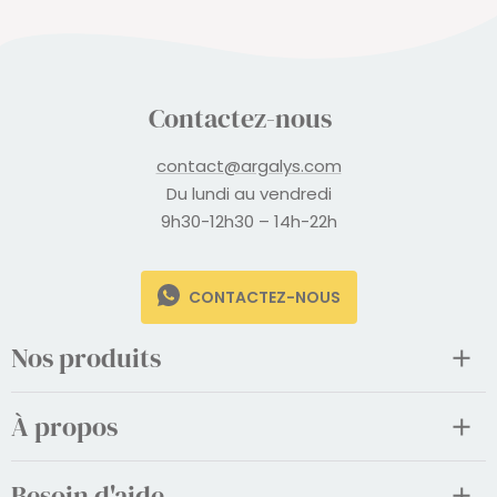
Contactez-nous
contact@argalys.com
Du lundi au vendredi
9h30-12h30 – 14h-22h
CONTACTEZ-NOUS
Nos produits
À propos
Besoin d'aide