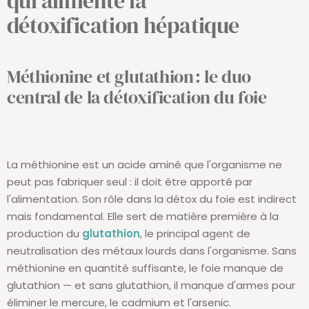
qui alimente la
détoxification
hépatique
Méthionine et glutathion : le duo
central de la détoxification du foie
La méthionine est un acide aminé que l'organisme ne
peut pas fabriquer seul : il doit être apporté par
l'alimentation. Son rôle dans la détox du foie est indirect
mais fondamental. Elle sert de matière première à la
production du
glutathion
, le principal agent de
neutralisation des métaux lourds dans l'organisme. Sans
méthionine en quantité suffisante, le foie manque de
glutathion — et sans glutathion, il manque d'armes pour
éliminer le mercure, le cadmium et l'arsenic.