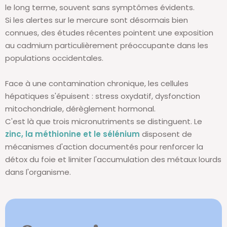
le long terme, souvent sans symptômes évidents.
Si les alertes sur le mercure sont désormais bien
connues, des études récentes pointent une exposition
au cadmium particulièrement préoccupante dans les
populations occidentales.
Face à une contamination chronique, les cellules
hépatiques s'épuisent : stress oxydatif, dysfonction
mitochondriale, dérèglement hormonal.
C'est là que trois micronutriments se distinguent. Le
zinc, la méthionine et le sélénium
disposent de
mécanismes d'action documentés pour renforcer la
détox du foie et limiter l'accumulation des métaux lourds
dans l'organisme.