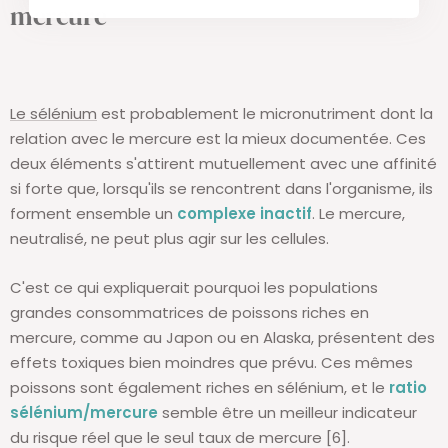
mercure
Le sélénium
est probablement le micronutriment dont la
relation avec le mercure est la mieux documentée. Ces
deux éléments s'attirent mutuellement avec une affinité
si forte que, lorsqu'ils se rencontrent dans l'organisme, ils
forment ensemble un
complexe inactif
. Le mercure,
neutralisé, ne peut plus agir sur les cellules.
C'est ce qui expliquerait pourquoi les populations
grandes consommatrices de poissons riches en
mercure, comme au Japon ou en Alaska, présentent des
effets toxiques bien moindres que prévu. Ces mêmes
poissons sont également riches en sélénium, et le
ratio
sélénium/mercure
semble être un meilleur indicateur
du risque réel que le seul taux de mercure [6].