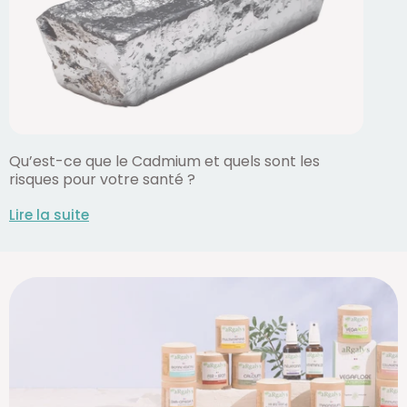
Qu’est-ce que le Cadmium et quels sont les
risques pour votre santé ?
Lire la suite