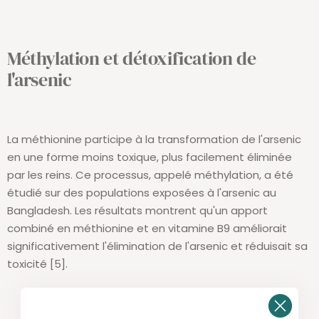
Méthylation et détoxification de
l'arsenic
La méthionine participe à la transformation de l'arsenic
en une forme moins toxique, plus facilement éliminée
par les reins. Ce processus, appelé méthylation, a été
étudié sur des populations exposées à l'arsenic au
Bangladesh. Les résultats montrent qu'un apport
combiné en méthionine et en vitamine B9 améliorait
significativement l'élimination de l'arsenic et réduisait sa
toxicité [5].