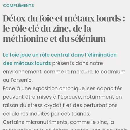
COMPLÉMENTS
Détox du foie et métaux lourds :
le rôle clé du zinc, de la
méthionine et du sélénium
Le foie joue un rôle central dans l’élimination
des métaux lourds
présents dans notre
environnement, comme le mercure, le cadmium
ou l’arsenic.
Face à une exposition chronique, ses capacités
peuvent être mises à l’épreuve, notamment en
raison du stress oxydatif et des perturbations
cellulaires induites par ces toxines.
Certains micronutriments, comme le zinc, la