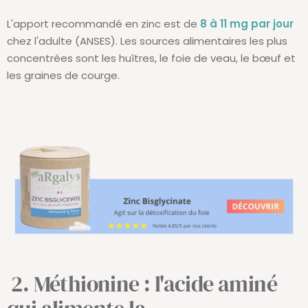
L'apport recommandé en zinc est de
8 à 11 mg par jour
chez l'adulte (ANSES). Les sources alimentaires les plus
concentrées sont les huîtres, le foie de veau, le bœuf et
les graines de courge.
2. Méthionine : l'acide aminé