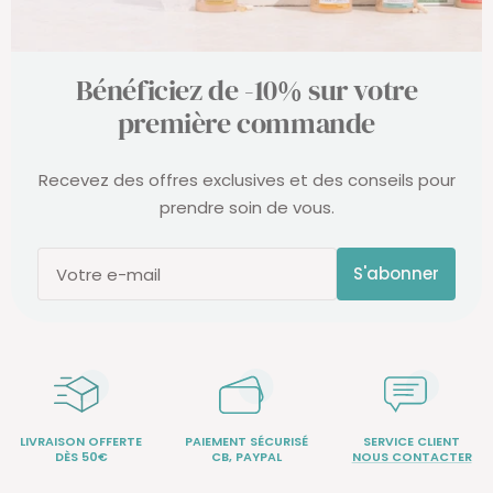
Bénéficiez de -10% sur votre
première commande
Recevez des offres exclusives et des conseils pour
prendre soin de vous.
S'abonner
Votre e-mail
LIVRAISON OFFERTE
PAIEMENT SÉCURISÉ
SERVICE CLIENT
DÈS 50€
CB, PAYPAL
NOUS CONTACTER