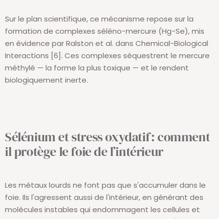
Sur le plan scientifique, ce mécanisme repose sur la
formation de complexes séléno-mercure (Hg-Se), mis
en évidence par Ralston et al. dans Chemical-Biological
Interactions [6]. Ces complexes séquestrent le mercure
méthylé — la forme la plus toxique — et le rendent
biologiquement inerte.
Sélénium et stress oxydatif : comment
il protège le foie de l’intérieur
Les métaux lourds ne font pas que s'accumuler dans le
foie. Ils l'agressent aussi de l'intérieur, en générant des
molécules instables qui endommagent les cellules et