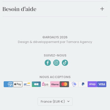
Besoin d'aide
©ARGALYS 2026
Design & développement par Tamara Agency
SUIVEZ-NOUS
NOUS ACCEPTONS
Pays/région
France (EUR €)