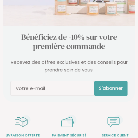
Bénéficiez de -10% sur votre
première commande
Recevez des offres exclusives et des conseils pour
prendre soin de vous.
S'abonner
Votre e-mail
LIVRAISON OFFERTE
PAIEMENT SÉCURISÉ
SERVICE CLIENT