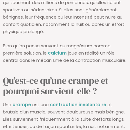
qui touchent des millions de personnes, qu’elles soient
sportives ou sédentaires. Si elles sont généralement
bénignes, leur fréquence ou leur intensité peut nuire au
confort quotidien, notamment la nuit ou après un effort
physique prolongé.
Bien qu’on pense souvent au magnésium comme
première solution, le
calcium
joue en réalité un rôle
central dans le mécanisme de la contraction musculaire.
Qu’est-ce qu’une crampe et
pourquoi survient-elle ?
Une
crampe
est une
contraction involontaire
et
brutale d’un muscle, souvent douloureuse mais bénigne.
Elles surviennent fréquemment à la suite d’efforts longs
et intenses, ou de façon spontanée, la nuit notamment.