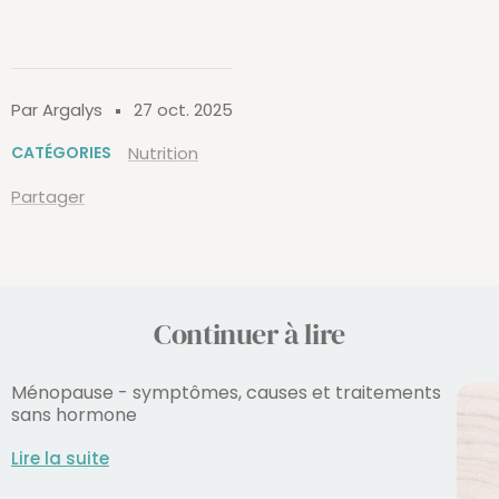
Par Argalys
27 oct. 2025
CATÉGORIES
Nutrition
Partager
Continuer à lire
Ménopause - symptômes, causes et traitements
sans hormone
Lire la suite