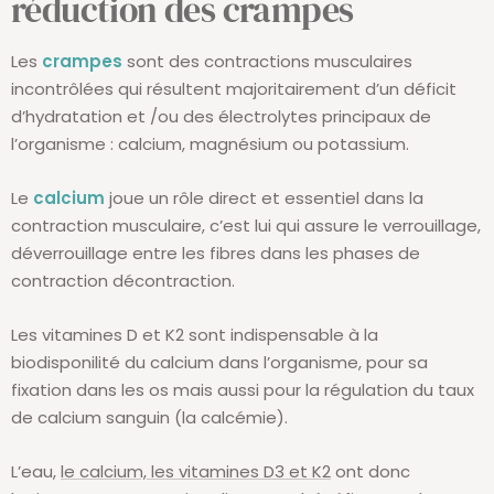
réduction des crampes
Les
crampes
sont des contractions musculaires
incontrôlées qui résultent majoritairement d’un déficit
d’hydratation et /ou des électrolytes principaux de
l’organisme : calcium, magnésium ou potassium.
Le
calcium
joue un rôle direct et essentiel dans la
contraction musculaire, c’est lui qui assure le verrouillage,
déverrouillage entre les fibres dans les phases de
contraction décontraction.
Les vitamines D et K2 sont indispensable à la
biodisponilité du calcium dans l’organisme, pour sa
fixation dans les os mais aussi pour la régulation du taux
de calcium sanguin (la calcémie).
L’eau,
le calcium, les vitamines D3 et K2
ont donc