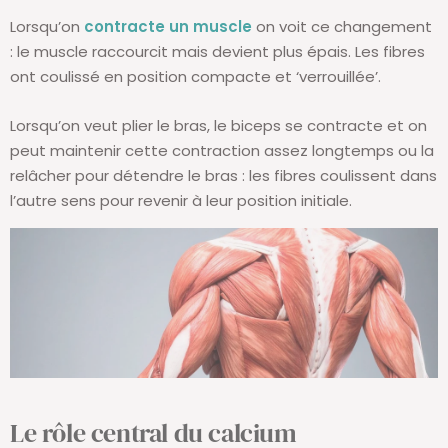
Lorsqu’on
contracte un muscle
on voit ce changement
: le muscle raccourcit mais devient plus épais. Les fibres
ont coulissé en position compacte et ‘verrouillée’.
Lorsqu’on veut plier le bras, le biceps se contracte et on
peut maintenir cette contraction assez longtemps ou la
relâcher pour détendre le bras : les fibres coulissent dans
l’autre sens pour revenir à leur position initiale.
Le rôle central du calcium