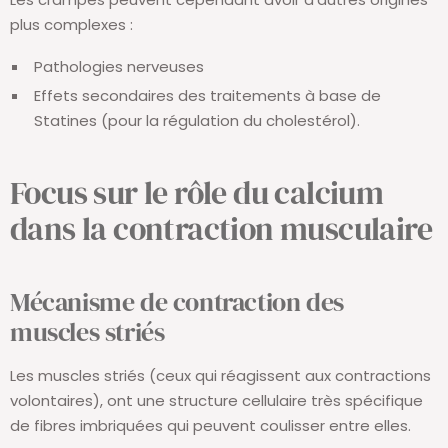
plus complexes :
Pathologies nerveuses
Effets secondaires des traitements à base de
Statines (pour la régulation du cholestérol).
Focus sur le rôle du calcium
dans la contraction musculaire
Mécanisme de contraction des
muscles striés
Les muscles striés (ceux qui réagissent aux contractions
volontaires), ont une structure cellulaire très spécifique
de fibres imbriquées qui peuvent coulisser entre elles.