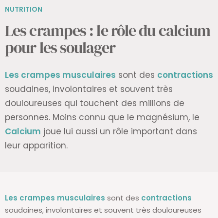
NUTRITION
Les crampes : le rôle du calcium
pour les soulager
Les crampes musculaires
sont des
contractions
soudaines, involontaires et souvent très
douloureuses qui touchent des millions de
personnes. Moins connu que le magnésium, le
Calcium
joue lui aussi un rôle important dans
leur apparition.
Les crampes musculaires
sont des
contractions
soudaines, involontaires et souvent très douloureuses