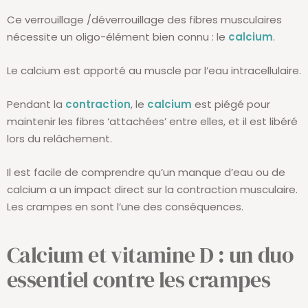
Ce verrouillage /déverrouillage des fibres musculaires
nécessite un oligo-élément bien connu : le
calcium
.
Le calcium est apporté au muscle par l’eau intracellulaire.
Pendant la
contraction
, le
calcium
est piégé pour
maintenir les fibres ‘attachées’ entre elles, et il est libéré
lors du relâchement.
Il est facile de comprendre qu’un manque d’eau ou de
calcium a un impact direct sur la contraction musculaire.
Les crampes en sont l’une des conséquences.
Calcium et vitamine D : un duo
essentiel contre les crampes