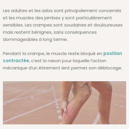
Les adultes et les ados sont principalement concernés
et les muscles des jambes y sont particulièrement
sensibles. Les crampes sont soudaines et douloureuses
mais restent bénignes, sans conséquences
dommageables à long terme.
Pendant la crampe, le muscle reste bloqué en
position
contractée
, c’est la raison pour laquelle l’action
mécanique d’un étirement lent permet son déblocage.