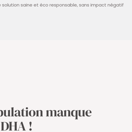
 solution saine et éco responsable, sans impact négatif
pulation manque
 DHA !