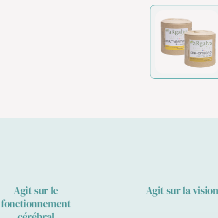
Agit sur le
Agit sur la visio
fonctionnement
cérébral