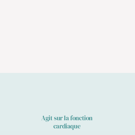
Agit sur la fonction
cardiaque