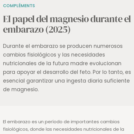
COMPLÉMENTS
El papel del magnesio durante el
embarazo (2025)
Durante el embarazo se producen numerosos
cambios fisiológicos y las necesidades
nutricionales de la futura madre evolucionan
para apoyar el desarrollo del feto. Por lo tanto, es
esencial garantizar una ingesta diaria suficiente
de magnesio.
El embarazo es un período de importantes cambios
fisiológicos, donde las necesidades nutricionales de la