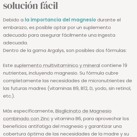
solución fácil
Debido a
la importancia del magnesio
durante el
embarazo, es posible optar por un suplemento
adecuado para asegurar fácilmente una ingesta
adecuada.
Dentro de la gama Argalys, son posibles dos fórmulas:
Este
suplemento multivitamínico y mineral
contiene 19
nutrientes, incluyendo magnesio. Su fórmula cubre
completamente las necesidades de micronutrientes de
las futuras madres (vitaminas B9, B12, D, yodo, sin retinol,
etc.).
Más específicamente,
Bisglicinato de Magnesio
combinado con Zinc
y vitamina B6, para aprovechar los
beneficios antifatiga del magnesio y garantizar una
cobertura óptima de las necesidades de la madre y su