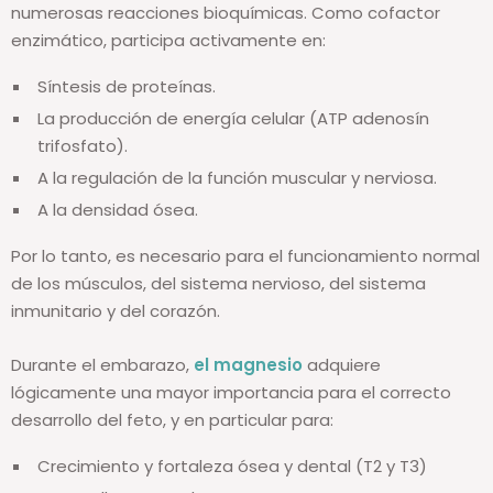
numerosas reacciones bioquímicas. Como cofactor
enzimático, participa activamente en:
Síntesis de proteínas.
La producción de energía celular (ATP adenosín
trifosfato).
A la regulación de la función muscular y nerviosa.
A la densidad ósea.
Por lo tanto, es necesario para el funcionamiento normal
de los músculos, del sistema nervioso, del sistema
inmunitario y del corazón.
Durante el embarazo,
el magnesio
adquiere
lógicamente una mayor importancia para el correcto
desarrollo del feto, y en particular para:
Crecimiento y fortaleza ósea y dental (T2 y T3)