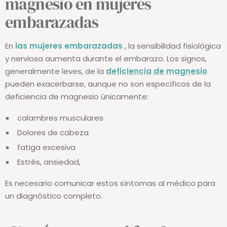
magnesio en mujeres
embarazadas
En
las mujeres embarazadas
, la sensibilidad fisiológica
y nerviosa aumenta durante el embarazo. Los signos,
generalmente leves, de la
deficiencia de magnesio
pueden exacerbarse, aunque no son específicos de la
deficiencia de magnesio únicamente:
calambres musculares
Dolores de cabeza
fatiga excesiva
Estrés, ansiedad,
Es necesario comunicar estos síntomas al médico para
un diagnóstico completo.