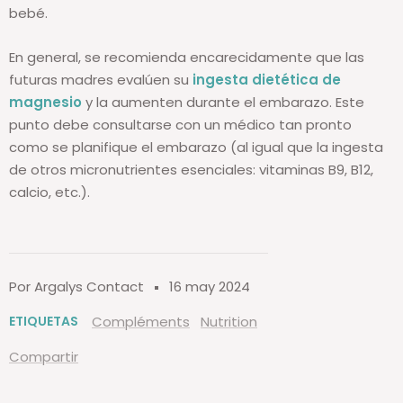
bebé.
En general, se recomienda encarecidamente que las
futuras madres evalúen su
ingesta dietética de
magnesio
y la aumenten durante el embarazo. Este
punto debe consultarse con un médico tan pronto
como se planifique el embarazo (al igual que la ingesta
de otros micronutrientes esenciales: vitaminas B9, B12,
calcio, etc.).
Por Argalys Contact
16 may 2024
ETIQUETAS
Compléments
Nutrition
Compartir