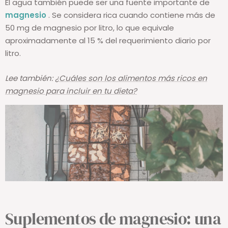
El agua también puede ser una fuente importante de
magnesio
. Se considera rica cuando contiene más de
50 mg de magnesio por litro, lo que equivale
aproximadamente al 15 % del requerimiento diario por
litro.
Lee también:
¿Cuáles son los alimentos más ricos en
magnesio para incluir en tu dieta?
Suplementos de magnesio: una