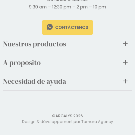
9:30 am – 12:30 pm – 2 pm – 10 pm
CONTÁCTENOS
Nuestros productos
A proposito
Necesidad de ayuda
©ARGALYS 2026
Design & développement par Tamara Agency