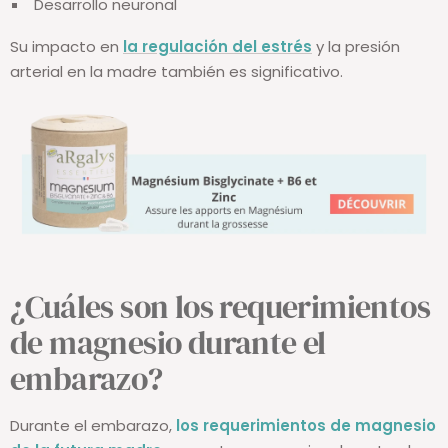
Desarrollo neuronal
Su impacto en
la regulación del estrés
y la presión
arterial en la madre también es significativo.
¿Cuáles son los requerimientos
de magnesio durante el
embarazo?
Durante el embarazo,
los requerimientos de magnesio