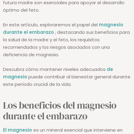
futura madre son esenciales para apoyar el desarrollo
óptimo del feto.
En este artículo, exploraremos el papel del
magnesio
durante el embarazo
, destacando sus beneficios para
la salud de la madre y el feto, los requisitos
recomendados y los riesgos asociados con una
deficiencia de magnesio.
Descubra cómo mantener niveles adecuados
de
magnesio
puede contribuir al bienestar general durante
este período crucial de la vida.
Los beneficios del magnesio
durante el embarazo
El magnesio
es un mineral esencial que interviene en