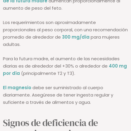
de la futura madre
aumentan proporcionalmente al
aumento de peso del feto.
Los requerimientos son aproximadamente
proporcionales al peso corporal, con una recomendación
promedio de alrededor de
300 mg/día
para mujeres
adultas.
Para la futura madre, el aumento de las necesidades
diarias es de alrededor del +30% o alrededor de
400 mg
por día
(principalmente T2 y T3).
El magnesio
debe ser suministrado al cuerpo
diariamente. Asegúrese de tener
ingesta regular y
suficiente a través de alimentos y agua.
Signos de deficiencia de