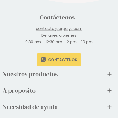
Contáctenos
contacto@argalys.com
De lunes a viernes
9:30 am – 12:30 pm – 2 pm – 10 pm
CONTÁCTENOS
Nuestros productos
A proposito
Necesidad de ayuda