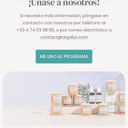
¡Únase a nosotros!
Si necesita más información, póngase en
contacto con nosotros por teléfono al
+33 4 74 03 98 80, o por correo electrónico a
contact@argalys.com
ME UNO AL PROGRAMA