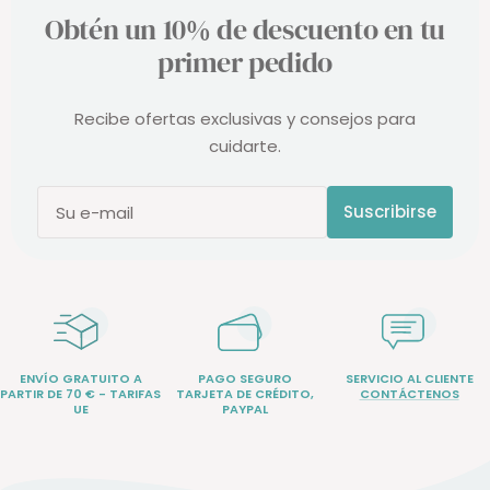
Obtén un 10% de descuento en tu
primer pedido
Recibe ofertas exclusivas y consejos para
cuidarte.
Suscribirse
Su e-mail
ENVÍO GRATUITO A
PAGO SEGURO
SERVICIO AL CLIENTE
PARTIR DE 70 € - TARIFAS
TARJETA DE CRÉDITO,
CONTÁCTENOS
UE
PAYPAL