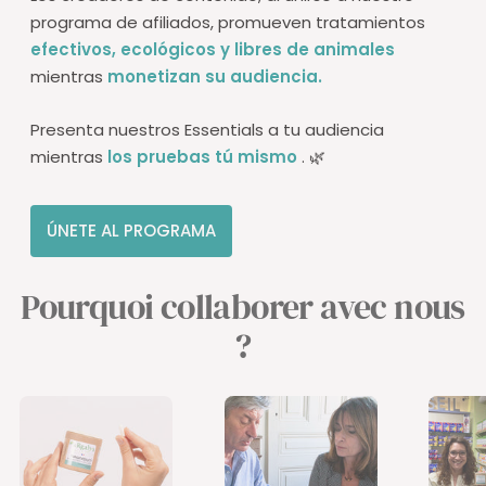
programa de afiliados, promueven tratamientos
efectivos, ecológicos y libres de animales
mientras
monetizan su audiencia.
Presenta nuestros Essentials a tu audiencia
mientras
los pruebas tú mismo
. 🌿
ÚNETE AL PROGRAMA
Pourquoi collaborer avec nous
?