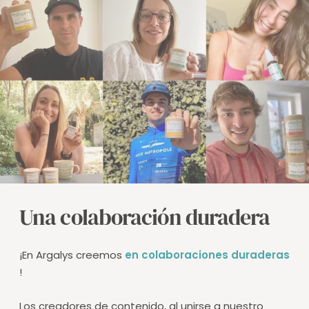
Una colaboración duradera
¡En Argalys creemos
en colaboraciones duraderas
!
Los creadores de contenido, al unirse a nuestro