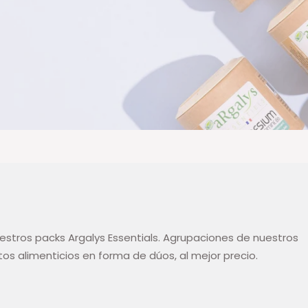
stros packs Argalys Essentials. Agrupaciones de nuestros
 alimenticios en forma de dúos, al mejor precio.