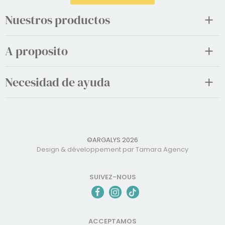
Nuestros productos
A proposito
Necesidad de ayuda
©ARGALYS 2026
Design & développement par Tamara Agency
SUIVEZ-NOUS
ACCEPTAMOS