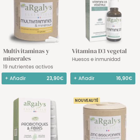
Multivitaminas y
Vitamina D3 vegetal
minerales
Huesos e inmunidad
19 nutrientes activos
+ Añadir
23,90€
+ Añadir
16,90€
NOUVEAUTÉ