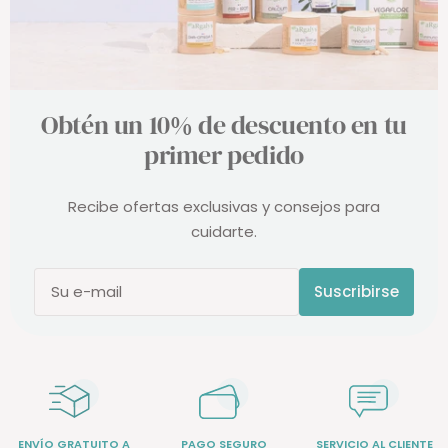
Obtén un 10% de descuento en tu
primer pedido
Recibe ofertas exclusivas y consejos para
cuidarte.
Suscribirse
Su e-mail
ENVÍO GRATUITO A
PAGO SEGURO
SERVICIO AL CLIENTE