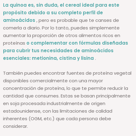
La quinoa es, sin duda, el cereal ideal para este
propósito debido a su completo perfil de
aminoácidos
, pero es probable que te canses de
comerla a diario. Por lo tanto, puedes simplemente
aumentar la proporción de otros alimentos ricos en
proteínas
o complementar con fórmulas diseñadas
para cubrir tus necesidades de aminoácidos
esenciales: metionina, cistina y lisina
.
También puedes encontrar fuentes de proteína vegetal
disponibles comercialmente con una mayor
concentración de proteína, lo que te permite reducir la
cantidad que consumes. Estas se basan principalmente
en soja procesada industrialmente de origen
estadounidense, con las limitaciones de calidad
inherentes (OGM, etc.) que cada persona debe
considerar.