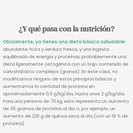
¿Y qué pasa con la nutrición?
Obviamente, ya tienes una dieta básica saludable:
abundante fruta y verdura fresca, y una ingesta
equilibrada de energía y proteínas, probablemente una
dieta ligeramente cetogénica con un bajo contenido de
carbohidratos complejos (granos). En este caso, no
modificamos ninguno de estos principios básicos y
aumentamos la cantidad de proteína en
aproximadamente 0,5 g/kg/día, hasta unos 2 g/kg/día.
Para una persona de 70 kg, esto representa un aumento
de 35 gramos de proteína al día o, por ejemplo, un
aumento de 220 g de quinoa seca al día (con un 16 % de
proteína).