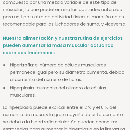
compuesto por una mezcla variable de este tipo de
músculos, lo que predetermina las aptitudes naturales
para un tipo u otro de actividad física: el maratón no es
recomendable para los luchadores de sumo, y viceversa.
Nuestra alimentación y nuestra rutina de ejercicios
pueden aumentar la masa muscular actuando
sobre dos fenómenos:
Hipertrofia:
el número de células musculares
permanece igual pero su diámetro aumenta, debido
al aumento del número de fibras.
Hiperplasia
: aumento del número de células
musculares.
La hiperplasia puede explicar entre el 2 % y el 6 % del
aumento de masa, y la gran mayoría de este aumento
se debe a la hipertrofia celular. Se pueden encontrar
estrategias para aumentar la hiperplasia en la literatura