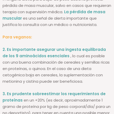
pérdida de masa muscular, salvo en casos que requieran
terapia con supervisión médica.
La pérdida de masa
muscular
es una señal de alerta importante que
justifica la consulta con un médico o nutricionista.
Para veganos:
2. Es importante asegurar una ingesta equilibrada
de los 9 aminoácidos esenciales
, lo cual es posible
con una buena combinación de cereales y semillas ricas
en proteínas, o quinoa. En el caso de una dieta
cetogénica baja en cereales, la suplementación con
metionina y cistina puede ser beneficiosa.
3. Es prudente sobreestimar los requerimientos de
proteínas
en un +20% (es decir, aproximadamente 1
gramo de proteína por kg de peso corporal/día/ para un
no deportista), para tener en cuenta una posible menor