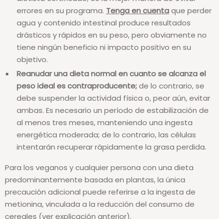
errores en su programa.
Tenga en cuenta
que perder
agua y contenido intestinal produce resultados
drásticos y rápidos en su peso, pero obviamente no
tiene ningún beneficio ni impacto positivo en su
objetivo.
Reanudar una dieta normal en cuanto se alcanza el
peso ideal es contraproducente;
de ​​lo contrario, se
debe suspender la actividad física o, peor aún, evitar
ambas. Es necesario un período de estabilización de
al menos tres meses, manteniendo una ingesta
energética moderada; de lo contrario, las células
intentarán recuperar rápidamente la grasa perdida.
Para los veganos y cualquier persona con una dieta
predominantemente basada en plantas, la única
precaución adicional puede referirse a la ingesta de
metionina, vinculada a la reducción del consumo de
cereales (ver explicación anterior).