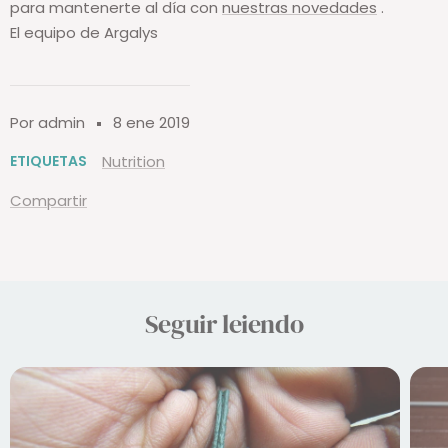
para mantenerte al día con
nuestras novedades
.
El equipo de Argalys
Por admin
8 ene 2019
ETIQUETAS
Nutrition
Compartir
Seguir leiendo