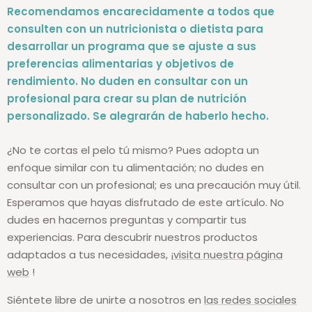
Recomendamos encarecidamente a todos que
consulten con un nutricionista o dietista para
desarrollar un programa que se ajuste a sus
preferencias alimentarias y objetivos de
rendimiento. No duden en consultar con un
profesional para crear su plan de nutrición
personalizado. Se alegrarán de haberlo hecho.
¿No te cortas el pelo tú mismo? Pues adopta un
enfoque similar con tu alimentación; no dudes en
consultar con un profesional; es una precaución muy útil.
Esperamos que hayas disfrutado de este artículo. No
dudes en hacernos preguntas y compartir tus
experiencias. Para descubrir nuestros productos
adaptados a tus necesidades,
¡visita nuestra página
web
!
Siéntete libre de unirte a nosotros en
las redes sociales