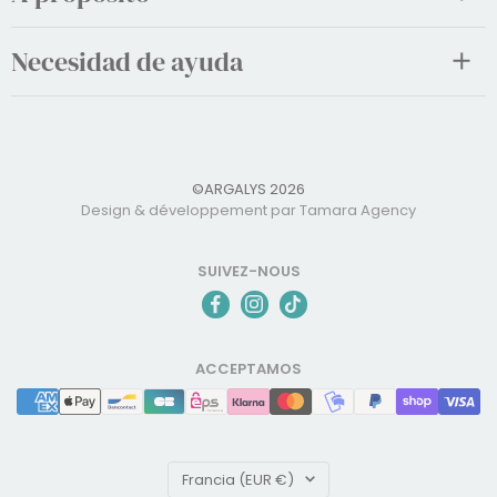
Necesidad de ayuda
©ARGALYS 2026
Design & développement par Tamara Agency
SUIVEZ-NOUS
ACCEPTAMOS
País/región
Francia (EUR €)