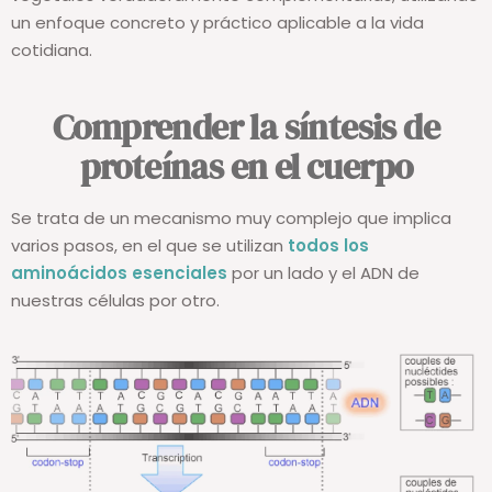
un enfoque concreto y práctico aplicable a la vida
cotidiana.
Comprender la síntesis de
proteínas en el cuerpo
Se trata de un mecanismo muy complejo que implica
varios pasos, en el que se utilizan
todos
los
aminoácidos esenciales
por un lado y el ADN de
nuestras células por otro.