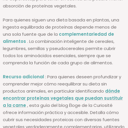
absorción de proteínas vegetales.
Para quienes siguen una dieta basada en plantas, una
ingesta equilibrada de proteínas depende menos de
una sola fuente que de la
complementariedad de
alimentos
. La combinación inteligente de cereales,
legumbres, semillas y pseudocereales permite cubrir
todos los aminoácidos esenciales, siempre que se
comprenda la función de cada grupo de alimentos.
Recurso adicional
: Para quienes deseen profundizar y
comprender mejor cómo reequilibrar su dieta sin
productos animales, en particular identificando
dónde
encontrar proteínas vegetales que puedan sustituir
a la carne
, esta guía del blog
Éloge de la Curiosité
ofrece información práctica y accesible. Detalla cómo
cubrir sus necesidades proteicas con diversas fuentes
vegetales verdaderamente complementarias, utilizando