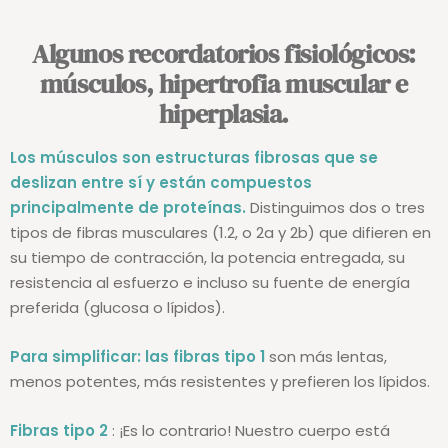
Algunos recordatorios fisiológicos:
músculos, hipertrofia muscular e
hiperplasia.
Los músculos son estructuras fibrosas que se
deslizan entre sí y están compuestos
principalmente de proteínas.
Distinguimos dos o tres
tipos de fibras musculares (1.2, o 2a y 2b) que difieren en
su tiempo de contracción, la potencia entregada, su
resistencia al esfuerzo e incluso su fuente de energía
preferida (glucosa o lípidos).
Para simplificar:
las fibras tipo 1
son más lentas,
menos potentes, más resistentes y prefieren los lípidos.
Fibras tipo 2
: ¡Es lo contrario! Nuestro cuerpo está