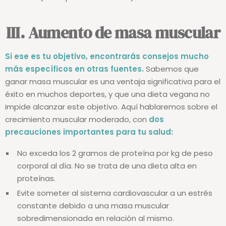
III. Aumento de masa muscular
Si ese es tu objetivo, encontrarás consejos mucho
más específicos en otras fuentes.
Sabemos que
ganar masa muscular es una ventaja significativa para el
éxito en muchos deportes, y que una dieta vegana no
impide alcanzar este objetivo. Aquí hablaremos sobre el
crecimiento muscular moderado, con
dos
precauciones importantes para tu salud:
No exceda los 2 gramos de proteína por kg de peso
corporal al día. No se trata de una dieta alta en
proteínas.
Evite someter al sistema cardiovascular a un estrés
constante debido a una masa muscular
sobredimensionada en relación al mismo.