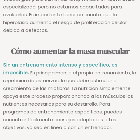
especializada, pero no estamos capacitados para
evaluarlas. Es importante tener en cuenta que la
hiperplasia aumenta el riesgo de proliferación celular
debido a defectos.
Cómo aumentar la masa muscular
Sin un entrenamiento intenso y específico, es
imposible.
Es principalmente el propio entrenamiento, la
repetición de esfuerzos, lo que debe estimular el
crecimiento de las miofibras. La nutrición simplemente
apoya este proceso proporcionando a los músculos los
nutrientes necesarios para su desarrollo. Para
programas de entrenamiento específicos, puedes
encontrar fácilmente consejos adaptados a tus
objetivos, ya sea en línea o con un entrenador.