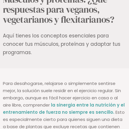
respuestas para veganos,
vegetarianos y flexitarianos?
Aquí tienes los conceptos esenciales para
conocer tus músculos, proteínas y adaptar tus
programas.
Para desahogarse, relajarse o simplemente sentirse
mejor, la solución suele residir en el ejercicio regular. Sin
embargo, aunque es fácil hacer ejercicio en casa o al
aire libre, comprender
la sinergia entre la nutrición y el
entrenamiento de fuerza no siempre es sencillo.
Esto
es especialmente cierto para quienes siguen una dieta
a base de plantas que excluye recetas que contienen