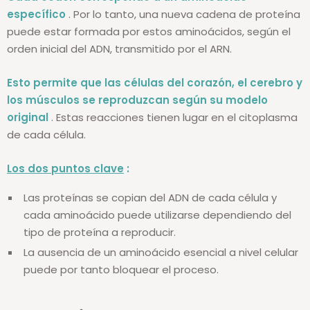
específico
. Por lo tanto, una nueva cadena de proteína
puede estar formada por estos aminoácidos, según el
orden inicial del ADN, transmitido por el ARN.
Esto permite que las células del corazón, el cerebro y
los músculos se reproduzcan según su modelo
original
. Estas reacciones tienen lugar en el citoplasma
de cada célula.
Los dos puntos clave
:
Las proteínas se copian del ADN de cada célula y
cada aminoácido puede utilizarse dependiendo del
tipo de proteína a reproducir.
La ausencia de un aminoácido esencial a nivel celular
puede por tanto bloquear el proceso.