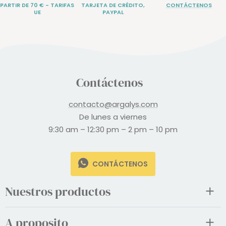
PARTIR DE 70 € - TARIFAS
TARJETA DE CRÉDITO,
CONTÁCTENOS
UE
PAYPAL
Contáctenos
contacto@argalys.com
De lunes a viernes
9:30 am – 12:30 pm – 2 pm – 10 pm
CONTÁCTENOS
Nuestros productos
A proposito