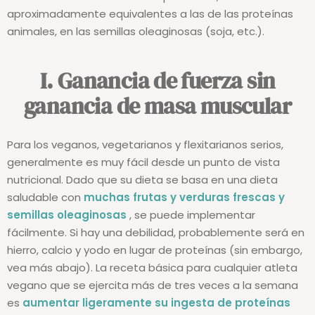
aproximadamente equivalentes a las de las proteínas
animales, en las semillas oleaginosas (soja, etc.).
I. Ganancia de fuerza sin
ganancia de masa muscular
Para los veganos, vegetarianos y flexitarianos serios,
generalmente es muy fácil desde un punto de vista
nutricional. Dado que su dieta se basa en una dieta
saludable con
muchas frutas y verduras frescas y
semillas oleaginosas
, se puede implementar
fácilmente. Si hay una debilidad, probablemente será en
hierro, calcio y yodo en lugar de proteínas (sin embargo,
vea más abajo). La receta básica para cualquier atleta
vegano que se ejercita más de tres veces a la semana
es
aumentar ligeramente su ingesta de proteínas