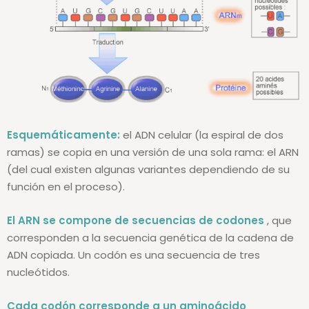
Esquemáticamente:
el ADN celular (la espiral de dos
ramas) se copia en una versión de una sola rama: el ARN
(del cual existen algunas variantes dependiendo de su
función en el proceso).
El ARN se compone de secuencias de codones
, que
corresponden a la secuencia genética de la cadena de
ADN copiada. Un codón es una secuencia de tres
nucleótidos.
Cada codón corresponde a un aminoácido