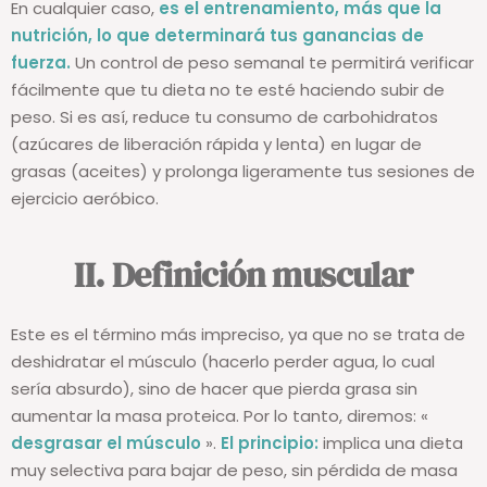
En cualquier caso,
es el entrenamiento, más que la
nutrición, lo que determinará tus ganancias de
fuerza.
Un control de peso semanal te permitirá verificar
fácilmente que tu dieta no te esté haciendo subir de
peso. Si es así, reduce tu consumo de carbohidratos
(azúcares de liberación rápida y lenta) en lugar de
grasas (aceites) y prolonga ligeramente tus sesiones de
ejercicio aeróbico.
II. Definición muscular
Este es el término más impreciso, ya que no se trata de
deshidratar el músculo (hacerlo perder agua, lo cual
sería absurdo), sino de hacer que pierda grasa sin
aumentar la masa proteica. Por lo tanto, diremos: «
desgrasar el músculo
».
El principio:
implica una dieta
muy selectiva para bajar de peso, sin pérdida de masa