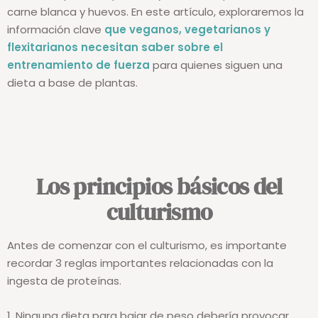
carne blanca y huevos. En este artículo, exploraremos la
información clave
que veganos, vegetarianos y
flexitarianos necesitan saber sobre el
entrenamiento de fuerza
para quienes siguen una
dieta a base de plantas.
Los principios básicos del
culturismo
Antes de comenzar con el culturismo, es importante
recordar 3 reglas importantes relacionadas con la
ingesta de proteínas.
1. Ninguna dieta para bajar de peso debería provocar