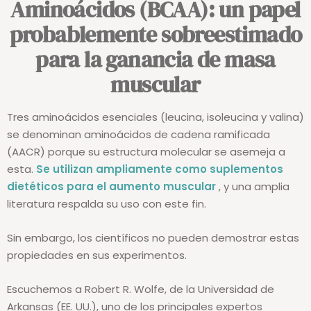
Aminoácidos (BCAA): un papel
probablemente sobreestimado
para la ganancia de masa
muscular
Tres aminoácidos esenciales (leucina, isoleucina y valina)
se denominan aminoácidos de cadena ramificada
(AACR) porque su estructura molecular se asemeja a
esta.
Se utilizan ampliamente como suplementos
dietéticos para el aumento muscular
, y una amplia
literatura respalda su uso con este fin.
Sin embargo, los científicos no pueden demostrar estas
propiedades en sus experimentos.
Escuchemos a Robert R. Wolfe, de la Universidad de
Arkansas (EE. UU.), uno de los principales expertos