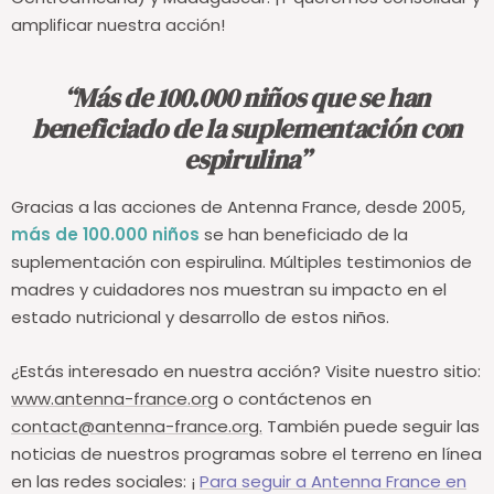
Centroafricana) y Madagascar. ¡Y queremos consolidar y
amplificar nuestra acción!
“Más de 100.000 niños que se han
beneficiado de la suplementación con
espirulina”
Gracias a las acciones de Antenna France, desde 2005,
más de 100.000 niños
se han beneficiado de la
suplementación con espirulina. Múltiples testimonios de
madres y cuidadores nos muestran su impacto en el
estado nutricional y desarrollo de estos niños.
¿Estás interesado en nuestra acción? Visite nuestro sitio:
www.antenna-france.org
o contáctenos en
contact@antenna-france.org.
También puede seguir las
noticias de nuestros programas sobre el terreno en línea