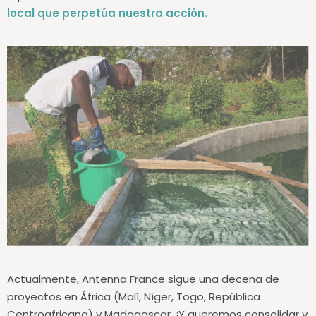
representa una verdadera
herramienta de desarrollo
local que perpetúa nuestra acción.
Actualmente, Antenna France sigue una decena de
proyectos en África (Malí, Níger, Togo, República