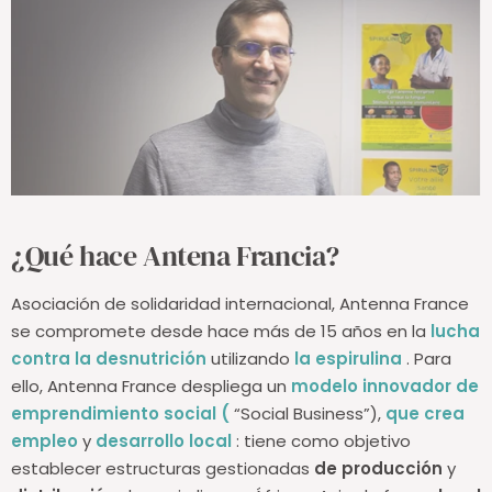
¿Qué hace Antena Francia?
Asociación de solidaridad internacional, Antenna France
se compromete desde hace más de 15 años en la
lucha
contra la desnutrición
utilizando
la espirulina
. Para
ello, Antenna France despliega un
modelo innovador de
emprendimiento social
(
“Social Business”),
que crea
empleo
y
desarrollo local
: tiene como objetivo
establecer
estructuras gestionadas
de producción
y