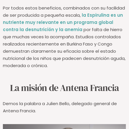
contra la desnutrición”
Por todos estos beneficios, combinados con su facilidad
de ser producida a pequeña escala,
la Espirulina es un
nutriente muy relevante en un programa global
contra la desnutrición y la anemia
por falta de hierro
que muchas veces la acompaña. Estudios controlados
realizados recientemente en Burkina Faso y Congo
demuestran claramente su eficacia sobre el estado
nutricional de los niños que padecen desnutrición aguda,
moderada o crónica.
La misión de Antena Francia
Demos la palabra a Julien Bello, delegado general de
Antena Francia.