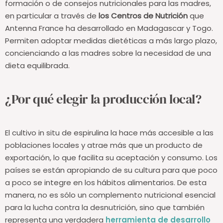
formación o de consejos nutricionales para las madres,
en particular a través de
los Centros de Nutrición
que
Antenna France ha desarrollado en Madagascar y Togo.
Permiten adoptar medidas dietéticas a más largo plazo,
concienciando a las madres sobre la necesidad de una
dieta equilibrada.
¿Por qué elegir la producción local?
El cultivo in situ de espirulina la hace más accesible a las
poblaciones locales y atrae más que un producto de
exportación, lo que facilita su aceptación y consumo. Los
países se están apropiando de su cultura para que poco
a poco se integre en los hábitos alimentarios.
De esta
manera, no es sólo un complemento nutricional esencial
para la lucha contra la desnutrición, sino que también