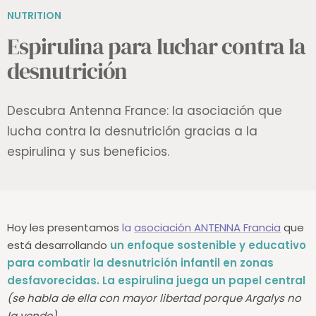
NUTRITION
Espirulina para luchar contra la
desnutrición
Descubra Antenna France: la asociación que
lucha contra la desnutrición gracias a la
espirulina y sus beneficios.
Hoy les presentamos
la
asociación ANTENNA Francia
que
está desarrollando
un enfoque sostenible y educativo
para combatir la desnutrición infantil en zonas
desfavorecidas.
La espirulina juega un papel central
(se habla de ella con mayor libertad porque Argalys no