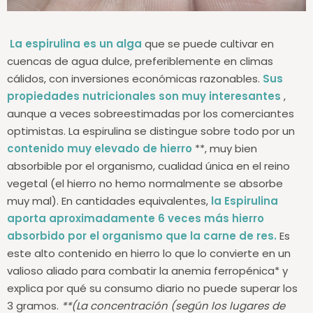
La espirulina es un alga
que se puede cultivar en
cuencas de agua dulce, preferiblemente en climas
cálidos, con inversiones económicas razonables.
Sus
propiedades nutricionales son muy interesantes
,
aunque a veces sobreestimadas por los comerciantes
optimistas.
La espirulina se distingue sobre todo por un
contenido muy elevado de hierro
**, muy bien
absorbible por el organismo, cualidad única en el reino
vegetal (el hierro no hemo normalmente se absorbe
muy mal). En cantidades equivalentes,
la Espirulina
aporta aproximadamente 6 veces más hierro
absorbido por el organismo que la carne de res.
Es
este alto contenido en hierro lo que lo convierte en un
valioso aliado para combatir la anemia ferropénica* y
explica por qué su consumo diario no puede superar los