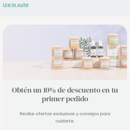
Lire la suite
Obtén un 10% de descuento en tu
primer pedido
Recibe ofertas exclusivas y consejos para
cuidarte.