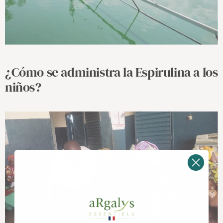
¿Cómo se administra la Espirulina a los
niños?