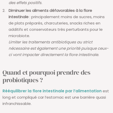
des effets positifs.
Diminuer les aliments défavorables à la flore
intestinale
: principalement moins de sucres, moins
de plats préparés, charcuteries, snacks riches en
additifs et conservateurs très perturbants pour le
microbiote.
Limiter les traitements antibiotiques au strict
nécessaire est également une priorité puisque ceux-
ci vont impacter directement la flore intestinale.
Quand et pourquoi prendre des
probiotiques ?
Rééquilibrer la flore intestinale par l’alimentation
est
long et compliqué car l’estomac est une barrière quasi
infranchissable.