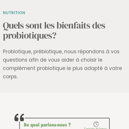
NUTRITION
Quels sont les bienfaits des
probiotiques?
Probiotique, prébiotique, nous répondons à vos
questions afin de vous aider à choisir le
complément probiotique le plus adapté à votre
corps.