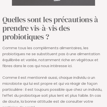
Quelles sont les précautions à
prendre vis-à-vis des
probiotiques ?
Comme tous les compléments alimentaires, les
probiotiques ne se substituent pas à une alimentation
équilibrée et variée, notamment riche en végétaux et
fibres dans le cas qui nous intéresse ici.
Comme il est mentionné aussi, chaque individu a un
microbiote qui lui est propre et qui va réagir de façon
particulière : il est toujours possible que chez un individu,
l’effet du probiotique soit plus lent et plus faible. En cas
de doute, la bonne attitude est de consulter votre