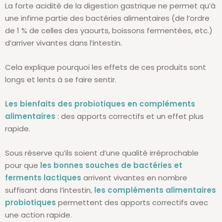
La forte acidité de la digestion gastrique ne permet qu’à
une infime partie des bactéries alimentaires (de l’ordre
de 1 % de celles des yaourts, boissons fermentées, etc.)
d’arriver vivantes dans l’intestin.
Cela explique pourquoi les effets de ces produits sont
longs et lents à se faire sentir.
Les bienfaits des probiotiques en compléments
alimentaires
: des apports correctifs et un effet plus
rapide.
Sous réserve qu’ils soient d’une qualité irréprochable
pour que
les bonnes souches de bactéries et
ferments lactiques
arrivent vivantes en nombre
suffisant dans l’intestin,
les compléments alimentaires
probiotiques
permettent des apports correctifs avec
une action rapide.