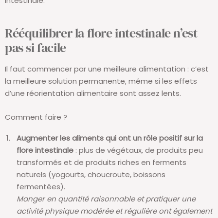
intestinale.
Rééquilibrer la flore intestinale n’est
pas si facile
Il faut commencer par une meilleure alimentation : c’est
la meilleure solution permanente, même si les effets
d’une réorientation alimentaire sont assez lents.
Comment faire ?
Augmenter les aliments qui ont un rôle positif sur la
flore intestinale
: plus de végétaux, de produits peu
transformés et de produits riches en ferments
naturels (yogourts, choucroute, boissons
fermentées).
Manger en quantité raisonnable et pratiquer une
activité physique modérée et régulière ont également