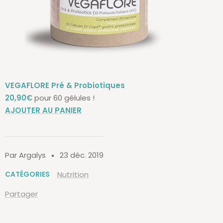
VEGAFLORE
Pré & Probiotiques
20,90€
pour 60 gélules !
AJOUTER AU PANIER
Par Argalys
23 déc. 2019
CATÉGORIES
Nutrition
Partager