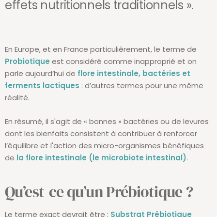
effets nutritionnels traditionnels ».
En Europe, et en France particulièrement, le terme de
Probiotique
est considéré comme inapproprié et on
parle aujourd’hui de
flore intestinale, bactéries et
ferments lactiques
: d’autres termes pour une même
réalité.
En résumé, il s'agit de « bonnes » bactéries ou de levures
dont les bienfaits consistent à contribuer à renforcer
l’équilibre et l'action des micro-organismes bénéfiques
de
la flore intestinale (le microbiote intestinal)
.
Qu’est-ce qu’un Prébiotique ?
Le terme exact devrait être :
Substrat Prébiotique