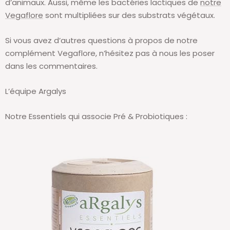
d’animaux. Aussi, même les bactéries lactiques de
notre
Vegaflore
sont multipliées sur des substrats végétaux.
Si vous avez d’autres questions à propos de notre
complément Vegaflore, n’hésitez pas à nous les poser
dans les commentaires.
L’équipe Argalys
Notre Essentiels qui associe Pré & Probiotiques :