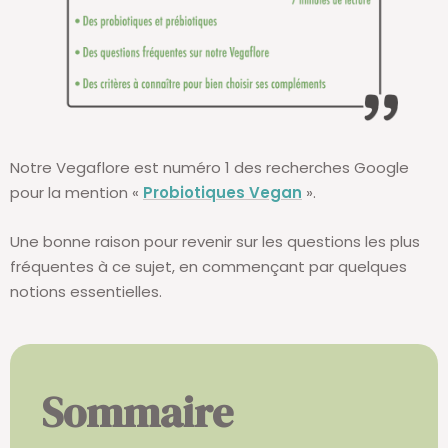
Notre Vegaflore est numéro 1 des recherches Google
pour la mention «
Probiotiques Vegan
».
Une bonne raison pour revenir sur les questions les plus
fréquentes à ce sujet, en commençant par quelques
notions essentielles.
Sommaire