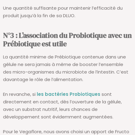
Une quantité suffisante pour maintenir l’efficacité du
produit jusqu’à la fin de sa DLUO.
N°3 : L’association du Probiotique avec un
Prébiotique est utile
La quantité minime de Prébiotique contenue dans une
gélule ne sera jamais à même de booster l’ensemble
des micro-organismes du microbiote de l’intestin. C’est
davantage le rôle de l’alimentation.
En revanche, si
les bactéries Probiotiques
sont
directement en contact, dès l’ouverture de la gélule,
avec un substrat nutritif, leurs chances de
développement sont évidemment augmentées.
Pour le Vegaflore, nous avons choisi un apport de Fructo