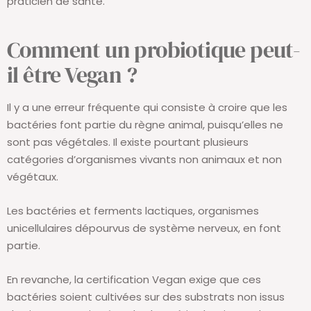
praticien de santé.
Comment un probiotique peut-
il être Vegan ?
Il y a une erreur fréquente qui consiste à croire que les
bactéries font partie du règne animal, puisqu’elles ne
sont pas végétales. Il existe pourtant plusieurs
catégories d’organismes vivants non animaux et non
végétaux.
Les bactéries et ferments lactiques, organismes
unicellulaires dépourvus de système nerveux, en font
partie.
En revanche, la certification Vegan exige que ces
bactéries soient cultivées sur des substrats non issus