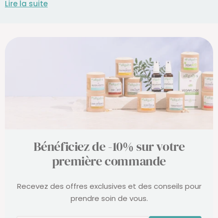
Lire la suite
Bénéficiez de -10% sur votre
première commande
Recevez des offres exclusives et des conseils pour
prendre soin de vous.