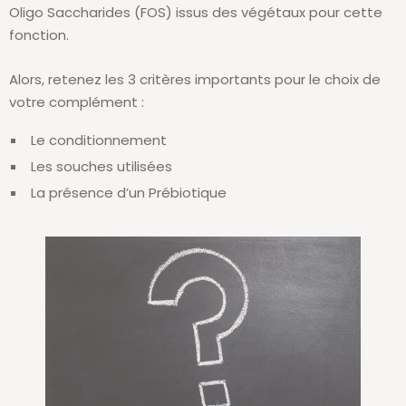
Oligo Saccharides (FOS) issus des végétaux pour cette
fonction.
Alors, retenez les 3 critères importants pour le choix de
votre complément :
Le conditionnement
Les souches utilisées
La présence d’un Prébiotique