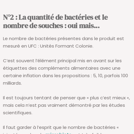
N°2 : La quantité de bactéries et le
nombre de souches : oui mais...
Le nombre de bactéries présentes dans le produit est
mesuré en UFC : Unités Formant Colonie.
C’est souvent l’élément principal mis en avant sur les
étiquettes des compléments alimentaires avec une
certaine inflation dans les propositions : 5, 10, parfois 100
milliards.
Il est toujours tentant de penser que « plus c’est mieux »,
mais cela n’est pas vraiment démontré par les études
scientifiques.
Il faut garder à l’esprit que le nombre de bactéries «