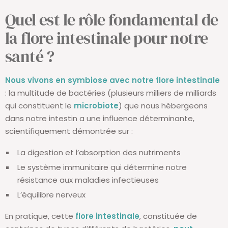
Quel est le rôle fondamental de
la flore intestinale pour notre
santé ?
Nous vivons en symbiose avec notre flore intestinale
: la multitude de bactéries (plusieurs milliers de milliards
qui constituent le
microbiote
) que nous hébergeons
dans notre intestin a une influence déterminante,
scientifiquement démontrée sur :
La digestion et l’absorption des nutriments
Le système immunitaire qui détermine notre
résistance aux maladies infectieuses
L’équilibre nerveux
En pratique, cette
flore intestinale
, constituée de