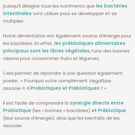
puisqu’il désigne tous les nutriments que
les bactéries
intestinales
vont utiliser pour se développer et se
multiplier.
Notre alimentation est également source d’énergie pour
les bactéries. En effet,
les prébiotiques alimentaires
principaux sont les fibres végétales
, l’une des bonnes
raisons pour consommer fruits et légumes.
Cela permet de répondre à une question également
posée : « Pourquoi votre complément
Vegaflore
associe-t-il
Probiotiques et Prébiotiques
? »
Il est facile de comprendre la
synergie directe entre
Probiotique
(les « bonnes » bactéries)
et Prébiotique
(leur source d’énergie), ainsi que les bienfaits de les
associer.