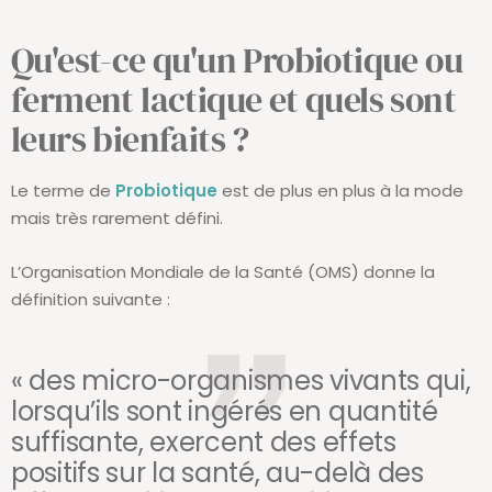
Qu'est-ce qu'un Probiotique ou
ferment lactique et quels sont
leurs bienfaits ?
Le terme de
Probiotique
est de plus en plus à la mode
mais très rarement défini.
L’Organisation Mondiale de la Santé (OMS) donne la
définition suivante :
« des micro-organismes vivants qui,
lorsqu’ils sont ingérés en quantité
suffisante, exercent des effets
positifs sur la santé, au-delà des