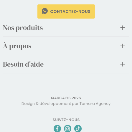
CONTACTEZ-NOUS
Nos produits
À propos
Besoin d'aide
©ARGALYS 2026
Design & développement par Tamara Agency
SUIVEZ-NOUS