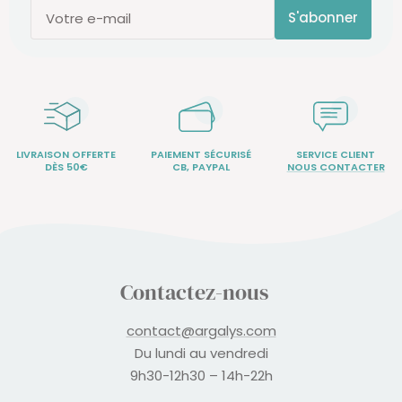
S'abonner
Votre e-mail
LIVRAISON OFFERTE
PAIEMENT SÉCURISÉ
SERVICE CLIENT
DÈS 50€
CB, PAYPAL
NOUS CONTACTER
Contactez-nous
contact@argalys.com
Du lundi au vendredi
9h30-12h30 – 14h-22h