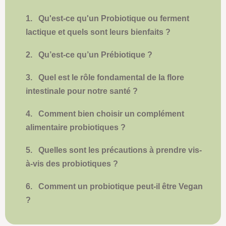
1.
Qu'est-ce qu'un Probiotique ou ferment
lactique et quels sont leurs bienfaits ?
2.
Qu’est-ce qu’un Prébiotique ?
3.
Quel est le rôle fondamental de la flore
intestinale pour notre santé ?
4.
Comment bien choisir un complément
alimentaire probiotiques ?
5.
Quelles sont les précautions à prendre vis-
à-vis des probiotiques ?
6.
Comment un probiotique peut-il être Vegan
?