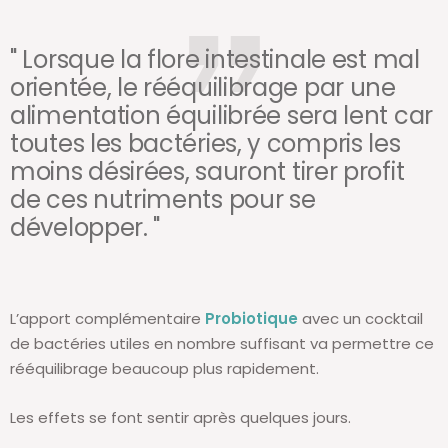
" Lorsque la flore intestinale est mal
orientée, le rééquilibrage par une
alimentation équilibrée sera lent car
toutes les bactéries, y compris les
moins désirées, sauront tirer profit
de ces nutriments pour se
développer. "
L’apport complémentaire
Probiotique
avec un cocktail
de bactéries utiles en nombre suffisant va permettre ce
rééquilibrage beaucoup plus rapidement.
Les effets se font sentir après quelques jours.