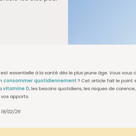
est essentielle à la santé dès le plus jeune âge. Vous vous
en
consommer quotidiennement
? Cet article fait le point 
a
vitamine D
, les besoins quotidiens, les risques de carence,
 vos apports.
é 19/02/26