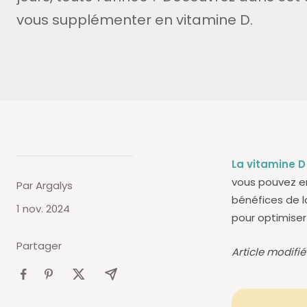
vous supplémenter en vitamine D.
La vitamine D
vous pouvez 
Par Argalys
bénéfices de l
1 nov. 2024
pour optimiser
Partager
Article modifi