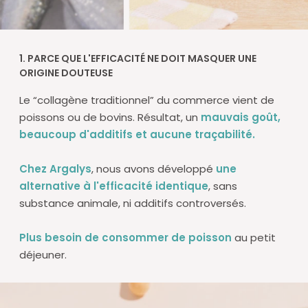
1. PARCE QUE L'EFFICACITÉ NE DOIT MASQUER UNE
ORIGINE DOUTEUSE
Le “collagène traditionnel” du commerce vient de
poissons ou de bovins. Résultat, un
mauvais goût,
beaucoup d'additifs et aucune traçabilité.
Chez Argalys
, nous avons développé
une
alternative à l'efficacité identique
, sans
substance animale, ni additifs controversés.
Plus besoin de consommer de poisson
au petit
déjeuner.