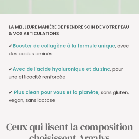
LA MEILLEURE MANIÈRE DE PRENDRE SOIN DE VOTRE PEAU
& VOS ARTICULATIONS
✔
Booster de collagène à la formule unique
, avec
des acides aminés
✔
Avec de l'acide hyaluronique et du zinc
, pour
une efficacité renforcée
✔
Plus clean pour vous et la planète,
sans gluten,
vegan, sans lactose
Ceux qui lisent la composition
choisissent Argalys