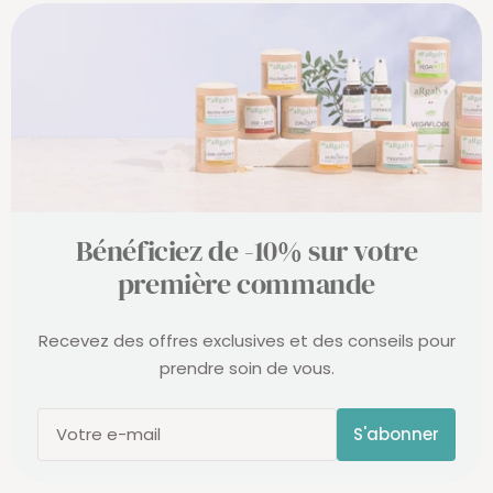
Bénéficiez de -10% sur votre
première commande
Recevez des offres exclusives et des conseils pour
prendre soin de vous.
S'abonner
Votre e-mail