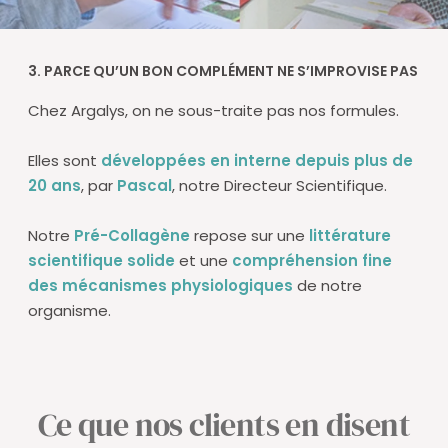
3. PARCE QU’UN BON COMPLÉMENT NE S’IMPROVISE PAS
Chez Argalys, on ne sous-traite pas nos formules.
Elles sont
développées en interne depuis plus de
20 ans
, par
Pascal
, notre Directeur Scientifique.
Notre
Pré-Collagène
repose sur une
littérature
scientifique solide
et une
compréhension fine
des mécanismes physiologiques
de notre
organisme.
Ce que nos clients en disent