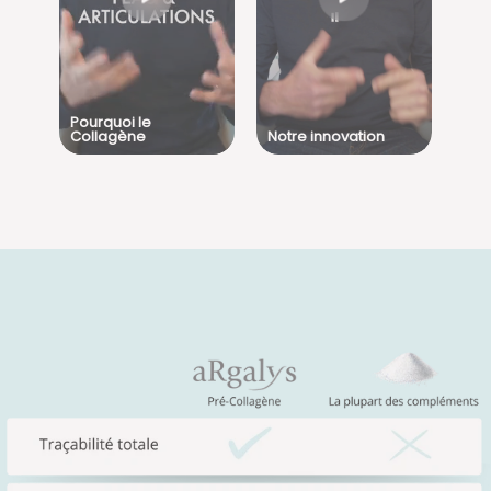
Pourquoi le
Collagène
Notre innovation