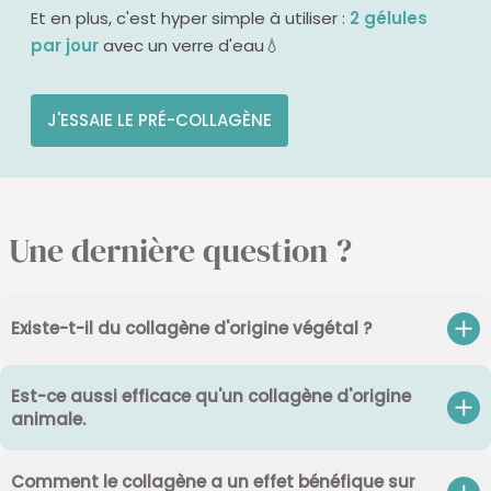
Et en plus, c'est hyper simple à utiliser :
2 gélules
par jour
avec un verre d'eau💧
J'ESSAIE LE PRÉ-COLLAGÈNE
Une dernière question ?
Existe-t-il du collagène d'origine végétal ?​
Est-ce aussi efficace qu'un collagène d'origine
animale.
Comment le collagène a un effet bénéfique sur