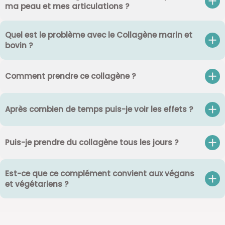
ma peau et mes articulations ?
Quel est le problème avec le Collagène marin et
bovin ?
Comment prendre ce collagène ?
Après combien de temps puis-je voir les effets ?
Puis-je prendre du collagène tous les jours ?
Est-ce que ce complément convient aux végans
et végétariens ?​