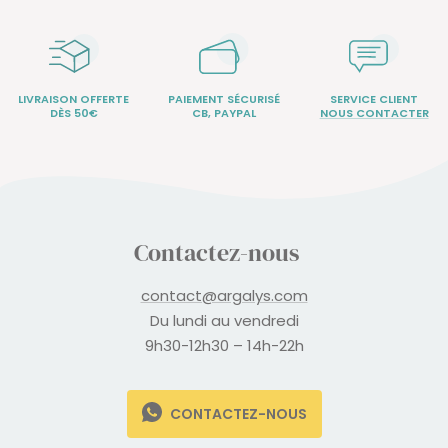
LIVRAISON OFFERTE
PAIEMENT SÉCURISÉ
SERVICE CLIENT
DÈS 50€
CB, PAYPAL
NOUS CONTACTER
Contactez-nous
contact@argalys.com
Du lundi au vendredi
9h30-12h30 – 14h-22h
CONTACTEZ-NOUS