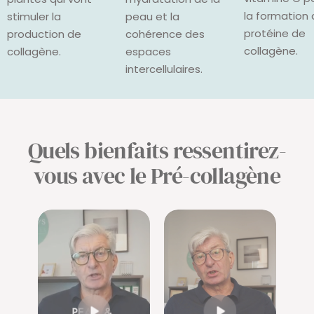
la formation 
stimuler la
peau et la
protéine de
production de
cohérence des
collagène.
collagène.
espaces
intercellulaires.
Quels bienfaits ressentirez-
vous avec le Pré-collagène