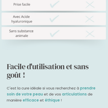
Facile d'utilisation et sans
goût !
C'est la cure idéale si vous recherchez à
prendre
soin de votre peau
et de vos
articulations
de
manière
efficace
et
éthique
!