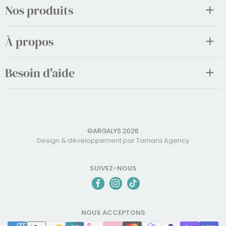
Nos produits
À propos
Besoin d'aide
©ARGALYS 2026
Design & développement par Tamara Agency
SUIVEZ-NOUS
NOUS ACCEPTONS