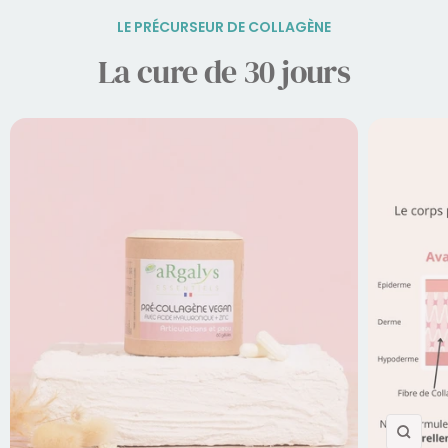
LE PRÉCURSEUR DE COLLAGÈNE
La cure de 30 jours
Zoom