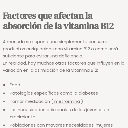
es mejor tener “demasiado que no suficiente”.
Factores que afectan la
absorción de la vitamina B12
A menudo se supone que simplemente consumir
productos enriquecidos con vitamina B12 o carne será
suficiente para evitar una deficiencia.
En realidad, hay muchos otros factores que influyen en la
variación en la asimilación de la vitamina B12:
Edad
Patologías específicas como la diabetes
Tomar medicación
(
metformina
)
Las necesidades adicionales de los jóvenes en
crecimiento