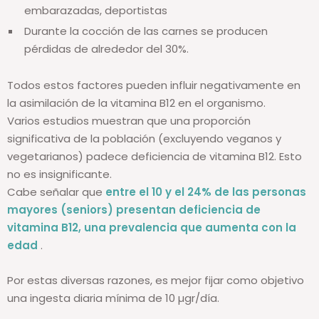
Poblaciones con mayores necesidades: mujeres
embarazadas, deportistas
Durante la cocción de las carnes se producen
pérdidas de alrededor del 30%.
Todos estos factores pueden influir negativamente en
la asimilación de la vitamina B12 en el organismo.
Varios estudios muestran que una proporción
significativa de la población (excluyendo veganos y
vegetarianos) padece deficiencia de vitamina B12. Esto
no es insignificante.
Cabe señalar que
entre el 10 y el 24% de las personas
mayores (seniors) presentan deficiencia de
vitamina B12, una prevalencia que aumenta con la
edad
.
Por estas diversas razones, es mejor fijar como objetivo
una ingesta diaria mínima de 10 µgr/día.