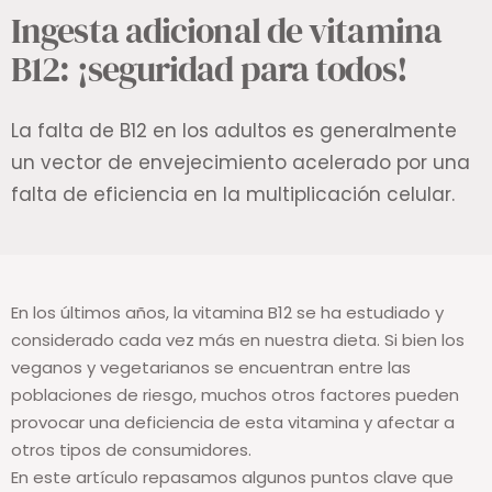
NUTRITION
Ingesta adicional de vitamina
B12: ¡seguridad para todos!
La falta de B12 en los adultos es generalmente
un vector de envejecimiento acelerado por una
falta de eficiencia en la multiplicación celular.
En los últimos años, la vitamina B12 se ha estudiado y
considerado cada vez más en nuestra dieta. Si bien los
veganos y vegetarianos se encuentran entre las
poblaciones de riesgo, muchos otros factores pueden
provocar una deficiencia de esta vitamina y afectar a
otros tipos de consumidores.