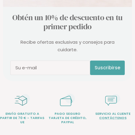
Obtén un 10% de descuento en tu
primer pedido
Recibe ofertas exclusivas y consejos para
cuidarte.
Suscribirse
Su e-mail
ENVÍO GRATUITO A
PAGO SEGURO
SERVICIO AL CLIENTE
PARTIR DE 70 € - TARIFAS
TARJETA DE CRÉDITO,
CONTÁCTENOS
UE
PAYPAL