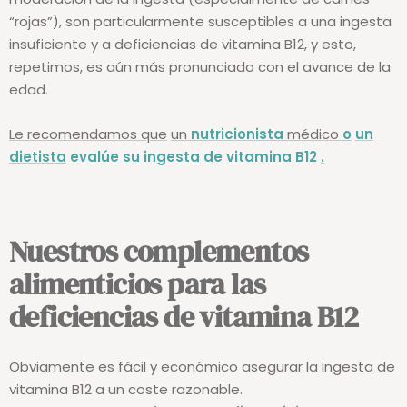
moderación de la ingesta (especialmente de carnes
“rojas”), son particularmente susceptibles a una ingesta
insuficiente y a deficiencias de vitamina B12, y esto,
repetimos, es aún más pronunciado con el avance de la
edad.
Le recomendamos que
un
nutricionista
médico
o
un
dietista
evalúe su ingesta de vitamina B12
.
Nuestros complementos
alimenticios para las
deficiencias de vitamina B12
Obviamente es fácil y económico asegurar la ingesta de
vitamina B12 a un coste razonable.