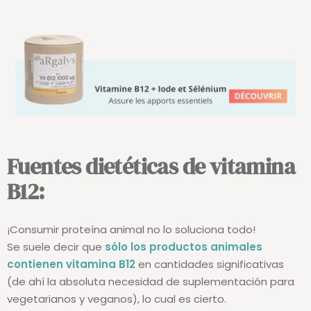
Fuentes dietéticas de vitamina
B12:
¡Consumir proteína animal no lo soluciona todo!
Se suele decir que
sólo los productos animales
contienen vitamina B12
en cantidades significativas
(de ahí la absoluta necesidad de suplementación para
vegetarianos y veganos), lo cual es cierto.