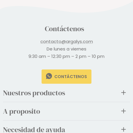
Contáctenos
contacto@argalys.com
De lunes a viernes
9:30 am – 12:30 pm – 2 pm – 10 pm
CONTÁCTENOS
Nuestros productos
A proposito