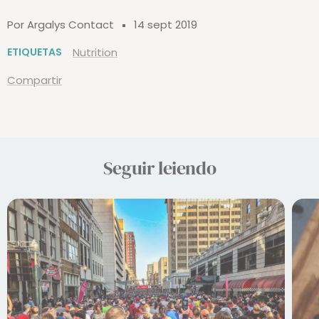
Por Argalys Contact
14 sept 2019
ETIQUETAS
Nutrition
Compartir
Seguir leiendo