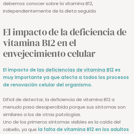
En este artículo repasamos algunos puntos clave que
debemos conocer sobre la vitamina B12,
independientemente de la dieta seguida.
El impacto de la deficiencia de
vitamina B12 en el
envejecimiento celular
El impacto de
las deficiencias de vitamina B12
es
muy importante ya que afecta a todos los procesos
de renovación celular del organismo.
Difícil de detectar, la deficiencia de vitamina B12 a
menudo pasa desapercibida porque sus síntomas son
similares a los de otras patologías.
Uno de los primeros síntomas visibles es la caída del