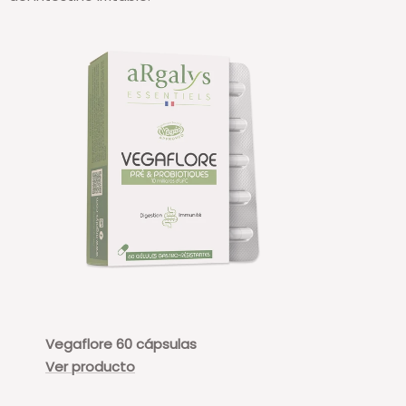
Vegaflore 60 cápsulas
Ver producto