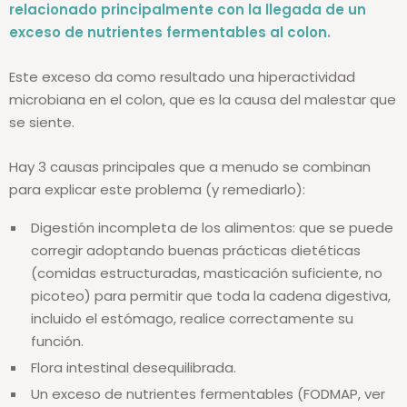
relacionado principalmente con la llegada de un
exceso de nutrientes fermentables al colon.
Este exceso da como resultado una hiperactividad
microbiana en el colon, que es la causa del malestar que
se siente.
Hay 3 causas principales que a menudo se combinan
para explicar este problema (y remediarlo):
Digestión incompleta de los alimentos: que se puede
corregir adoptando buenas prácticas dietéticas
(comidas estructuradas, masticación suficiente, no
picoteo) para permitir que toda la cadena digestiva,
incluido el estómago, realice correctamente su
función.
Flora intestinal desequilibrada.
Un exceso de nutrientes fermentables (FODMAP, ver