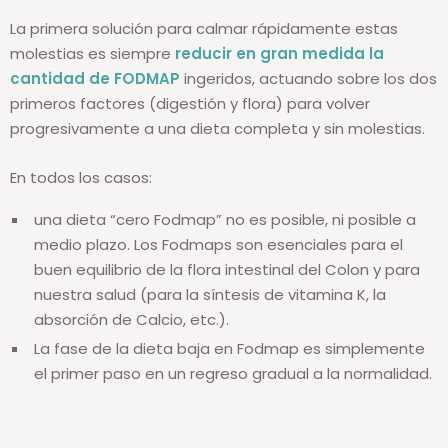
La primera solución para calmar rápidamente estas
molestias es siempre
reducir en gran medida la
cantidad de FODMAP
ingeridos, actuando sobre los dos
primeros factores (digestión y flora) para volver
progresivamente a una dieta completa y sin molestias.
En todos los casos:
una dieta “cero Fodmap” no es posible, ni posible a
medio plazo. Los Fodmaps son esenciales para el
buen equilibrio de la flora intestinal del Colon y para
nuestra salud (para la síntesis de vitamina K, la
absorción de Calcio, etc.).
La fase de la dieta baja en Fodmap es simplemente
el primer paso en un regreso gradual a la normalidad.