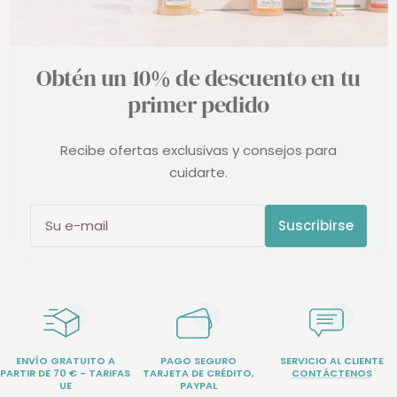
Obtén un 10% de descuento en tu
primer pedido
Recibe ofertas exclusivas y consejos para
cuidarte.
Suscribirse
Su e-mail
ENVÍO GRATUITO A
PAGO SEGURO
SERVICIO AL CLIENTE
PARTIR DE 70 € - TARIFAS
TARJETA DE CRÉDITO,
CONTÁCTENOS
UE
PAYPAL