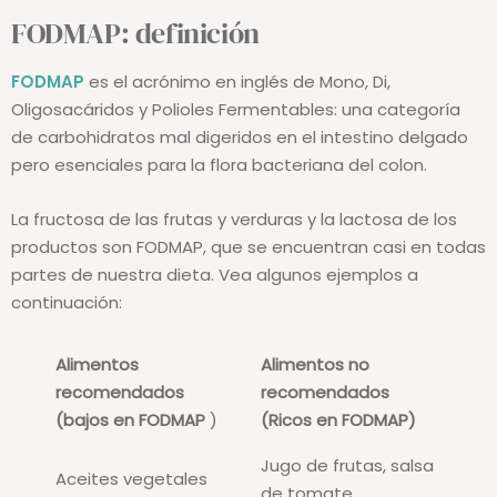
FODMAP: definición
FODMAP
es el acrónimo en inglés de Mono, Di,
Oligosacáridos y Polioles Fermentables: una categoría
de carbohidratos mal digeridos en el intestino delgado
pero esenciales para la flora bacteriana del colon.
La fructosa de las frutas y verduras y la lactosa de los
productos son FODMAP, que se encuentran casi en todas
partes de nuestra dieta. Vea algunos ejemplos a
continuación:
Alimentos
Alimentos no
recomendados
recomendados
(bajos en FODMAP
)
(Ricos en FODMAP)
Jugo de frutas, salsa
Aceites vegetales
de tomate