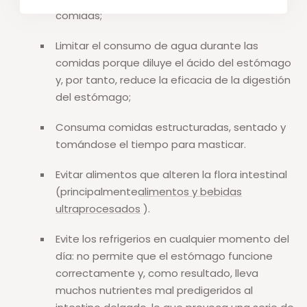
comidas;
Limitar el consumo de agua durante las
comidas porque diluye el ácido del estómago
y, por tanto, reduce la eficacia de la digestión
del estómago;
Consuma comidas estructuradas, sentado y
tomándose el tiempo para masticar.
Evitar alimentos que alteren la flora intestinal
(principalmente
alimentos y bebidas
ultraprocesados
).
Evite los refrigerios en cualquier momento del
día: no permite que el estómago funcione
correctamente y, como resultado, lleva
muchos nutrientes mal predigeridos al