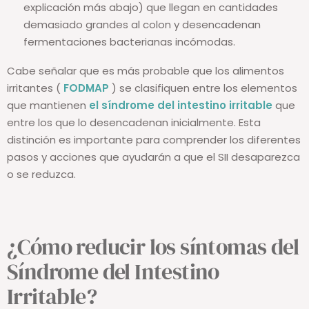
explicación más abajo) que llegan en cantidades
demasiado grandes al colon y desencadenan
fermentaciones bacterianas incómodas.
Cabe señalar que es más probable que los alimentos
irritantes (
FODMAP
) se clasifiquen entre los elementos
que mantienen
el síndrome del intestino irritable
que
entre los que lo desencadenan inicialmente. Esta
distinción es importante para comprender los diferentes
pasos y acciones que ayudarán a que el SII desaparezca
o se reduzca.
¿Cómo reducir los síntomas del
Síndrome del Intestino
Irritable?