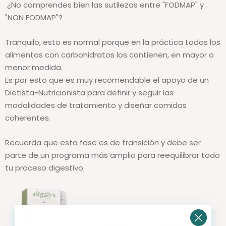
¿No comprendes bien las sutilezas entre "FODMAP" y
"NON FODMAP"?
Tranquilo, esto es normal porque en la práctica todos los
alimentos con carbohidratos los contienen, en mayor o
menor medida.
Es por esto que es muy recomendable el apoyo de un
Dietista-Nutricionista para definir y seguir las
modalidades de tratamiento y diseñar comidas
coherentes.
Recuerda que esta fase es de transición y debe ser
parte de un programa más amplio para reequilibrar todo
tu proceso digestivo.