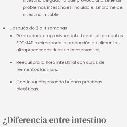
intestino delgado, lo que provoca una serie de
problemas intestinales, incluido el síndrome del
intestino irritable.
Después de 2 a 4 semanas
Reintroducir progresivamente todos los alimentos
FODMAP minimizando la proporción de alimentos
ultraprocesados ​​ricos en conservantes;
Reequilibra la flora intestinal con curas de
fermentos lácticos.
Continuar observando buenas prácticas
dietéticas.
¿Diferencia entre intestino