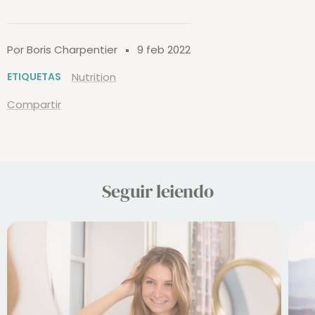
Por Boris Charpentier
9 feb 2022
ETIQUETAS
Nutrition
Compartir
Seguir leiendo