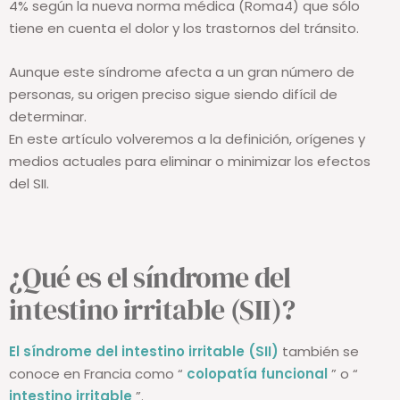
4% según la nueva norma médica (Roma4) que sólo
tiene en cuenta el dolor y los trastornos del tránsito.
Aunque este síndrome afecta a un gran número de
personas, su origen preciso sigue siendo difícil de
determinar.
En este artículo volveremos a la definición, orígenes y
medios actuales para eliminar o minimizar los efectos
del SII.
¿Qué es el síndrome del
intestino irritable (SII)?
El síndrome del intestino irritable (SII)
también se
conoce en Francia como “
colopatía funcional
” o “
intestino irritable
”.