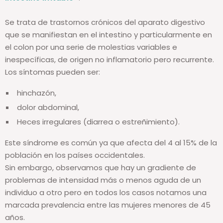
Se trata de trastornos crónicos del aparato digestivo
que se manifiestan en el intestino y particularmente en
el colon por una serie de molestias variables e
inespecíficas, de origen no inflamatorio pero recurrente.
Los síntomas pueden ser:
hinchazón,
dolor abdominal,
Heces irregulares (diarrea o estreñimiento).
Este síndrome es común ya que afecta del 4 al 15% de la
población en los países occidentales.
Sin embargo, observamos que hay un gradiente de
problemas de intensidad más o menos aguda de un
individuo a otro pero en todos los casos notamos una
marcada prevalencia entre las mujeres menores de 45
años.