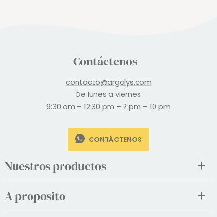
Contáctenos
contacto@argalys.com
De lunes a viernes
9:30 am – 12:30 pm – 2 pm – 10 pm
CONTÁCTENOS
Nuestros productos
A proposito