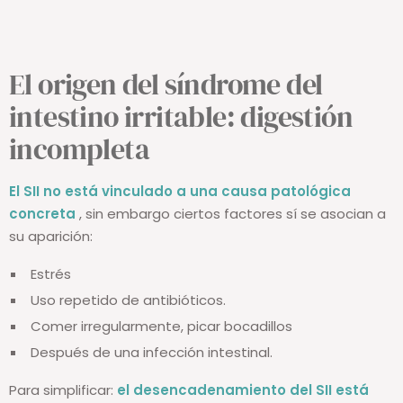
El origen del síndrome del
intestino irritable: digestión
incompleta
El SII no está vinculado a una causa patológica
concreta
, sin embargo ciertos factores sí se asocian a
su aparición:
Estrés
Uso repetido de antibióticos.
Comer irregularmente, picar bocadillos
Después de una infección intestinal.
Para simplificar:
el desencadenamiento del SII está