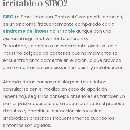
irritable o SIBO?
SIBO
(o Small Intestinal Bacterial Overgrowth, en inglés)
es un síndrome frecuentemente comparado con
el
síndrome del intestino irritable
aunque con una
expresión significativamente diferente.
En realidad, se refiere a un crecimiento excesivo en el
intestino delgado de bacterias que normalmente se
encuentran principalmente en el colon, lo que provoca
una fermentación excesiva, inflamación y malabsorción.
Además de las causas patológicas (que deben
consultarse con el médico en caso de aparición
repentina), seguir los consejos anteriores es también un
primer paso necesario para reequilibrar todo el proceso
digestivo y permitir su corrección sin recurrir a
antibióticos prescritos frecuentemente cuando los
síntomas son agudos.