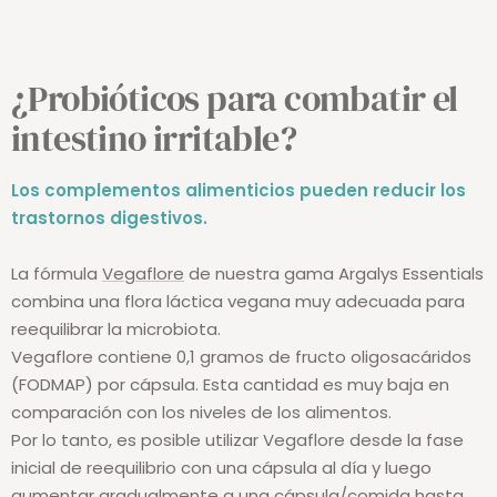
¿Probióticos para combatir el
intestino irritable?
Los complementos alimenticios pueden reducir los
trastornos digestivos.
La fórmula
Vegaflore
de nuestra gama Argalys Essentials
combina una flora láctica vegana muy adecuada para
reequilibrar la microbiota.
Vegaflore contiene 0,1 gramos de fructo oligosacáridos
(FODMAP) por cápsula. Esta cantidad es muy baja en
comparación con los niveles de los alimentos.
Por lo tanto, es posible utilizar Vegaflore desde la fase
inicial de reequilibrio con una cápsula al día y luego
aumentar gradualmente a una cápsula/comida hasta