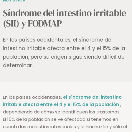
NUTRITION
Síndrome del intestino irritable
(SII) y FODMAP
En los países occidentales, el síndrome del
intestino irritable afecta entre el 4 y el 15% de la
población, pero su origen sigue siendo difícil de
determinar.
En los países occidentales,
el síndrome del intestino
irritable afecta entre el 4 y el 15% de la población
,
dependiendo de cómo se identifiquen los trastornos.
El 15% de la población se ve afectada si tenemos en
cuenta las molestias intestinales y la hinchazón y sólo el