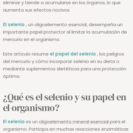
eliminar y tiende a acumularse en los órganos, lo que
aumenta sus efectos nocivos.
El selenio
, un oligoelemento esencial, desempeña un
importante papel protector al limitar la acumulación de
mercurio en el organismo.
Este artículo resume
el papel del selenio
, los peligros
del mercurio y cómo incorporar selenio en su dieta o
mediante suplementos dietéticos para una protección
óptima.
¿Qué es el selenio y su papel en
el organismo?
El selenio
es un
oligoelemento mineral esencial
para el
organismo. Participa en muchas reacciones enzimáticas