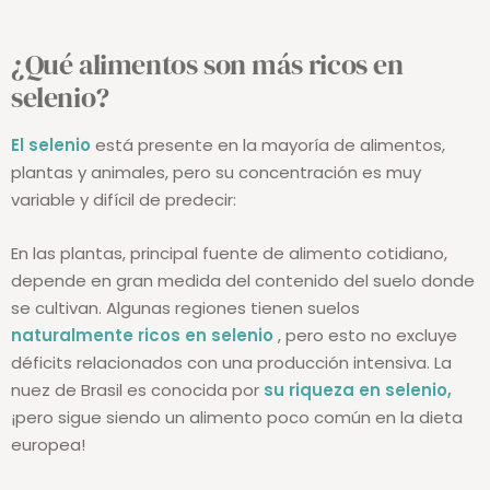
¿Qué alimentos son más ricos en
selenio?
El selenio
está presente en la mayoría de alimentos,
plantas y animales, pero su concentración es muy
variable y difícil de predecir:
En las plantas, principal fuente de alimento cotidiano,
depende en gran medida del contenido del suelo donde
se cultivan. Algunas regiones tienen suelos
naturalmente ricos en selenio
, pero esto no excluye
déficits relacionados con una producción intensiva. La
nuez de Brasil es conocida por
su riqueza en selenio,
¡pero sigue siendo un alimento poco común en la dieta
europea!