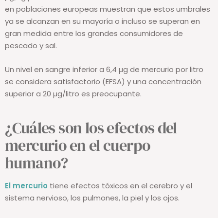
en poblaciones europeas muestran que estos umbrales
ya se alcanzan en su mayoría o incluso se superan en
gran medida entre los grandes consumidores de
pescado y sal.
Un nivel en sangre inferior a 6,4 µg de mercurio por litro
se considera satisfactorio (EFSA) y una concentración
superior a 20 µg/litro es preocupante.
¿Cuáles son los efectos del
mercurio en el cuerpo
humano?
El mercurio
tiene efectos tóxicos en el cerebro y el
sistema nervioso, los pulmones, la piel y los ojos.