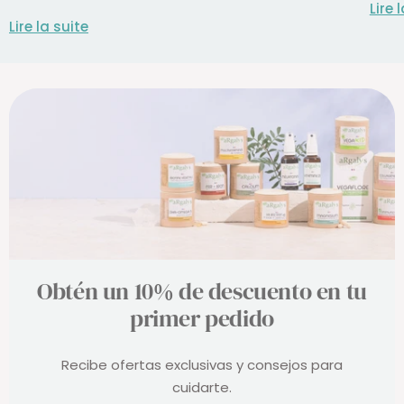
Lire 
Lire la suite
Obtén un 10% de descuento en tu
primer pedido
Recibe ofertas exclusivas y consejos para
cuidarte.