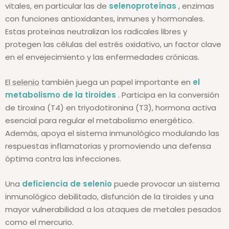
vitales, en particular las de
selenoproteínas
, enzimas
con funciones antioxidantes, inmunes y hormonales.
Estas proteínas neutralizan los radicales libres y
protegen las células del estrés oxidativo, un factor clave
en el envejecimiento y las enfermedades crónicas.
El selenio
también juega un papel importante en
el
metabolismo de la tiroides
. Participa en la conversión
de tiroxina (T4) en triyodotironina (T3), hormona activa
esencial para regular el metabolismo energético.
Además, apoya el sistema inmunológico modulando las
respuestas inflamatorias y promoviendo una defensa
óptima contra las infecciones.
Una
deficiencia de selenio
puede provocar un sistema
inmunológico debilitado, disfunción de la tiroides y una
mayor vulnerabilidad a los ataques de metales pesados ​​
como el mercurio.