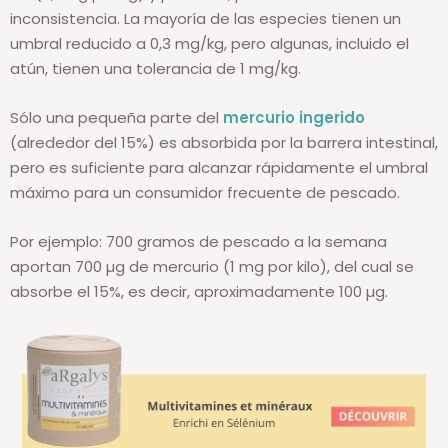
inconsistencia. La mayoría de las especies tienen un
umbral reducido a 0,3 mg/kg, pero algunas, incluido el
atún, tienen una tolerancia de 1 mg/kg.
Sólo una pequeña parte del
mercurio ingerido
(alrededor del 15%) es absorbida por la barrera intestinal,
pero es suficiente para alcanzar rápidamente el umbral
máximo para un consumidor frecuente de pescado.
Por ejemplo: 700 gramos de pescado a la semana
aportan 700 µg de mercurio (1 mg por kilo), del cual se
absorbe el 15%, es decir, aproximadamente 100 µg.