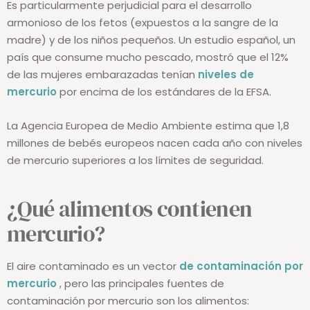
Es particularmente perjudicial para el desarrollo
armonioso de los fetos (expuestos a la sangre de la
madre) y de los niños pequeños. Un estudio español, un
país que consume mucho pescado, mostró que el 12%
de las mujeres embarazadas tenían
niveles de
mercurio
por encima de los estándares de la EFSA.
La Agencia Europea de Medio Ambiente estima que 1,8
millones de bebés europeos nacen cada año con niveles
de mercurio superiores a los límites de seguridad.
¿Qué alimentos contienen
mercurio?
El aire contaminado es un vector
de contaminación por
mercurio
, pero las principales fuentes de
contaminación por mercurio son los alimentos: