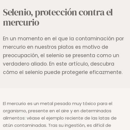
Selenio, protección contra el
mercurio
En un momento en el que la contaminación por
mercurio en nuestros platos es motivo de
preocupación, el selenio se presenta como un
verdadero aliado. En este artículo, descubra
cómo el selenio puede protegerle eficazmente.
El mercurio es un metal pesado muy tóxico para el
organismo, presente en el aire y en determinados
alimentos: véase el ejemplo reciente de las latas de
atún contaminadas. Tras su ingestión, es difícil de