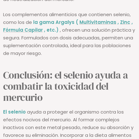
Los complementos alimenticios que contienen selenio,
como los de
la gama Argalys (
Multivitaminas
,
Zinc
,
Fórmula Capilar
, etc.)
, ofrecen una solución práctica y
segura. Formulados con dosis adecuadas, permiten una
suplementación controlada, ideal para las poblaciones
de mayor riesgo.
Conclusión: el selenio ayuda a
combatir la toxicidad del
mercurio
El selenio
ayuda a proteger el organismo contra los
efectos nocivos del mercurio. Al formar complejos
inactivos con este metal pesado, reduce su absorción y
favorece su eliminación. Incorporar a la dieta alimentos