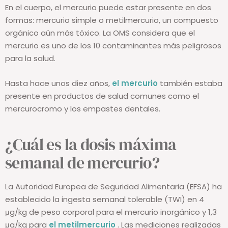
En el cuerpo, el mercurio puede estar presente en dos
formas: mercurio simple o metilmercurio, un compuesto
orgánico aún más tóxico. La OMS considera que el
mercurio es uno de los 10 contaminantes más peligrosos
para la salud.
Hasta hace unos diez años,
el mercurio
también estaba
presente en productos de salud comunes como el
mercurocromo y los empastes dentales.
¿Cuál es la dosis máxima
semanal de mercurio?
La Autoridad Europea de Seguridad Alimentaria (EFSA) ha
establecido la ingesta semanal tolerable (TWI) en 4
μg/kg de peso corporal para el mercurio inorgánico y 1,3
μg/kg para
el metilmercurio
. Las mediciones realizadas