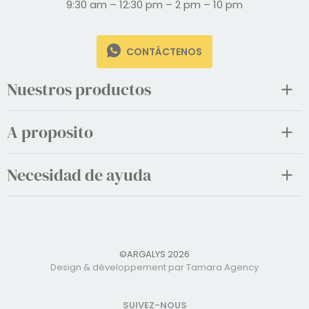
9:30 am – 12:30 pm – 2 pm – 10 pm
CONTÁCTENOS
Nuestros productos
A proposito
Necesidad de ayuda
©ARGALYS 2026
Design & développement par Tamara Agency
SUIVEZ-NOUS