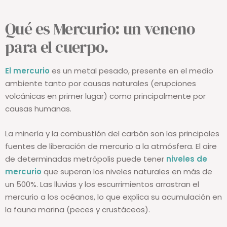
Qué es Mercurio: un veneno
para el cuerpo.
El mercurio
es un metal pesado, presente en el medio
ambiente tanto por causas naturales (erupciones
volcánicas en primer lugar) como principalmente por
causas humanas.
La minería y la combustión del carbón son las principales
fuentes de liberación de mercurio a la atmósfera. El aire
de determinadas metrópolis puede tener
niveles de
mercurio
que superan los niveles naturales en más de
un 500%. Las lluvias y los escurrimientos arrastran el
mercurio a los océanos, lo que explica su acumulación en
la fauna marina (peces y crustáceos).