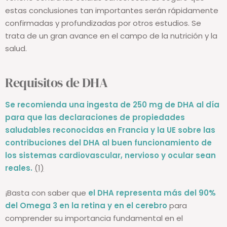
estas conclusiones tan importantes serán rápidamente
confirmadas y profundizadas por otros estudios. Se
trata de un gran avance en el campo de la nutrición y la
salud.
Requisitos de DHA
Se recomienda una ingesta de 250 mg de DHA al día
para que las declaraciones de propiedades
saludables reconocidas en Francia y la UE sobre las
contribuciones del DHA al buen funcionamiento de
los sistemas cardiovascular, nervioso y ocular sean
reales.
(1)
¡Basta con saber que
el DHA representa más
del 90%
del Omega 3 en la retina y en el cerebro
para
comprender su importancia fundamental en el