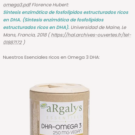
omega3.pdf
Florence Hubert:
Síntesis enzimática de fosfolípidos estructurados ricos
en DHA. (Síntesis enzimática de fosfolípidos
estructurados ricos en DHA).
Universidad de Maine, Le
Mans, Francia, 2018 (
https://hal.archives-ouvertes.fr/tel-
01887172
)
Nuestros Esenciales ricos en Omega 3 DHA: