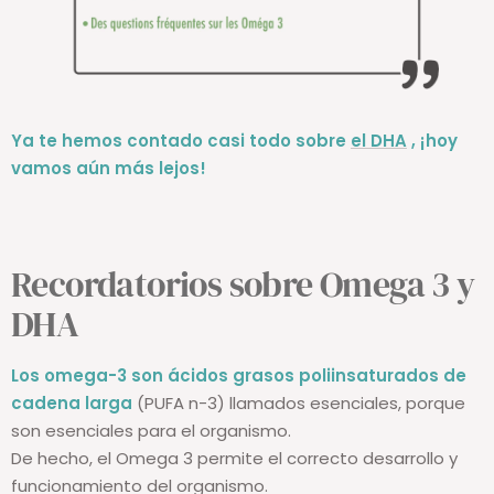
Ya te hemos contado casi todo sobre
el DHA
, ¡hoy
vamos aún más lejos!
Recordatorios sobre Omega 3 y
DHA
Los omega-3 son ácidos grasos poliinsaturados de
cadena larga
(PUFA n-3) llamados esenciales, porque
son esenciales para el organismo.
De hecho, el Omega 3 permite el correcto desarrollo y
funcionamiento del organismo.