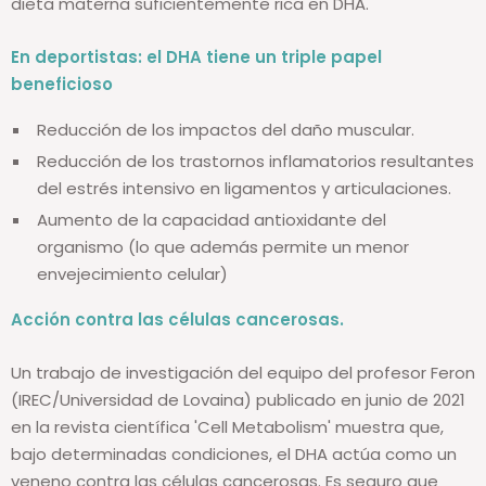
dieta materna suficientemente rica en DHA.
En deportistas: el DHA tiene un triple papel
beneficioso
Reducción de los impactos del daño muscular.
Reducción de los trastornos inflamatorios resultantes
del estrés intensivo en ligamentos y articulaciones.
Aumento de la capacidad antioxidante del
organismo (lo que además permite un menor
envejecimiento celular)
Acción contra las células cancerosas.
Un trabajo de investigación del equipo del profesor Feron
(IREC/Universidad de Lovaina) publicado en junio de 2021
en la revista científica 'Cell Metabolism' muestra que,
bajo determinadas condiciones, el DHA actúa como un
veneno contra las células cancerosas. Es seguro que