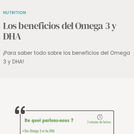
NUTRITION
Los beneficios del Omega 3 y
DHA
¡Para saber todo sobre los beneficios del Omega
3 y DHA!