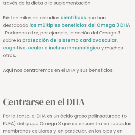
través de la dieta o la suplementación.
Existen miles de estudios
científicos
que han
destacado
los múltiples beneficios del Omega 3 DHA
. Podemos citar, por ejemplo, la acción del Omega 3
sobre la
protección del sistema cardiovascular,
cognitivo, ocular e incluso inmunológico
y muchos
otros.
Aquí nos centraremos en el DHA y sus beneficios.
Centrarse en el DHA
Por lo tanto, el DHA es un ácido graso poliinsaturado (o
PUFA) del grupo Omega 3 que se encuentra en todas las
membranas celulares y, en particular, en los ojos y en