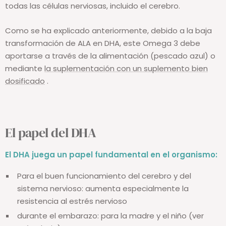
todas las células nerviosas, incluido el cerebro.
Como se ha explicado anteriormente, debido a la baja
transformación de ALA en DHA, este Omega 3 debe
aportarse a través de la alimentación (pescado azul) o
mediante
la suplementación con un suplemento bien
dosificado
.
El papel del DHA
El DHA juega un papel fundamental en el organismo:
Para el buen funcionamiento del cerebro y del
sistema nervioso: aumenta especialmente la
resistencia al estrés nervioso
durante el embarazo: para la madre y el niño (ver