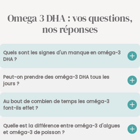
Omega 3 DHA : vos questions,
nos réponses
Quels sont les signes d'un manque en oméga-3
DHA ?
Peut-on prendre des oméga-3 DHA tous les
jours ?
Au bout de combien de temps les oméga-3
font-ils effet ?
Quelle est la différence entre oméga-3 d'algues
et oméga-3 de poisson ?