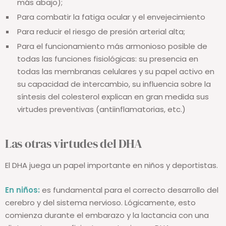
más abajo);
Para combatir la fatiga ocular y el envejecimiento
Para reducir el riesgo de presión arterial alta;
Para el funcionamiento más armonioso posible de
todas las funciones fisiológicas: su presencia en
todas las membranas celulares y su papel activo en
su capacidad de intercambio, su influencia sobre la
síntesis del colesterol explican en gran medida sus
virtudes preventivas (antiinflamatorias, etc.)
Las otras virtudes del DHA
El DHA juega un papel importante en niños y deportistas.
En niños:
es fundamental para el correcto desarrollo del
cerebro y del sistema nervioso. Lógicamente, esto
comienza durante el embarazo y la lactancia con una