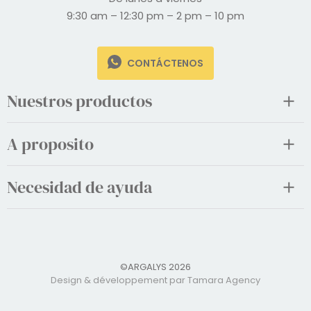
9:30 am – 12:30 pm – 2 pm – 10 pm
CONTÁCTENOS
Nuestros productos
A proposito
Necesidad de ayuda
©ARGALYS 2026
Design & développement par Tamara Agency