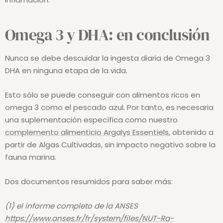
Omega 3 y DHA: en conclusión
Nunca se debe descuidar la ingesta diaria de Omega 3
DHA en ninguna etapa de la vida.
Esto sólo se puede conseguir con alimentos ricos en
omega 3 como el pescado azul. Por tanto, es necesaria
una suplementación específica como nuestro
complemento alimenticio Argalys Essentiels
, obtenido a
partir de Algas Cultivadas, sin impacto negativo sobre la
fauna marina.
Dos documentos resumidos para saber más:
(1) el informe completo de la ANSES
https://www.anses.fr/fr/system/files/NUT-Ra-