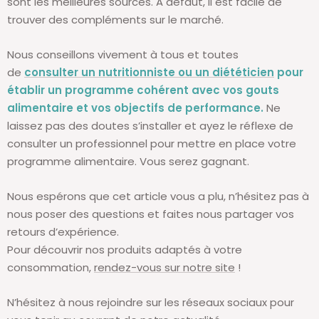
sont les meilleures sources. A défaut, il est facile de
trouver des compléments sur le marché.
Nous conseillons vivement à tous et toutes
de
consulter un nutritionniste ou un diététicien
pour
établir un programme cohérent avec vos gouts
alimentaire et vos objectifs de performance.
Ne
laissez pas des doutes s’installer et ayez le réflexe de
consulter un professionnel pour mettre en place votre
programme alimentaire. Vous serez gagnant.
Nous espérons que cet article vous a plu, n’hésitez pas à
nous poser des questions et faites nous partager vos
retours d’expérience.
Pour découvrir nos produits adaptés à votre
consommation,
rendez-vous sur notre site
!
N’hésitez à nous rejoindre sur les réseaux sociaux pour