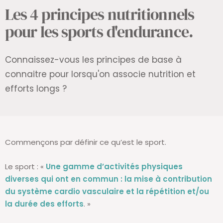
Les 4 principes nutritionnels
pour les sports d'endurance.
Connaissez-vous les principes de base à
connaitre pour lorsqu'on associe nutrition et
efforts longs ?
Commençons par définir ce qu’est le sport.
Le sport : «
Une gamme d’activités physiques
diverses qui ont en commun : la mise à contribution
du système cardio vasculaire et la répétition et/ou
la durée des efforts
. »