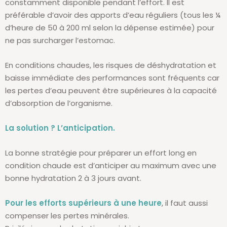
constamment disponible pendant l’effort. Il est
préférable d’avoir des apports d’eau réguliers (tous les ¼
d’heure de 50 à 200 ml selon la dépense estimée) pour
ne pas surcharger l’estomac.
En conditions chaudes, les risques de déshydratation et
baisse immédiate des performances sont fréquents car
les pertes d’eau peuvent être supérieures à la capacité
d’absorption de l’organisme.
La solution ? L’anticipation.
La bonne stratégie pour préparer un effort long en
condition chaude est d’anticiper au maximum avec une
bonne hydratation 2 à 3 jours avant.
Pour les efforts supérieurs à une heure
, il faut aussi
compenser les pertes minérales.