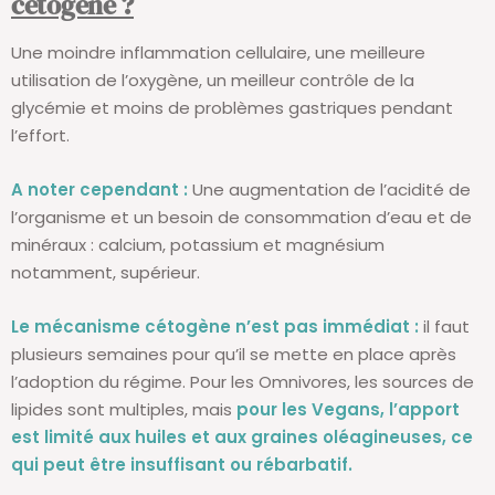
cétogène ?
Une moindre inflammation cellulaire, une meilleure
utilisation de l’oxygène, un meilleur contrôle de la
glycémie et moins de problèmes gastriques pendant
l’effort.
A noter cependant :
Une augmentation de l’acidité de
l’organisme et un besoin de consommation d’eau et de
minéraux : calcium, potassium et magnésium
notamment, supérieur.
Le mécanisme cétogène n’est pas immédiat :
il faut
plusieurs semaines pour qu’il se mette en place après
l’adoption du régime. Pour les Omnivores, les sources de
lipides sont multiples, mais
pour les Vegans, l’apport
est limité aux huiles et aux graines oléagineuses, ce
qui peut être insuffisant ou rébarbatif.