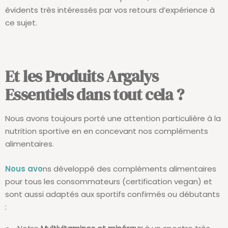
évidents très intéressés par vos retours d’expérience à
ce sujet.
Et les Produits Argalys
Essentiels dans tout cela ?
Nous avons toujours porté une attention particulière à la
nutrition sportive en en concevant nos compléments
alimentaires.
Nous avo
ns développé des compléments alimentaires
pour tous les consommateurs (certification vegan) et
sont aussi adaptés aux sportifs confirmés ou débutants
: