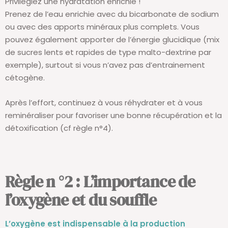
Privilégiez une hydratation enrichie !
Prenez de l’eau enrichie avec du bicarbonate de sodium
ou avec des apports minéraux plus complets. Vous
pouvez également apporter de l’énergie glucidique (mix
de sucres lents et rapides de type malto-dextrine par
exemple), surtout si vous n’avez pas d’entrainement
cétogène.
Après l’effort, continuez à vous réhydrater et à vous
reminéraliser pour favoriser une bonne récupération et la
détoxification (cf règle n°4).
Règle n °2 : L’importance de
l’oxygène et du souffle
L’oxygène est indispensable à la production