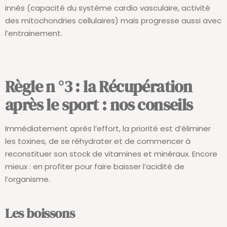
innés (capacité du système cardio vasculaire, activité
des mitochondries cellulaires) mais progresse aussi avec
l’entrainement.
Règle
n °
3 : la Récupération
après le sport : nos conseils
Immédiatement après l’effort, la priorité est d’éliminer
les toxines, de se réhydrater et de commencer à
reconstituer son stock de vitamines et minéraux. Encore
mieux : en profiter pour faire baisser l’acidité de
l’organisme.
Les boissons