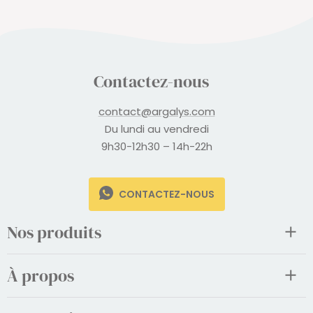
Contactez-nous
contact@argalys.com
Du lundi au vendredi
9h30-12h30 – 14h-22h
CONTACTEZ-NOUS
Nos produits
À propos