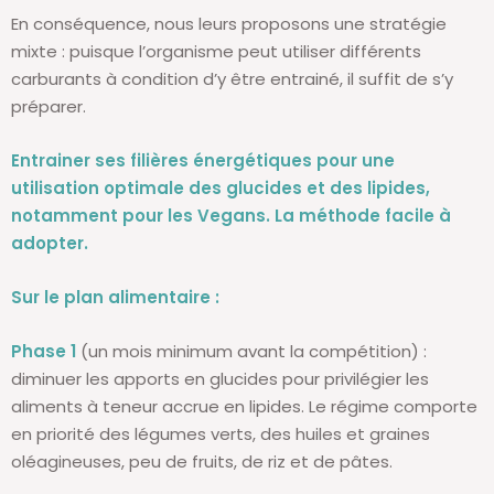
En conséquence, nous leurs proposons une stratégie
mixte : puisque l’organisme peut utiliser différents
carburants à condition d’y être entrainé, il suffit de s’y
préparer.
Entrainer ses filières énergétiques pour une
utilisation optimale des glucides et des lipides,
notamment pour les Vegans. La méthode facile à
adopter.
Sur le plan alimentaire :
Phase 1
(un mois minimum avant la compétition) :
diminuer les apports en glucides pour privilégier les
aliments à teneur accrue en lipides. Le régime comporte
en priorité des légumes verts, des huiles et graines
oléagineuses, peu de fruits, de riz et de pâtes.