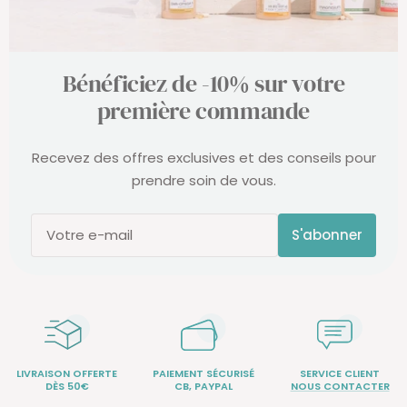
Bénéficiez de -10% sur votre
première commande
Recevez des offres exclusives et des conseils pour
prendre soin de vous.
S'abonner
Votre e-mail
LIVRAISON OFFERTE
PAIEMENT SÉCURISÉ
SERVICE CLIENT
DÈS 50€
CB, PAYPAL
NOUS CONTACTER