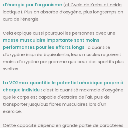
d’énergie par l’organisme
(
cf Cycle de Krebs et acide
lactique
). Plus on absorbe d’oxygène, plus longtemps on
aura de l’énergie.
Cela explique aussi pourquoi les personnes avec une
masse musculaire importante sont moins
performantes pour les efforts longs
: à quantité
d’oxygène inspirée équivalente, leurs muscles reçoivent
moins d’oxygène par gramme que ceux des sportifs plus
sveltes.
La VO2max quantifie le potentiel aérobique propre à
chaque individu :
c’est la quantité maximale d'oxygène
que le corps est capable d'extraire de l'air, puis de
transporter jusqu'aux fibres musculaires lors d'un
exercice.
Cette capacité dépend en grande partie de caractères