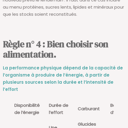
au menu protéines, sucres lents, lipides et minéraux pour
que les stocks soient reconstitués.
Règle n° 4 : Bien choisir son
alimentation.
La performance physique dépend de la capacité de
l’organisme à produire de l’énergie, à partir de
plusieurs sources selon la durée et l’intensité de
l’effort
Disponibilité
Durée de
Besoin
Carburant
de l’énergie
l’effort
d’oxygè
Glucides
Une