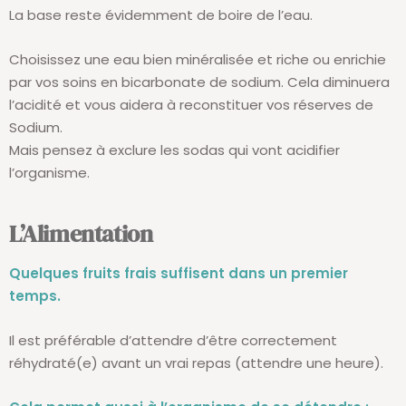
La base reste évidemment de boire de l’eau.
Choisissez une eau bien minéralisée et riche ou enrichie
par vos soins en bicarbonate de sodium. Cela diminuera
l’acidité et vous aidera à reconstituer vos réserves de
Sodium.
Mais pensez à exclure les sodas qui vont acidifier
l’organisme.
L’Alimentation
Quelques fruits frais suffisent dans un premier
temps.
Il est préférable d’attendre d’être correctement
réhydraté(e) avant un vrai repas (attendre une heure).