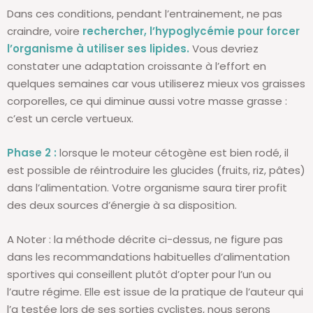
Dans ces conditions, pendant l’entrainement, ne pas
craindre, voire
rechercher, l’hypoglycémie pour forcer
l’organisme à utiliser ses lipides.
Vous devriez
constater une adaptation croissante à l’effort en
quelques semaines car vous utiliserez mieux vos graisses
corporelles, ce qui diminue aussi votre masse grasse :
c’est un cercle vertueux.
Phase 2
:
lorsque le moteur cétogène est bien rodé, il
est possible de réintroduire les glucides (fruits, riz, pâtes)
dans l’alimentation. Votre organisme saura tirer profit
des deux sources d’énergie à sa disposition.
A Noter : la méthode décrite ci-dessus, ne figure pas
dans les recommandations habituelles d’alimentation
sportives qui conseillent plutôt d’opter pour l’un ou
l’autre régime. Elle est issue de la pratique de l’auteur qui
l’a testée lors de ses sorties cyclistes, nous serons