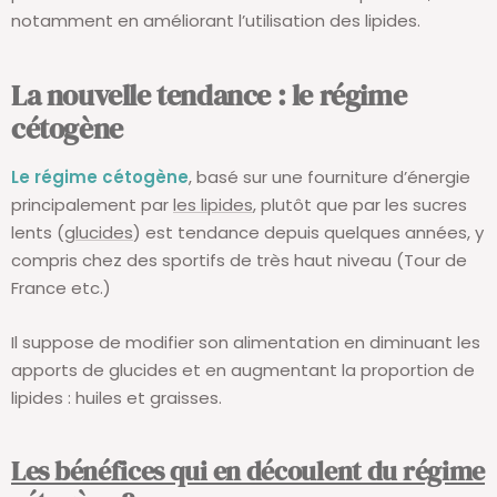
notamment en améliorant l’utilisation des lipides.
La nouvelle tendance : le régime
cétogène
Le régime cétogène
, basé sur une fourniture d’énergie
principalement par
les lipides
, plutôt que par les sucres
lents (
glucides
) est tendance depuis quelques années, y
compris chez des sportifs de très haut niveau (Tour de
France etc.)
Il suppose de modifier son alimentation en diminuant les
apports de glucides et en augmentant la proportion de
lipides : huiles et graisses.
Les bénéfices qui en découlent du régime