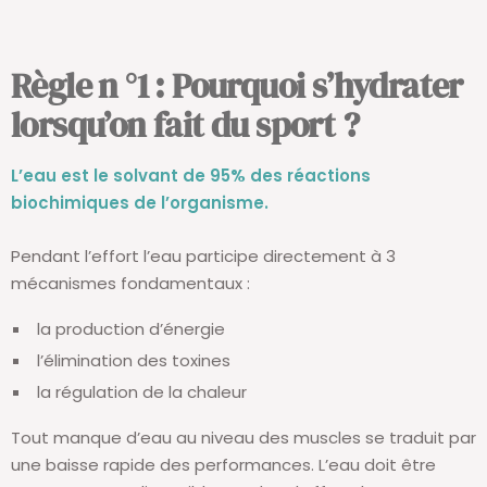
Règle n °1 : Pourquoi s’hydrater
lorsqu’on fait du sport ?
L’eau est le solvant de 95% des réactions
biochimiques de l’organisme.
Pendant l’effort l’eau participe directement à 3
mécanismes fondamentaux :
la production d’énergie
l’élimination des toxines
la régulation de la chaleur
Tout manque d’eau au niveau des muscles se traduit par
une baisse rapide des performances. L’eau doit être