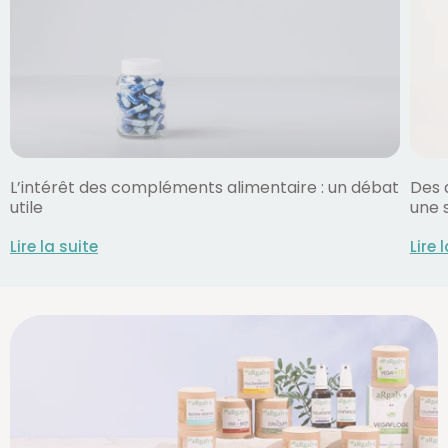
Des 
L’intérêt des compléments alimentaire : un débat
une 
utile
Lire 
Lire la suite