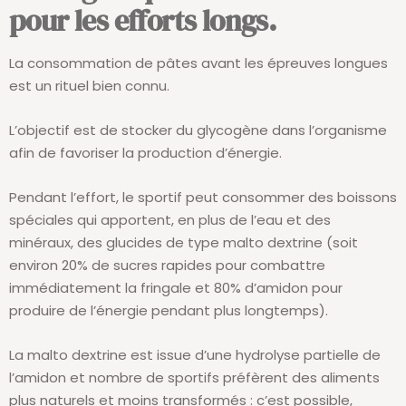
pour les efforts longs.
La consommation de pâtes avant les épreuves longues
est un rituel bien connu.
L’objectif est de stocker du glycogène dans l’organisme
afin de favoriser la production d’énergie.
Pendant l’effort, le sportif peut consommer des boissons
spéciales qui apportent, en plus de l’eau et des
minéraux, des glucides de type malto dextrine (soit
environ 20% de sucres rapides pour combattre
immédiatement la fringale et 80% d’amidon pour
produire de l’énergie pendant plus longtemps).
La malto dextrine est issue d’une hydrolyse partielle de
l’amidon et nombre de sportifs préfèrent des aliments
plus naturels et moins transformés : c’est possible,