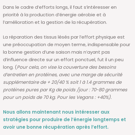
Dans le cadre d’efforts longs, il faut s’intéresser en
priorité à la production d’énergie aérobie et à
l’amélioration et la gestion de la récupération.
La réparation des tissus lésés par l’effort physique est
une préoccupation de moyen terme, indispensable pour
la bonne gestion d’une saison mais n’ayant pas
d’influence directe sur un effort ponctuel, fut il un peu
long. (
Pour cela, on vise la couverture des besoins
d’entretien en protéines, avec une marge de sécurité
supplémentaire de + 20/40 % soit 1 à 1.4 grammes de
protéines pures par Kg de poids /jour : 70-80 grammes
pour un poids de 70 kg. Pour les Vegans : +40%).
Nous allons maintenant nous intéresser aux
stratégies pour produire de l’énergie longtemps et
avoir une bonne récupération après l’effort.