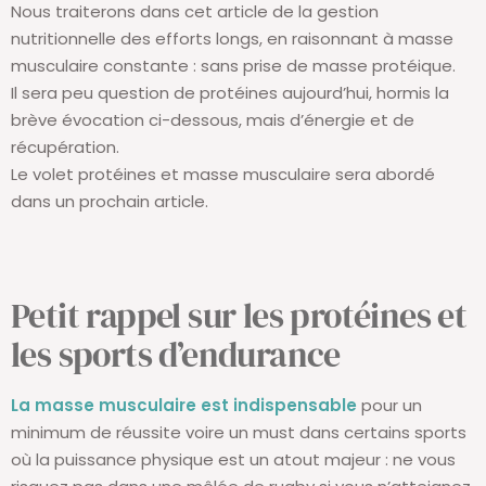
Nous traiterons dans cet article de la gestion
nutritionnelle des efforts longs, en raisonnant à masse
musculaire constante : sans prise de masse protéique.
Il sera peu question de protéines aujourd’hui, hormis la
brève évocation ci-dessous, mais d’énergie et de
récupération.
Le volet protéines et masse musculaire sera abordé
dans un prochain article.
Petit rappel sur les protéines et
les sports d’endurance
La masse musculaire est indispensable
pour un
minimum de réussite voire un must dans certains sports
où la puissance physique est un atout majeur : ne vous