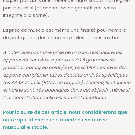
risquez pas dans une mêlée de rugby si vous n’atteignez
pas le quintal (et encore, on ne garantit pas votre
intégrité à la sortie).
La prise de muscle est même une finalité pour nombre
de pratiquants des différents styles de musculation.
A noter que pour une prise de masse musculaire, les
apports doivent être supérieurs à 1.5 grammes de
protéines par Kg de poids/jour, possiblement avec des
apports complémentaires d’acides aminés spécifiques.
Les AA branchés (BCAA en anglais) : Leucine, Iso Leucine
et Valine sont très populaires dans cet objectif, même si
leur contribution réelle est souvent incertaine.
Pour la suite de cet article, nous considérerons que
notre sportif cherche à maintenir sa masse
musculaire stable.