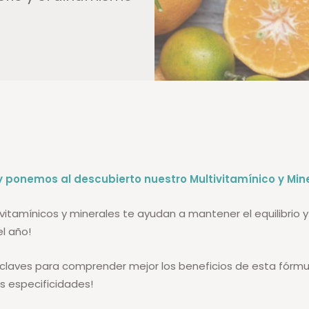
y ponemos al descubierto nuestro Multivitamínico y Mine
ivitamínicos y minerales te ayudan a mantener el equilibrio 
l año!
claves para comprender mejor los beneficios de esta fórmu
s especificidades!