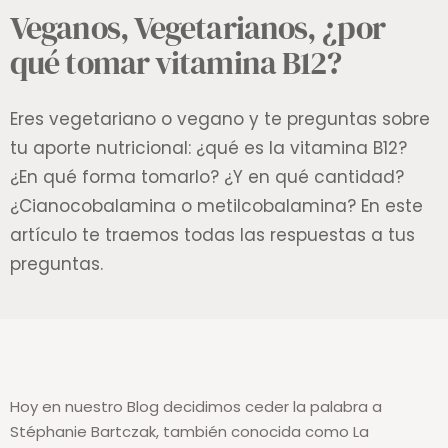
NUTRITION
Veganos, Vegetarianos, ¿por
qué tomar vitamina B12?
Eres vegetariano o vegano y te preguntas sobre
tu aporte nutricional: ¿qué es la vitamina B12?
¿En qué forma tomarlo? ¿Y en qué cantidad?
¿Cianocobalamina o metilcobalamina? En este
artículo te traemos todas las respuestas a tus
preguntas.
Hoy en nuestro Blog decidimos ceder la palabra a
Stéphanie Bartczak, también conocida como La