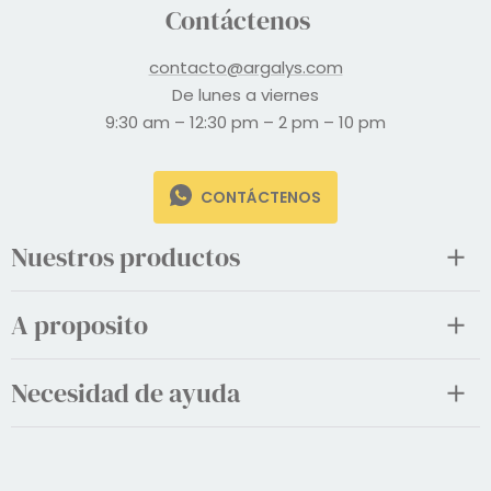
Contáctenos
contacto@argalys.com
De lunes a viernes
9:30 am – 12:30 pm – 2 pm – 10 pm
CONTÁCTENOS
Nuestros productos
A proposito
Necesidad de ayuda