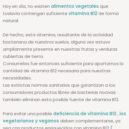
Hoy en día, no existen
alimentos vegetales
que
todavía contengan suficiente
vitamina B12
de forma
natural.
De hecho, esta vitamina, resultante de la actividad
bacteriana de nuestros suelos, alguna vez estuvo
ampliamente presente en nuestras frutas y verduras
cubiertas de tierra.
Consumirlos fue entonces suficiente para aportarnos la
cantidad de vitamina B12 necesaria para nuestras
necesidades.
Las estrictas normas sanitarias que garantizan a los
consumidores productos libres de bacterias nocivas
también eliminan esta posible fuente de vitamina B12.
Para evitar una posible
deficiencia de vitamina B12
,
los
vegetarianos y veganos
deben complementarse, ya