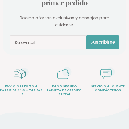
primer pedido
Recibe ofertas exclusivas y consejos para
cuidarte.
Suscribirse
Su e-mail
ENVÍO GRATUITO A
PAGO SEGURO
SERVICIO AL CLIENTE
PARTIR DE 70 € - TARIFAS
TARJETA DE CRÉDITO,
CONTÁCTENOS
UE
PAYPAL