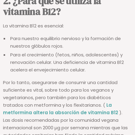
2. ¿Para qué se utiliza la
vitamina B12?
La vitamina B12 es esencial:
Para nuestro equilibrio nervioso y la formación de
nuestros glóbulos rojos.
Para el crecimiento (fetos, niños, adolescentes) y
renovación celular. Una deficiencia de vitamina B12
acelera el envejecimiento celular.
Por lo tanto, asegurarse de consumir una cantidad
suficiente es vital, sobre todo para los veganos y
vegetarianos, pero también para los diabéticos
tratados con metformina y los flexitarianos. (
La
metformina altera la absorción de vitamina B12
).
Las dosis recomendadas por la comunidad vegana
internacional son
2000 µg por semana
mientras que las