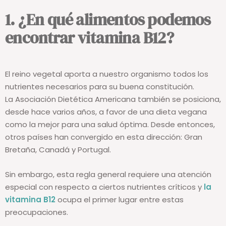
1. ¿En qué alimentos podemos
encontrar vitamina B12?
El reino vegetal aporta a nuestro organismo todos los
nutrientes necesarios para su buena constitución.
La Asociación Dietética Americana también se posiciona,
desde hace varios años, a favor de una dieta vegana
como la mejor para una salud óptima. Desde entonces,
otros países han convergido en esta dirección: Gran
Bretaña, Canadá y Portugal.
Sin embargo, esta regla general requiere una atención
especial con respecto a ciertos nutrientes críticos y
la
vitamina B12
ocupa el primer lugar entre estas
preocupaciones.