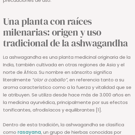
precauciones de uso.
Una planta con raíces
milenarias: origen y uso
tradicional de la ashwagandha
La ashwagandha es una planta medicinal originaria de la
India, también cultivada en otras regiones de Asia y el
norte de África. Su nombre en sánscrito significa
literalmente
“olor a caballo”
, en referencia tanto a su
aroma característico como a la fuerza y vitalidad que se
le atribuyen. Se utiliza desde hace más de 3.000 años en
la medicina ayurvédica, principalmente por sus efectos
tonificantes, afrodisíacos y equilibrantes [1].
Dentro de esta tradición, la ashwagandha se clasifica