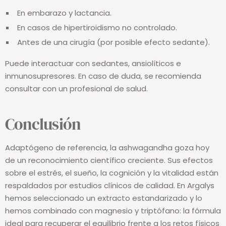
En embarazo y lactancia.
En casos de hipertiroidismo no controlado.
Antes de una cirugía (por posible efecto sedante).
Puede interactuar con sedantes, ansiolíticos e
inmunosupresores. En caso de duda, se recomienda
consultar con un profesional de salud.
Conclusión
Adaptógeno de referencia, la ashwagandha goza hoy
de un reconocimiento científico creciente. Sus efectos
sobre el estrés, el sueño, la cognición y la vitalidad están
respaldados por estudios clínicos de calidad. En Argalys
hemos seleccionado un extracto estandarizado y lo
hemos combinado con magnesio y triptófano: la fórmula