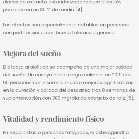
diarios de extracto estandarizado reduce el estrés
percibido en un 30 % de media [4].
Los efectos son especialmente notables en personas
con perfil ansioso, con buena tolerancia general.
Mejora del sueño
El efecto ansiolítico se acompaña de una mejor calidad
del sueño. Un ensayo doble ciego realizado en 2019 con
60 personas con insomnio mostró mejoras significativas
en la duración y calidad del descanso tras 8 semanas de
suplementación con 300 mg/día de extracto de raíz [5].
Vitalidad y rendimiento físico
En deportistas o personas fatigadas, la ashwagandha