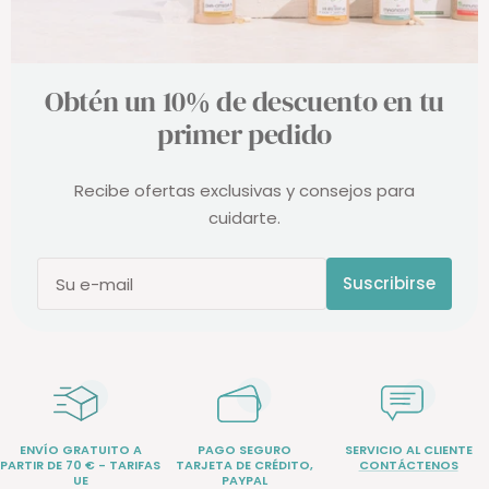
Obtén un 10% de descuento en tu
primer pedido
Recibe ofertas exclusivas y consejos para
cuidarte.
Suscribirse
Su e-mail
ENVÍO GRATUITO A
PAGO SEGURO
SERVICIO AL CLIENTE
PARTIR DE 70 € - TARIFAS
TARJETA DE CRÉDITO,
CONTÁCTENOS