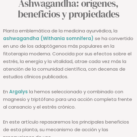
Ashwagandha: orígenes,
beneficios y propiedades
Planta emblemática de la medicina ayurvédica, la
ashwagandha (Withania somnifera)
se ha convertido
en uno de los adaptógenos más populares en la
fitoterapia moderna. Conocida por sus efectos sobre el
estrés, la energía y la vitalidad, atrae cada vez más la
atención de la comunidad científica, con decenas de
estudios clínicos publicados.
En
Argalys
la hemos seleccionado y combinado con
magnesio y triptófano para una acción completa frente
al cansancio y el estrés crónico.
En este artículo repasaremos los principales beneficios
de esta planta, su mecanismo de acción y las