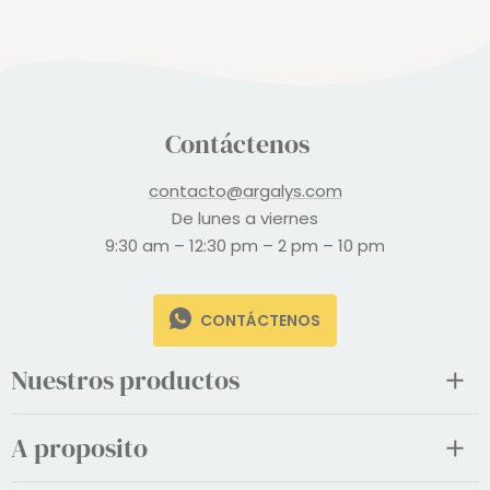
UE
PAYPAL
Contáctenos
contacto@argalys.com
De lunes a viernes
9:30 am – 12:30 pm – 2 pm – 10 pm
CONTÁCTENOS
Nuestros productos
A proposito