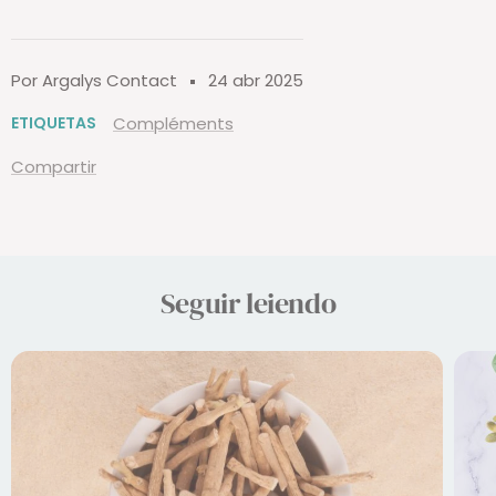
Por Argalys Contact
24 abr 2025
ETIQUETAS
Compléments
Compartir
Seguir leiendo