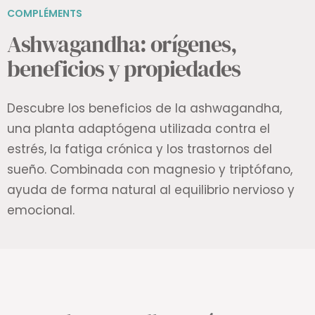
COMPLÉMENTS
Ashwagandha: orígenes,
beneficios y propiedades
Descubre los beneficios de la ashwagandha,
una planta adaptógena utilizada contra el
estrés, la fatiga crónica y los trastornos del
sueño. Combinada con magnesio y triptófano,
ayuda de forma natural al equilibrio nervioso y
emocional.