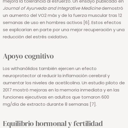
mejora la tolerancia al esfuerzo. Un ensayo publicado en
Journal of Ayurveda and Integrative Medicine
demostró
un aumento del VO2 máx y de la fuerza muscular tras 12
semanas de uso en hombres activos [6]. Estos efectos
se explicarían en parte por una mejor recuperación y una
reducción del estrés oxidativo.
Apoyo cognitivo
Los withanólidos también ejercen un efecto
neuroprotector al reducir la inflamación cerebral y
aumentar los niveles de acetilcolina. Un estudio piloto de
2017 mostró mejoras en la memoria inmediata y en las
funciones ejecutivas en adultos que tomaron 600
mg/día de extracto durante 8 semanas [7].