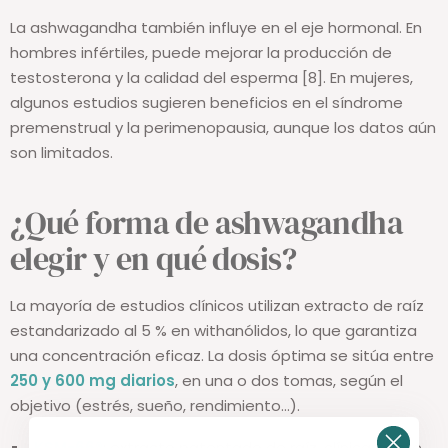
Equilibrio hormonal y fertilidad
La ashwagandha también influye en el eje hormonal. En
hombres infértiles, puede mejorar la producción de
testosterona y la calidad del esperma [8]. En mujeres,
algunos estudios sugieren beneficios en el síndrome
premenstrual y la perimenopausia, aunque los datos aún
son limitados.
¿Qué forma de ashwagandha
elegir y en qué dosis?
La mayoría de estudios clínicos utilizan extracto de raíz
estandarizado al 5 % en withanólidos, lo que garantiza
una concentración eficaz. La dosis óptima se sitúa entre
250 y 600 mg diarios
, en una o dos tomas, según el
objetivo (estrés, sueño, rendimiento…).