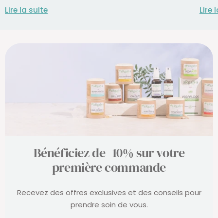
Lire la suite
Lire 
Bénéficiez de -10% sur votre
première commande
Recevez des offres exclusives et des conseils pour
prendre soin de vous.