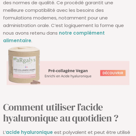
des normes de qualité. Ce procédé garantit une
meilleure compatibilité avec les besoins des
formulations modernes, notamment pour une
administration orale. C’est logiquement la forme que
nous avons retenu dans
notre complément
alimentaire
.
Comment utiliser l’acide
hyaluronique au quotidien ?
L’
acide hyaluronique
est polyvalent et peut être utilisé