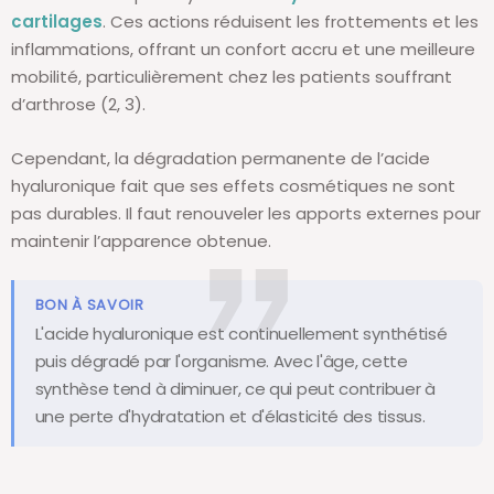
cartilages
. Ces actions réduisent les frottements et les
inflammations, offrant un confort accru et une meilleure
mobilité, particulièrement chez les patients souffrant
d’arthrose (2, 3).
Cependant, la dégradation permanente de
l’acide
hyaluronique fait que ses effets cosmétiques ne sont
pas durables. Il faut renouveler les apports externes pour
maintenir l’apparence obtenue.
BON À SAVOIR
L'acide hyaluronique est continuellement synthétisé
puis dégradé par l'organisme. Avec l'âge, cette
synthèse tend à diminuer, ce qui peut contribuer à
une perte d'hydratation et d'élasticité des tissus.