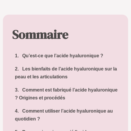
Sommaire
1.
Qu’est-ce que l’acide hyaluronique ?
2.
Les bienfaits de l’acide hyaluronique sur la
peau et les articulations
3.
Comment est fabriqué l’acide hyaluronique
? Origines et procédés
4.
Comment utiliser l’acide hyaluronique au
quotidien ?