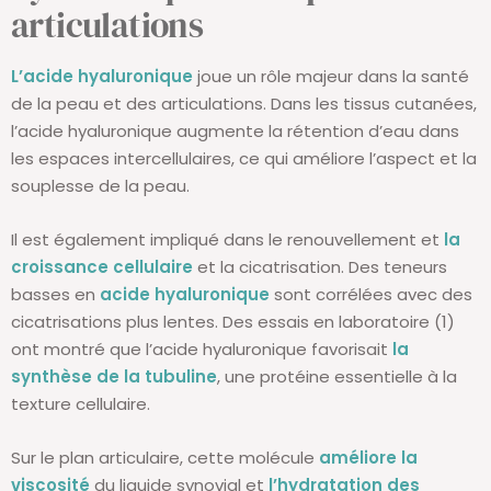
articulations
L’acide hyaluronique
joue un rôle majeur dans la santé
de la peau et des articulations. Dans les tissus cutanées,
l’acide hyaluronique augmente la rétention d’eau dans
les espaces intercellulaires, ce qui améliore l’aspect et la
souplesse de la peau.
Il est également impliqué dans le renouvellement et
la
croissance cellulaire
et la cicatrisation. Des teneurs
basses en
acide hyaluronique
sont corrélées avec des
cicatrisations plus lentes. Des essais en laboratoire (1)
ont montré que l’acide hyaluronique favorisait
la
synthèse de la tubuline
, une protéine essentielle à la
texture cellulaire.
Sur le plan articulaire, cette molécule
améliore la
viscosité
du liquide synovial et
l’hydratation des