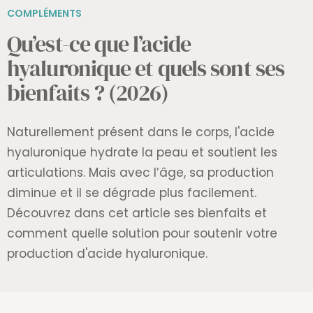
COMPLÉMENTS
Qu’est-ce que l’acide
hyaluronique et quels sont ses
bienfaits ? (2026)
Naturellement présent dans le corps, l'acide
hyaluronique hydrate la peau et soutient les
articulations. Mais avec l’âge, sa production
diminue et il se dégrade plus facilement.
Découvrez dans cet article ses bienfaits et
comment quelle solution pour soutenir votre
production d'acide hyaluronique.