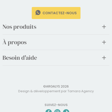
CONTACTEZ-NOUS
Nos produits
À propos
Besoin d'aide
©ARGALYS 2026
Design & développement par Tamara Agency
SUIVEZ-NOUS