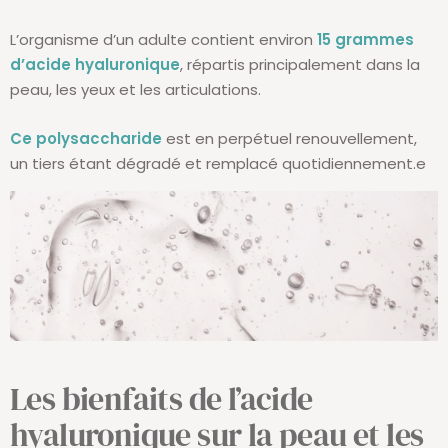
L’organisme d’un adulte contient environ
15 grammes
d’acide hyaluronique
, répartis principalement dans la
peau, les yeux et les articulations.
Ce polysaccharide
est en perpétuel renouvellement,
un tiers étant dégradé et remplacé quotidiennement.e
Les bienfaits de l’acide
hyaluronique sur la peau et les