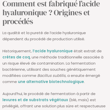
Comment est fabriqué l’acide
hyaluronique ? Origines et
procédés
La qualité et la pureté de
l’acide hyaluronique
dépendent du procédé de production utilisé.
Historiquement,
l’acide hyaluronique
était extrait de
crêtes de coq
, une méthode traditionnelle associée à
un risque élevé de contamination. La fermentation
bactérienne, utilisant des souches génétiquement
modifiées comme
Bacillus subtilis
, a ensuite émergé
comme
une alternative biotechnologique
.
Aujourd’hui, le procédé de fermentation à partir de
levures et de substrats végétaux
(blé, maïs) est
privilégié, offrant une solution plus sûre et respectueuse