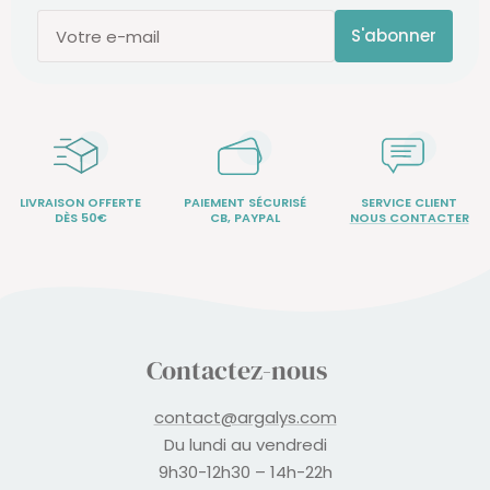
S'abonner
Votre e-mail
LIVRAISON OFFERTE
PAIEMENT SÉCURISÉ
SERVICE CLIENT
DÈS 50€
CB, PAYPAL
NOUS CONTACTER
Contactez-nous
contact@argalys.com
Du lundi au vendredi
9h30-12h30 – 14h-22h