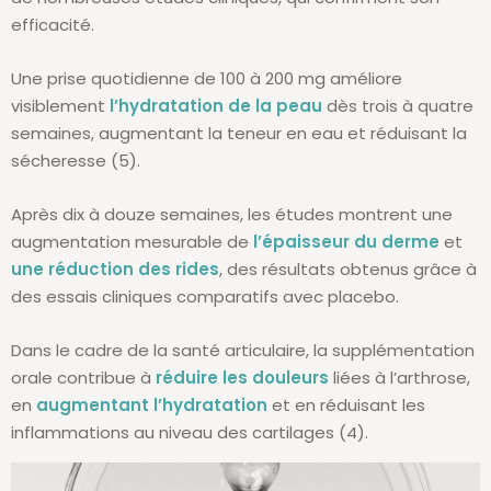
efficacité.
Une prise quotidienne de 100 à 200 mg améliore
visiblement
l’hydratation de la peau
dès trois à quatre
semaines, augmentant la teneur en eau et réduisant la
sécheresse (5).
Après dix à douze semaines, les études montrent une
augmentation mesurable de
l’épaisseur du derme
et
une réduction des rides
, des résultats obtenus grâce à
des essais cliniques comparatifs avec placebo.
Dans le cadre de la santé articulaire, la supplémentation
orale contribue à
réduire les douleurs
liées à l’arthrose,
en
augmentant l’hydratation
et en réduisant les
inflammations au niveau des cartilages (4).