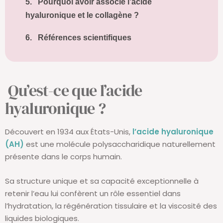
5.
Pourquoi avoir associé l’acide
hyaluronique et le collagène ?
6.
Références scientifiques
Qu’est-ce que l’acide
hyaluronique ?
Découvert en 1934 aux États-Unis,
l’acide hyaluronique
(AH)
est une molécule polysaccharidique naturellement
présente dans le corps humain.
Sa structure unique et sa capacité exceptionnelle à
retenir l’eau lui confèrent un rôle essentiel dans
l’hydratation, la régénération tissulaire et la viscosité des
liquides biologiques.