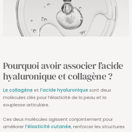
Pourquoi avoir associer l’acide
hyaluronique et collagène ?
Le collagène
et
l’acide hyaluronique
sont deux
molécules clés pour l’élasticité de la peau et la
souplesse articulaire.
Ces deux molécules agissent conjointement pour
améliorer
l’élasticité cutanée
, renforcer les structures