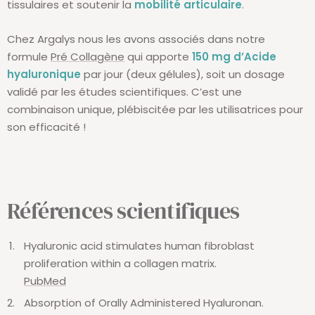
tissulaires et soutenir la
mobilité articulaire
.
Chez Argalys nous les avons associés dans notre
formule
Pré Collagène
qui apporte
150 mg d’Acide
hyaluronique
par jour (deux gélules), soit un dosage
validé par les études scientifiques. C’est une
combinaison unique, plébiscitée par les utilisatrices pour
son efficacité !
Références scientifiques
Hyaluronic acid stimulates human fibroblast
proliferation within a collagen matrix.
PubMed
Absorption of Orally Administered Hyaluronan.