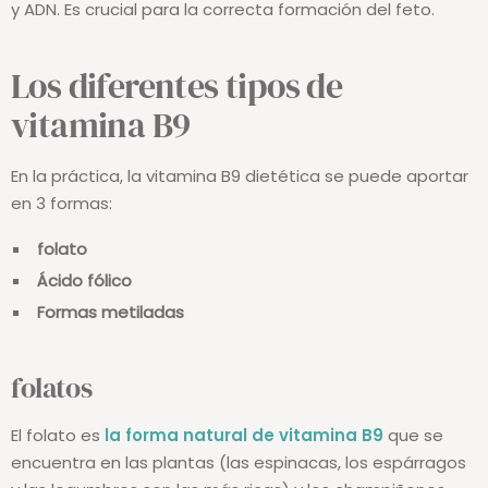
y ADN. Es crucial para la correcta formación del feto.
Los diferentes tipos de
vitamina B9
En la práctica, la vitamina B9 dietética se puede aportar
en 3 formas:
folato
Ácido fólico
Formas metiladas
folatos
El folato es
la forma natural de vitamina B9
que se
encuentra en las plantas (las espinacas, los espárragos