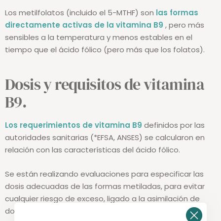
Los metilfolatos (incluido el 5-MTHF) son
las formas
directamente activas de la vitamina B9
, pero más
sensibles a la temperatura y menos estables en el
tiempo que el ácido fólico (pero más que los folatos).
Dosis y requisitos de vitamina
B9.
Los requerimientos de vitamina B9
definidos por las
autoridades sanitarias (*EFSA, ANSES) se calcularon en
relación con las características del ácido fólico.
Se están realizando evaluaciones para especificar las
dosis adecuadas de las formas metiladas, para evitar
cualquier riesgo de exceso, ligado a la asimilación de
dosis elevadas.