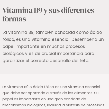
Vitamina B9 y sus diferentes
formas
La vitamina B9, también conocida como ácido
fólico, es una vitamina esencial. Desempeña un
papel importante en muchos procesos
biológicos y es de crucial importancia para
garantizar el correcto desarrollo del feto.
La vitamina B9 o ácido fólico es una vitamina esencial
que debe ser aportada a través de los alimentos. Su
papel es importante en una gran cantidad de
mecanismos biológicos, incluida la síntesis de proteínas