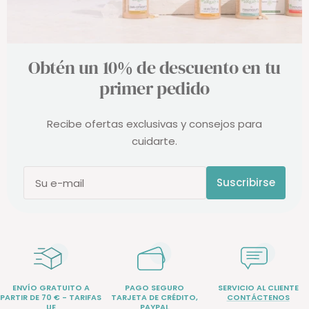
Obtén un 10% de descuento en tu
primer pedido
Recibe ofertas exclusivas y consejos para
cuidarte.
Suscribirse
Su e-mail
ENVÍO GRATUITO A
PAGO SEGURO
SERVICIO AL CLIENTE
PARTIR DE 70 € - TARIFAS
TARJETA DE CRÉDITO,
CONTÁCTENOS
UE
PAYPAL