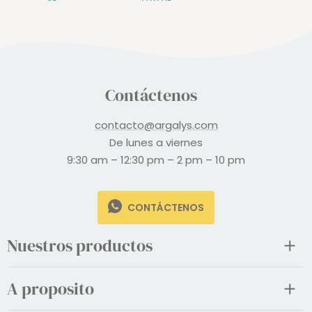
Contáctenos
contacto@argalys.com
De lunes a viernes
9:30 am – 12:30 pm – 2 pm – 10 pm
CONTÁCTENOS
Nuestros productos
A proposito