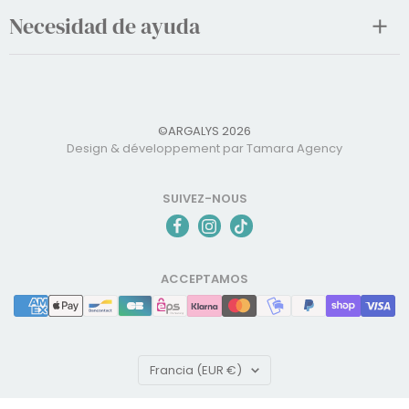
Necesidad de ayuda
©ARGALYS 2026
Design & développement par Tamara Agency
SUIVEZ-NOUS
ACCEPTAMOS
País/región
Francia (EUR €)