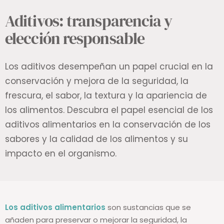
Aditivos: transparencia y
elección responsable
Los aditivos desempeñan un papel crucial en la
conservación y mejora de la seguridad, la
frescura, el sabor, la textura y la apariencia de
los alimentos.
Descubra el papel esencial de los
aditivos alimentarios en la conservación de los
sabores y la calidad de los alimentos y su
impacto en el organismo.
Los aditivos alimentarios
son sustancias que se
añaden para preservar o mejorar la seguridad, la