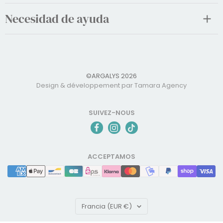
Necesidad de ayuda
©ARGALYS 2026
Design & développement par Tamara Agency
SUIVEZ-NOUS
ACCEPTAMOS
País/región
Francia (EUR €)