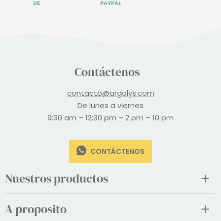
UE
PAYPAL
Contáctenos
contacto@argalys.com
De lunes a viernes
9:30 am – 12:30 pm – 2 pm – 10 pm
CONTÁCTENOS
Nuestros productos
A proposito