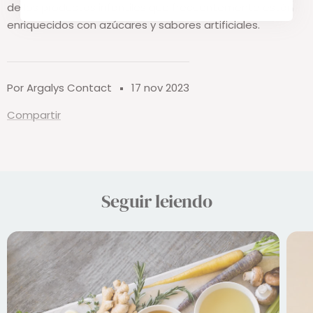
de los productos infantiles que frecuentemente están
enriquecidos con azúcares y sabores artificiales.
Por Argalys Contact
17 nov 2023
Compartir
Seguir leiendo