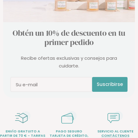
Obtén un 10% de descuento en tu
primer pedido
Recibe ofertas exclusivas y consejos para
cuidarte.
Suscribirse
Su e-mail
ENVÍO GRATUITO A
PAGO SEGURO
SERVICIO AL CLIENTE
PARTIR DE 70 € - TARIFAS
TARJETA DE CRÉDITO,
CONTÁCTENOS