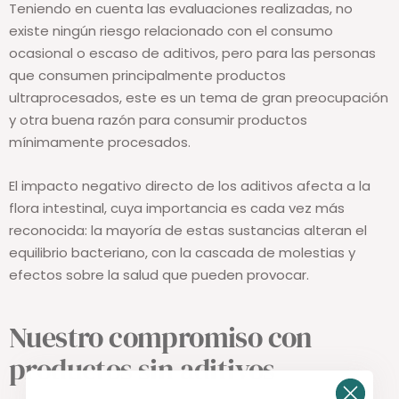
Teniendo en cuenta las evaluaciones realizadas, no
existe ningún riesgo relacionado con el consumo
ocasional o escaso de aditivos, pero para las personas
que consumen principalmente productos
ultraprocesados, este es un tema de gran preocupación
y otra buena razón para consumir productos
mínimamente procesados.
El impacto negativo directo de los aditivos afecta a la
flora intestinal, cuya importancia es cada vez más
reconocida: la mayoría de estas sustancias alteran el
equilibrio bacteriano, con la cascada de molestias y
efectos sobre la salud que pueden provocar.
Nuestro compromiso con
productos sin aditivos