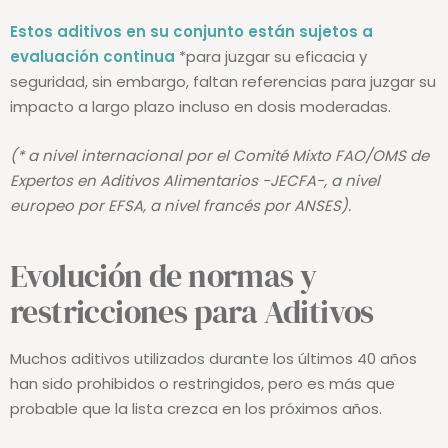
Estos aditivos en su conjunto están sujetos a
evaluación continua
*para juzgar su eficacia y
seguridad, sin embargo, faltan referencias para juzgar su
impacto a largo plazo incluso en dosis moderadas.
(* a nivel internacional por el Comité Mixto FAO/OMS de
Expertos en Aditivos Alimentarios -JECFA-, a nivel
europeo por EFSA, a nivel francés por ANSES).
Evolución de normas y
restricciones para Aditivos
Muchos aditivos utilizados durante los últimos 40 años
han sido prohibidos o restringidos, pero es más que
probable que la lista crezca en los próximos años.