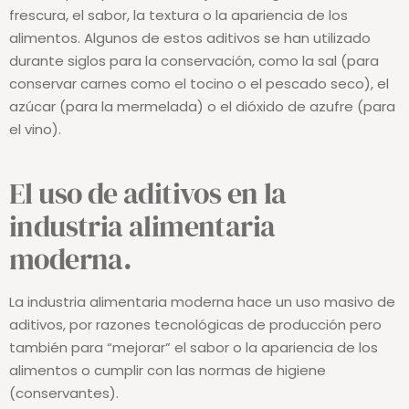
frescura, el sabor, la textura o la apariencia de los
alimentos. Algunos de estos aditivos se han utilizado
durante siglos para la conservación, como la sal (para
conservar carnes como el tocino o el pescado seco), el
azúcar (para la mermelada) o el dióxido de azufre (para
el vino).
El uso de aditivos en la
industria alimentaria
moderna.
La industria alimentaria moderna hace un uso masivo de
aditivos, por razones tecnológicas de producción pero
también para “mejorar” el sabor o la apariencia de los
alimentos o cumplir con las normas de higiene
(conservantes).