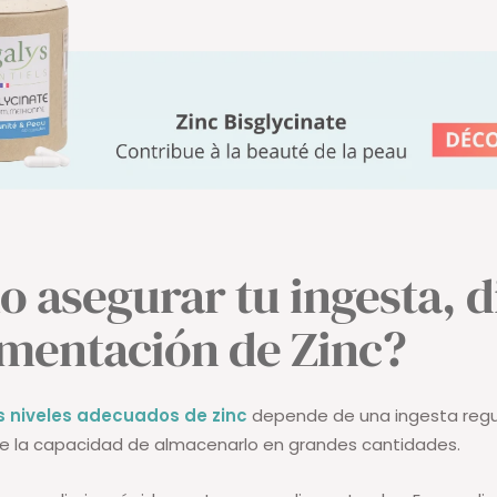
 asegurar tu ingesta, d
mentación de Zinc?
s niveles adecuados de zinc
depende de una ingesta regul
ne la capacidad de almacenarlo en grandes cantidades.