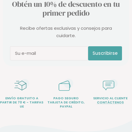
Obtén un 10% de descuento en tu
primer pedido
Recibe ofertas exclusivas y consejos para
cuidarte.
Suscribirse
Su e-mail
ENVÍO GRATUITO A
PAGO SEGURO
SERVICIO AL CLIENTE
PARTIR DE 70 € - TARIFAS
TARJETA DE CRÉDITO,
CONTÁCTENOS
UE
PAYPAL