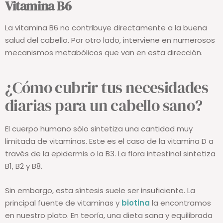
Vitamina B6
La vitamina B6 no contribuye directamente a la buena
salud del cabello. Por otro lado, interviene en numerosos
mecanismos metabólicos que van en esta dirección.
¿Cómo cubrir tus necesidades
diarias para un cabello sano?
El cuerpo humano sólo sintetiza una cantidad muy
limitada de vitaminas. Este es el caso de la vitamina D a
través de la epidermis o la B3. La flora intestinal sintetiza
B1, B2 y B8.
Sin embargo, esta síntesis suele ser insuficiente. La
principal fuente de vitaminas y
biotina
la encontramos
en nuestro plato. En teoría, una dieta sana y equilibrada