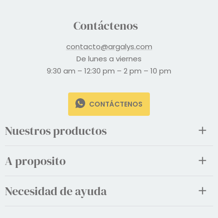
Contáctenos
contacto@argalys.com
De lunes a viernes
9:30 am – 12:30 pm – 2 pm – 10 pm
CONTÁCTENOS
Nuestros productos
A proposito
Necesidad de ayuda