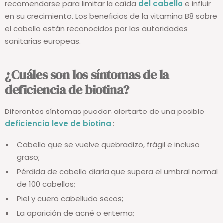
recomendarse para limitar la caída
del cabello
e influir
en su crecimiento. Los beneficios de la vitamina B8 sobre
el cabello están reconocidos por las autoridades
sanitarias europeas.
¿Cuáles son los síntomas de la
deficiencia de biotina?
Diferentes síntomas pueden alertarte de una posible
deficiencia leve de biotina
:
Cabello que se vuelve quebradizo, frágil e incluso
graso;
Pérdida de cabello
diaria que supera el umbral normal
de 100 cabellos;
Piel y cuero cabelludo secos;
La aparición de acné o eritema;