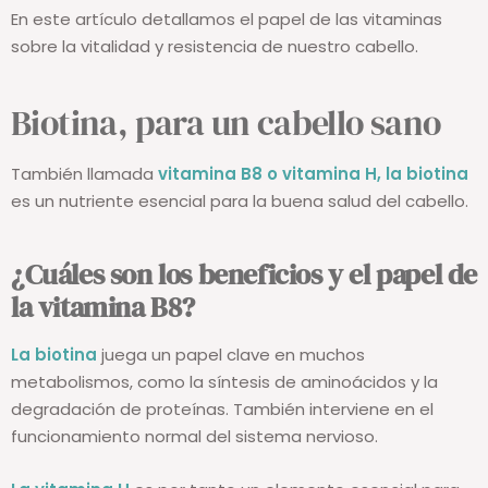
En este artículo detallamos el papel de las vitaminas
sobre la vitalidad y resistencia de nuestro cabello.
Biotina, para un cabello sano
También llamada
vitamina B8 o vitamina H, la biotina
es un nutriente esencial para la buena salud del cabello.
¿Cuáles son los beneficios y el papel de
la vitamina B8?
La biotina
juega un papel clave en muchos
metabolismos, como la síntesis de aminoácidos y la
degradación de proteínas. También interviene en el
funcionamiento normal del sistema nervioso.