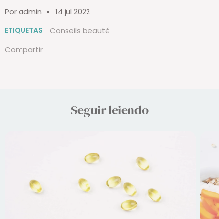
Por admin
14 jul 2022
ETIQUETAS
Conseils beauté
Compartir
Seguir leiendo