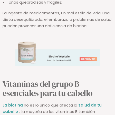
Uñas quebradizas y frágiles;
La ingesta de medicamentos, un mal estilo de vida, una
dieta desequilibrada, el embarazo o problemas de salud
pueden provocar una deficiencia de biotina.
Vitaminas del grupo B
esenciales para tu cabello
La biotina
no es lo único que afecta la
salud de tu
cabello
. La mayoría de las vitaminas B también