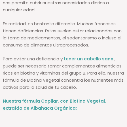
nos permite cubrir nuestras necesidades diarias a
cualquier edad.
En realidad, es bastante diferente. Muchos franceses
tienen deficiencias. Estos suelen estar relacionados con
la toma de medicamentos, el sedentarismo o incluso el
consumo de alimentos ultraprocesados.
Para evitar una deficiencia y
tener un cabello sano
,
puede ser necesario tomar complementos alimenticios
ricos en biotina y vitaminas del grupo B. Para ello, nuestra
fórmula
de Biotina Vegetal
concentra los nutrientes más
activos para la salud de tu cabello.
Nuestra fórmula Capilar, con Biotina Vegetal,
extraída de Albahaca Orgánica: