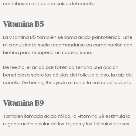
contribuyen a la buena salud del cabello.
Vitamina B5
La vitamina B5 también se llama ácido pantoténico. Este
micronutriente suele recomendarse en combinación con
biotina para recuperar un cabello sano.
De hecho, el ácido pantoténico tendría una acción
beneficiosa sobre las células del folículo piloso, la raíz del
cabello. De hecho, B5 ayuda a frenar la caída del cabello.
Vitamina B9
También llamada ácido fólico, la vitamina B9 estimula la
regeneración celular de los tejidos y los folículos pilosos.