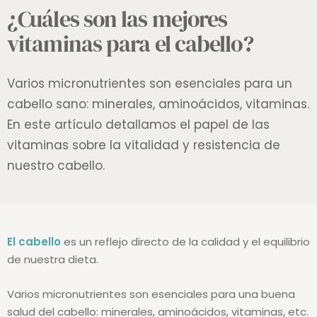
¿Cuáles son las mejores
vitaminas para el cabello?
Varios micronutrientes son esenciales para un
cabello sano: minerales, aminoácidos, vitaminas.
En este artículo detallamos el papel de las
vitaminas sobre la vitalidad y resistencia de
nuestro cabello.
El cabello
es un reflejo directo de la calidad y el equilibrio
de nuestra dieta.
Varios micronutrientes son esenciales para una buena
salud del cabello: minerales, aminoácidos, vitaminas, etc.