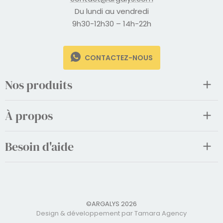
Du lundi au vendredi
9h30-12h30 – 14h-22h
CONTACTEZ-NOUS
Nos produits
À propos
Besoin d'aide
©ARGALYS 2026
Design & développement par Tamara Agency