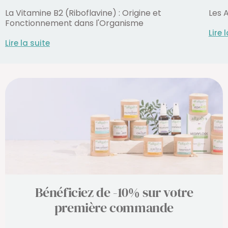
La Vitamine B2 (Riboflavine) : Origine et
Les 
Fonctionnement dans l'Organisme
Lire 
Lire la suite
Bénéficiez de -10% sur votre
première commande