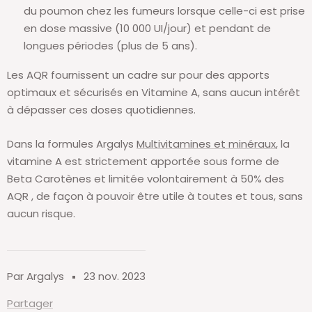
du poumon chez les fumeurs lorsque celle-ci est prise
en dose massive (10 000 UI/jour) et pendant de
longues périodes (plus de 5 ans).
Les AQR fournissent un cadre sur pour des apports
optimaux et sécurisés en Vitamine A, sans aucun intérêt
à dépasser ces doses quotidiennes.
Dans la formules Argalys
Multivitamines et minéraux
, la
vitamine A est strictement apportée sous forme de
Beta Carotènes et limitée volontairement à 50% des
AQR , de façon à pouvoir être utile à toutes et tous, sans
aucun risque.
Par Argalys
23 nov. 2023
Partager