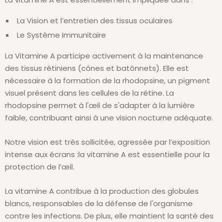
La Vision et l’entretien des tissus oculaires
Le Système Immunitaire
La Vitamine A participe activement à la maintenance
des tissus rétiniens (cônes et batônnets). Elle est
nécessaire à la formation de la rhodopsine, un pigment
visuel présent dans les cellules de la rétine. La
rhodopsine permet à l'œil de s'adapter à la lumière
faible, contribuant ainsi à une vision nocturne adéquate.
Notre vision est très sollicitée, agressée par l’exposition
intense aux écrans :la vitamine A est essentielle pour la
protection de l’œil.
La vitamine A contribue à la production des globules
blancs, responsables de la défense de l'organisme
contre les infections. De plus, elle maintient la santé des