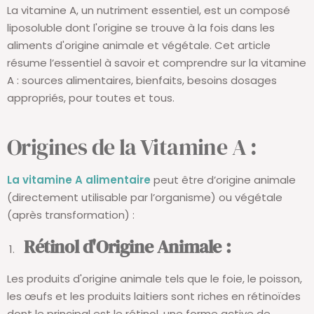
La vitamine A, un nutriment essentiel, est un composé
liposoluble dont l'origine se trouve à la fois dans les
aliments d'origine animale et végétale. Cet article
résume l’essentiel à savoir et comprendre sur la vitamine
A : sources alimentaires, bienfaits, besoins dosages
appropriés, pour toutes et tous.
Origines de la Vitamine A :
La vitamine A alimentaire
peut être d’origine animale
(directement utilisable par l’organisme) ou végétale
(après transformation) :
Rétinol d'Origine Animale :
Les produits d'origine animale tels que le foie, le poisson,
les œufs et les produits laitiers sont riches en rétinoïdes
dont le principal est le rétinol, une forme active de