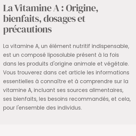
La Vitamine A : Origine,
bienfaits, dosages et
précautions
La vitamine A, un élément nutritif indispensable,
est un composé liposoluble présent à la fois
dans les produits d'origine animale et végétale.
Vous trouverez dans cet article
les informations
essentielles à connaître et à comprendre sur la
vitamine A, incluant ses sources alimentaires,
ses bienfaits, les besoins recommandés, et cela,
pour l'ensemble des individus.