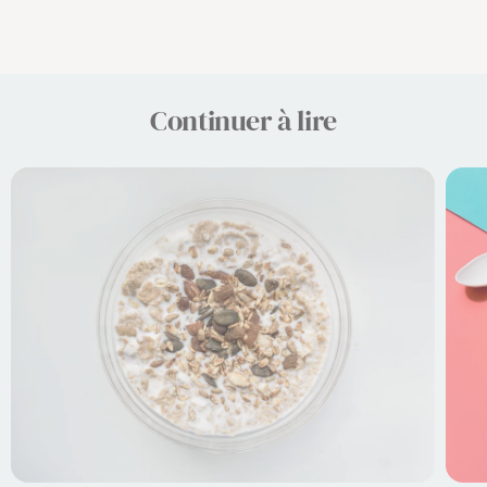
Continuer à lire