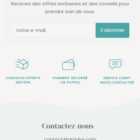
Recevez des offres exclusives et des conseils pour
prendre soin de vous.
S'abonner
Votre e-mail
LIVRAISON OFFERTE
PAIEMENT SÉCURISÉ
SERVICE CLIENT
DÈS 50€
CB, PAYPAL
NOUS CONTACTER
Contactez-nous
contact@argalys.com