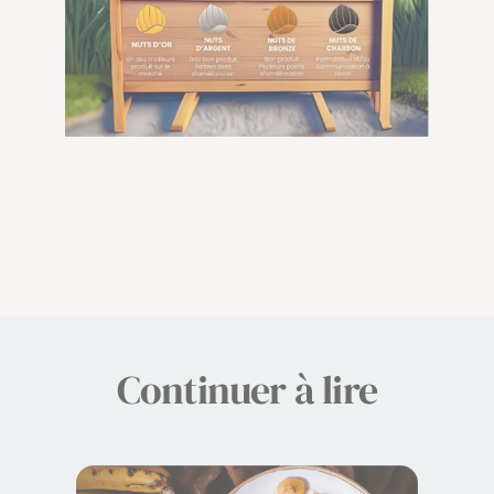
Continuer à lire