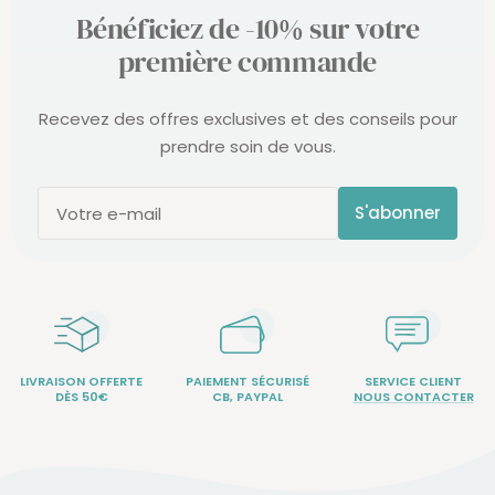
Bénéficiez de -10% sur votre
première commande
Recevez des offres exclusives et des conseils pour
prendre soin de vous.
S'abonner
Votre e-mail
LIVRAISON OFFERTE
PAIEMENT SÉCURISÉ
SERVICE CLIENT
DÈS 50€
CB, PAYPAL
NOUS CONTACTER