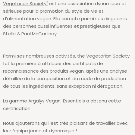
Vegetarian Society"
est une association dynamique et
sérieuse pour la promotion du style de vie et
d’alimentation vegan. Elle compte parmi ses dirigeants
des personnes aussi influentes et prestigieuses que
Stella & Paul McCartney.
Parmi ses nombreuses activités, the Vegetarian Society
fut la première à attribuer des certificats de
reconnaissance des produits vegan, après une analyse
détaillée de la composition et du mode de production
de tous les ingrédients, sans exception ni dérogation.
La gamme Argalys Vegan-Essentiels a obtenu cette
certification
Nous ajouterons qu’il est très plaisant de travailler avec
leur équipe jeune et dynamique !