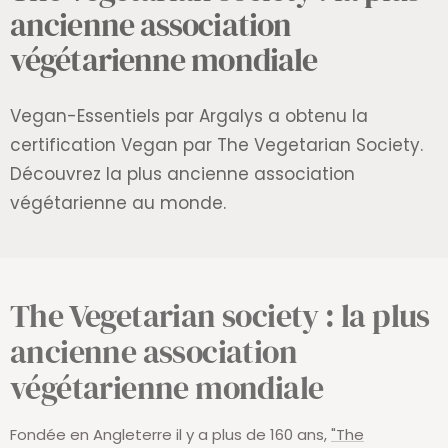
ancienne association
végétarienne mondiale
Vegan-Essentiels par Argalys a obtenu la
certification Vegan par The Vegetarian Society.
Découvrez la plus ancienne association
végétarienne au monde.
The Vegetarian society : la plus
ancienne association
végétarienne mondiale
Fondée en Angleterre il y a plus de 160 ans,
"The