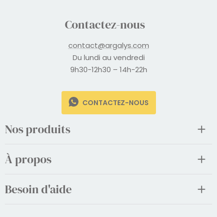
Contactez-nous
contact@argalys.com
Du lundi au vendredi
9h30-12h30 – 14h-22h
CONTACTEZ-NOUS
Nos produits
À propos
Besoin d'aide