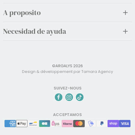
A proposito
Necesidad de ayuda
©ARGALYS 2026
Design & développement par Tamara Agency
SUIVEZ-NOUS
ACCEPTAMOS