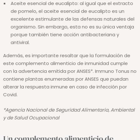
Aceite esencial de eucalipto: al igual que el extracto
de pomelo, el aceite esencial de eucalipto es un
excelente estimulante de las defensas naturales del
organismo. Sin embargo, esta no es su única ventaja
porque también tiene acción antibacteriana y
antiviral.
Además, es importante resaltar que la formulación de
este complemento alimenticio de inmunidad cumple
con la advertencia emitida por ANSES*. Immuno Tonus no
contiene plantas enumeradas por ANSES que puedan
alterar la respuesta inmune en caso de infección por
Covid.
*Agencia Nacional de Seguridad Alimentaria, Ambiental
y de Salud Ocupacional
Un complemento alimenticio de