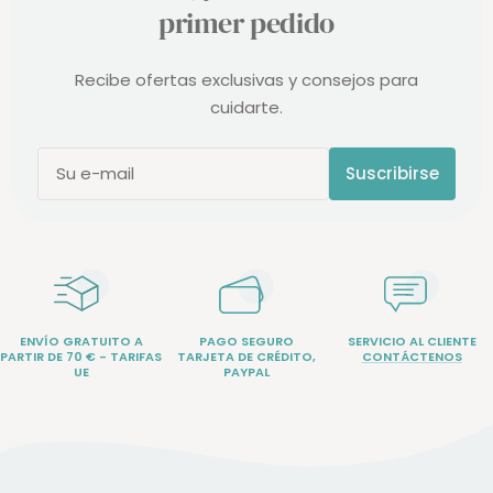
primer pedido
Recibe ofertas exclusivas y consejos para
cuidarte.
Suscribirse
Su e-mail
ENVÍO GRATUITO A
PAGO SEGURO
SERVICIO AL CLIENTE
PARTIR DE 70 € - TARIFAS
TARJETA DE CRÉDITO,
CONTÁCTENOS
UE
PAYPAL