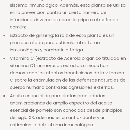
sistema inmunológico. Además, esta planta se utiliza
en la prevención contra un cierto número de
infecciones invernales como la gripe o el resfriado
común;
Extracto de ginseng: la raíz de esta planta es un
precioso aliado para estimular el sistema
inmunológico y combatir la fatiga.
Vitamina C (extracto de Acerola orgánico titulado en
vitamina C): numerosos estudios clínicos han
demostrado los efectos beneficiosos de la vitamina
C sobre la estimulación de las defensas naturales del
cuerpo humano contra las agresiones externas.
Aceite esencial de pomelo: las propiedades
antimicrobianas de amplio espectro del aceite
esencial de pomelo son conocidas desde principios
del siglo XX, además es un antioxidante y un
estimulante del sistema inmunológico.