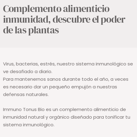
Complemento alimenticio
inmunidad, descubre el poder
de las plantas
Virus, bacterias, estrés, nuestro sistema inmunológico se
ve desafiado a diario.
Para mantenernos sanos durante todo el año, a veces
es necesario dar un pequeño empujón a nuestras
defensas naturales.
Immuno Tonus Bio es un complemento alimenticio de
inmunidad natural y orgánico diseñado para tonificar tu
sistema inmunológico.