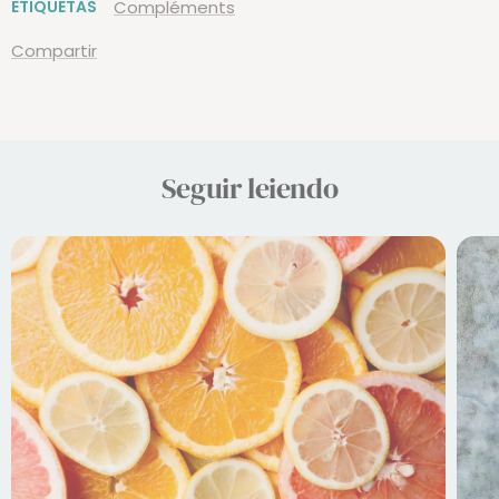
ETIQUETAS
Compléments
Compartir
Seguir leiendo