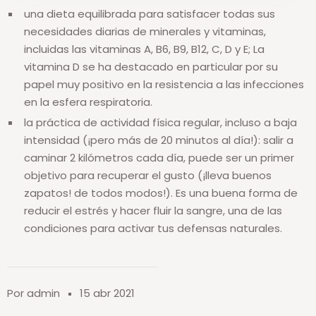
una dieta equilibrada para satisfacer todas sus
necesidades diarias de minerales y vitaminas,
incluidas las vitaminas A, B6, B9, B12, C, D y E; La
vitamina D se ha destacado en particular por su
papel muy positivo en la resistencia a las infecciones
en la esfera respiratoria.
la práctica de actividad física regular, incluso a baja
intensidad (¡pero más de 20 minutos al día!): salir a
caminar 2 kilómetros cada día, puede ser un primer
objetivo para recuperar el gusto (¡lleva buenos
zapatos! de todos modos!). Es una buena forma de
reducir el estrés y hacer fluir la sangre, una de las
condiciones para activar tus defensas naturales.
Por admin
15 abr 2021