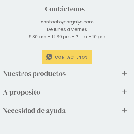
Contáctenos
contacto@argalys.com
De lunes a viernes
9:30 am – 12:30 pm – 2 pm – 10 pm
CONTÁCTENOS
Nuestros productos
A proposito
Necesidad de ayuda