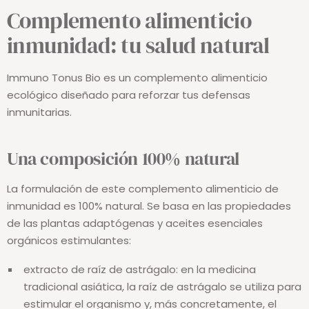
Complemento alimenticio
inmunidad: tu salud natural
Immuno Tonus Bio es un complemento alimenticio
ecológico diseñado para reforzar tus defensas
inmunitarias.
Una composición 100% natural
La formulación de este complemento alimenticio de
inmunidad es 100% natural. Se basa en las propiedades
de las plantas adaptógenas y aceites esenciales
orgánicos estimulantes:
extracto de raíz de astrágalo: en la medicina
tradicional asiática, la raíz de astrágalo se utiliza para
estimular el organismo y, más concretamente, el